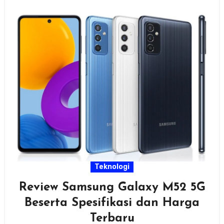
Teknologi
Review Samsung Galaxy M52 5G
Beserta Spesifikasi dan Harga
Terbaru