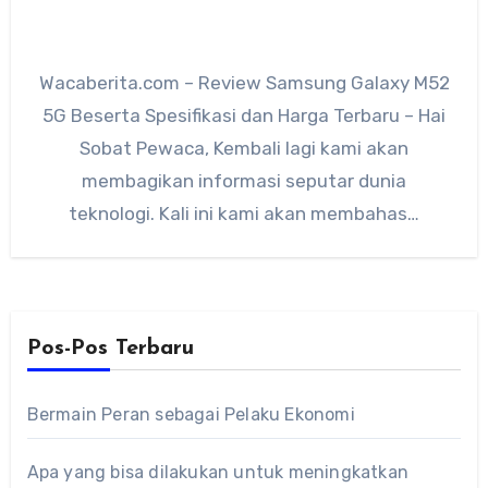
Wacaberita.com – Review Samsung Galaxy M52
5G Beserta Spesifikasi dan Harga Terbaru – Hai
Sobat Pewaca, Kembali lagi kami akan
membagikan informasi seputar dunia
teknologi. Kali ini kami akan membahas…
Pos-Pos Terbaru
Bermain Peran sebagai Pelaku Ekonomi
Apa yang bisa dilakukan untuk meningkatkan