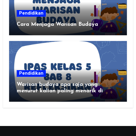
Pendidikan
Cara Menjaga Warisan Budaya
Pendidikan
Warisan budaya apa saja yang
menurut kalian paling menarik di
daerah kalian?