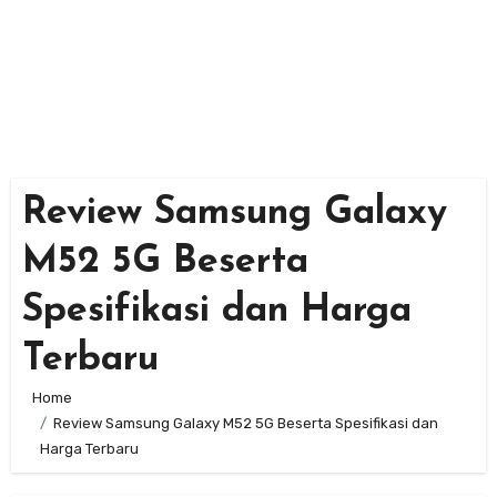
Review Samsung Galaxy
M52 5G Beserta
Spesifikasi dan Harga
Terbaru
Home
Review Samsung Galaxy M52 5G Beserta Spesifikasi dan
Harga Terbaru