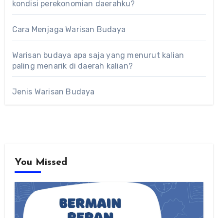
kondisi perekonomian daerahku?
Cara Menjaga Warisan Budaya
Warisan budaya apa saja yang menurut kalian
paling menarik di daerah kalian?
Jenis Warisan Budaya
You Missed