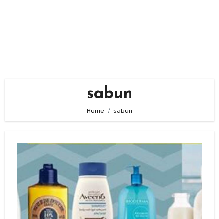
sabun
Home
sabun