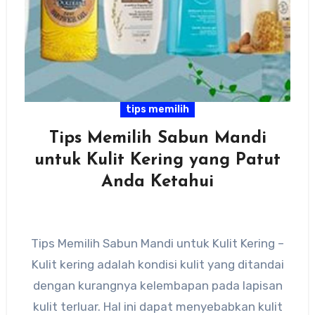
tips memilih
Tips Memilih Sabun Mandi
untuk Kulit Kering yang Patut
Anda Ketahui
Tips Memilih Sabun Mandi untuk Kulit Kering –
Kulit kering adalah kondisi kulit yang ditandai
dengan kurangnya kelembapan pada lapisan
kulit terluar. Hal ini dapat menyebabkan kulit