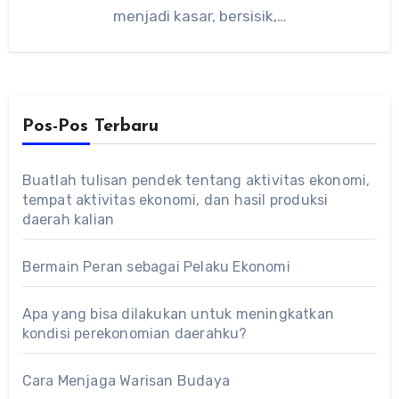
menjadi kasar, bersisik,…
Pos-Pos Terbaru
Buatlah tulisan pendek tentang aktivitas ekonomi,
tempat aktivitas ekonomi, dan hasil produksi
daerah kalian
Bermain Peran sebagai Pelaku Ekonomi
Apa yang bisa dilakukan untuk meningkatkan
kondisi perekonomian daerahku?
Cara Menjaga Warisan Budaya