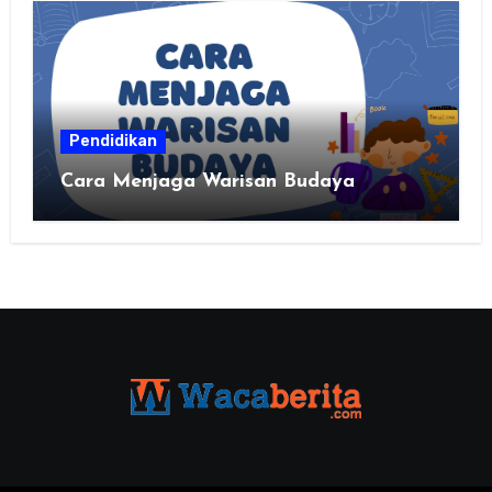
Pendidikan
Cara Menjaga Warisan Budaya