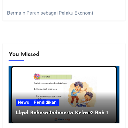
Bermain Peran sebagai Pelaku Ekonomi
You Missed
News
Pendidikan
Lkpd Bahasa Indonesia Kelas 2 Bab 1