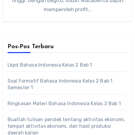
tinggi. Dengan begitu, sobat wacaberita dapat
memperoleh profit…
Pos-Pos Terbaru
Lkpd Bahasa Indonesia Kelas 2 Bab 1
Soal Formatif Bahasa Indonesia Kelas 2 Bab 1
Semester 1
Ringkasan Materi Bahasa Indonesia Kelas 2 Bab 1
Buatlah tulisan pendek tentang aktivitas ekonomi,
tempat aktivitas ekonomi, dan hasil produksi
daerah kalian