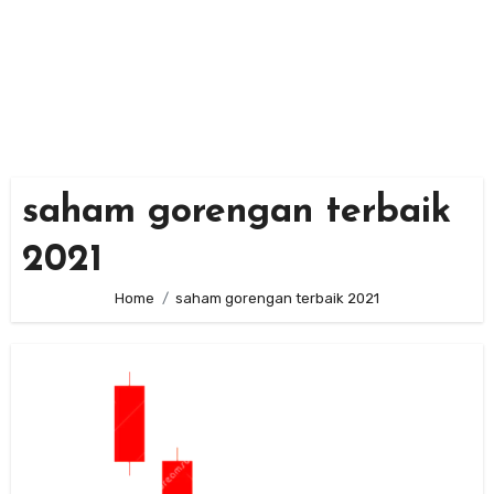
saham gorengan terbaik
2021
Home
saham gorengan terbaik 2021