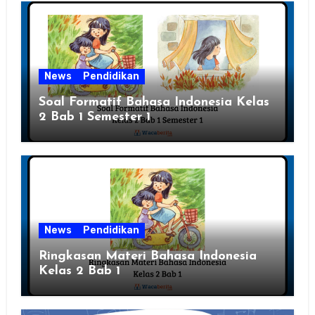
News
Pendidikan
Soal Formatif Bahasa Indonesia Kelas
2 Bab 1 Semester 1
News
Pendidikan
Ringkasan Materi Bahasa Indonesia
Kelas 2 Bab 1