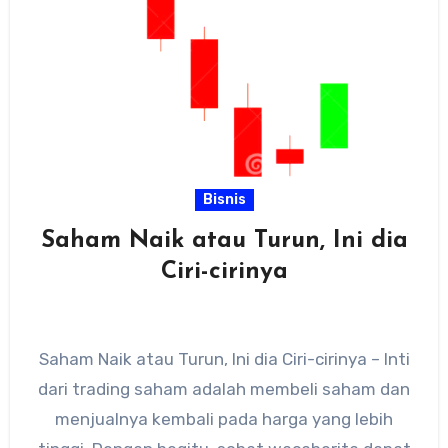
Bisnis
Saham Naik atau Turun, Ini dia
Ciri-cirinya
Saham Naik atau Turun, Ini dia Ciri-cirinya – Inti
dari trading saham adalah membeli saham dan
menjualnya kembali pada harga yang lebih