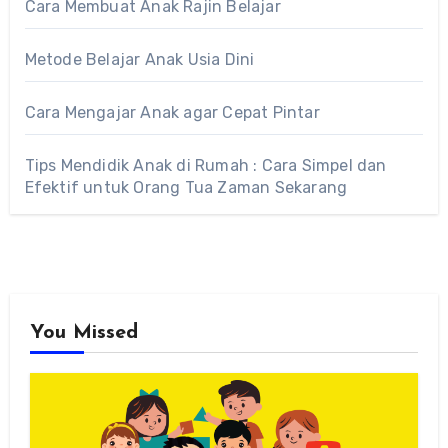
Cara Membuat Anak Rajin Belajar
Metode Belajar Anak Usia Dini
Cara Mengajar Anak agar Cepat Pintar
Tips Mendidik Anak di Rumah : Cara Simpel dan
Efektif untuk Orang Tua Zaman Sekarang
You Missed