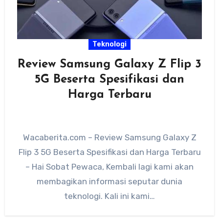
Teknologi
Review Samsung Galaxy Z Flip 3
5G Beserta Spesifikasi dan
Harga Terbaru
Wacaberita.com – Review Samsung Galaxy Z
Flip 3 5G Beserta Spesifikasi dan Harga Terbaru
– Hai Sobat Pewaca, Kembali lagi kami akan
membagikan informasi seputar dunia
teknologi. Kali ini kami…