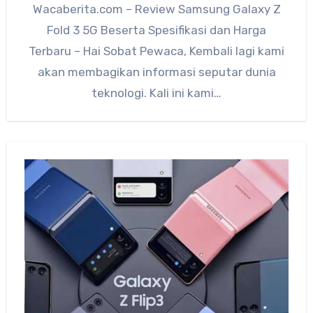
Wacaberita.com – Review Samsung Galaxy Z
Fold 3 5G Beserta Spesifikasi dan Harga
Terbaru – Hai Sobat Pewaca, Kembali lagi kami
akan membagikan informasi seputar dunia
teknologi. Kali ini kami…