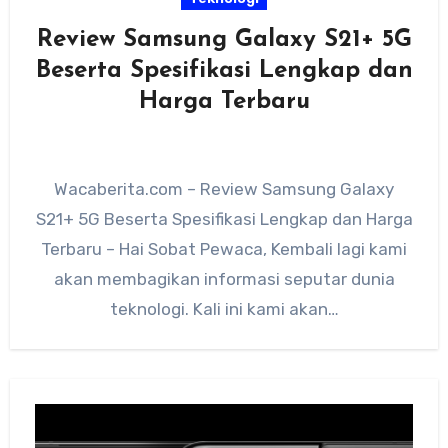
Review Samsung Galaxy S21+ 5G
Beserta Spesifikasi Lengkap dan
Harga Terbaru
Wacaberita.com – Review Samsung Galaxy
S21+ 5G Beserta Spesifikasi Lengkap dan Harga
Terbaru – Hai Sobat Pewaca, Kembali lagi kami
akan membagikan informasi seputar dunia
teknologi. Kali ini kami akan…