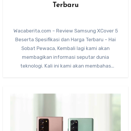
Terbaru
Wacaberita.com – Review Samsung XCover 5
Beserta Spesifikasi dan Harga Terbaru – Hai
Sobat Pewaca, Kembali lagi kami akan
membagikan informasi seputar dunia
teknologi. Kali ini kami akan membahas
tentang…