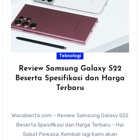
Teknologi
Review Samsung Galaxy S22
Beserta Spesifikasi dan Harga
Terbaru
Wacaberita.com – Review Samsung Galaxy S22
Beserta Spesifikasi dan Harga Terbaru – Hai
Sobat Pewaca, Kembali lagi kami akan