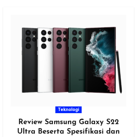
Teknologi
Review Samsung Galaxy S22
Ultra Beserta Spesifikasi dan