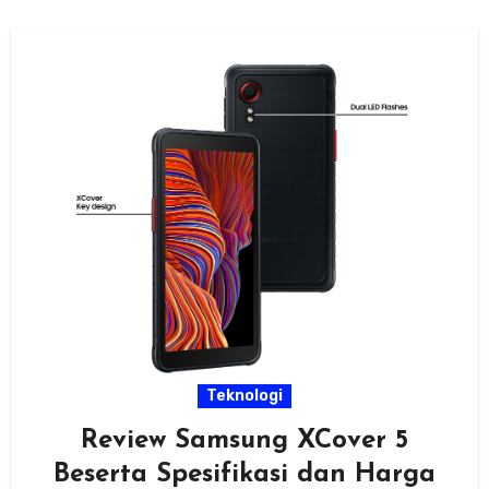
Teknologi
Review Samsung XCover 5
Beserta Spesifikasi dan Harga