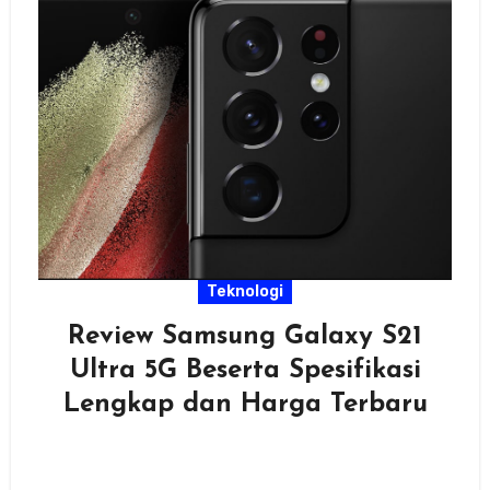
Teknologi
Review Samsung Galaxy S21
Ultra 5G Beserta Spesifikasi
Lengkap dan Harga Terbaru