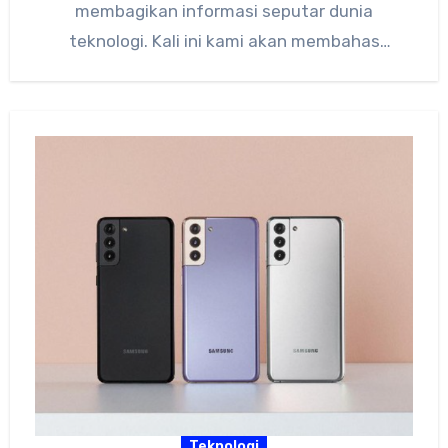
membagikan informasi seputar dunia
teknologi. Kali ini kami akan membahas
tentang…
Teknologi