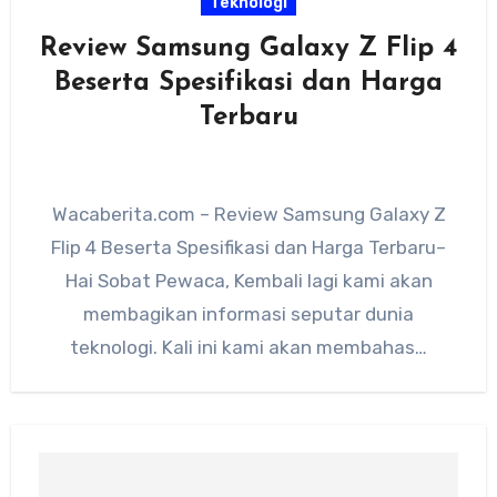
Teknologi
Review Samsung Galaxy Z Flip 4
Beserta Spesifikasi dan Harga
Terbaru
Wacaberita.com – Review Samsung Galaxy Z
Flip 4 Beserta Spesifikasi dan Harga Terbaru–
Hai Sobat Pewaca, Kembali lagi kami akan
membagikan informasi seputar dunia
teknologi. Kali ini kami akan membahas…