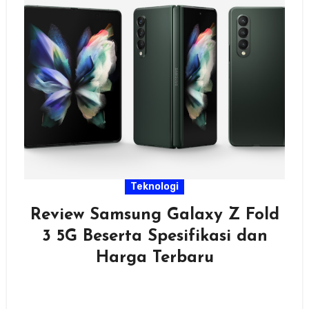
Teknologi
Review Samsung Galaxy Z Fold
3 5G Beserta Spesifikasi dan
Harga Terbaru