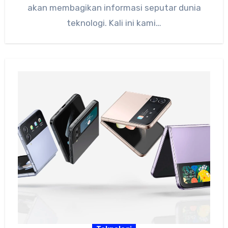
akan membagikan informasi seputar dunia
teknologi. Kali ini kami…