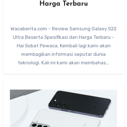
Harga Terbaru
Wacaberita.com – Review Samsung Galaxy S22
Ultra Beserta Spesifikasi dan Harga Terbaru –
Hai Sobat Pewaca, Kembali lagi kami akan
membagikan informasi seputar dunia
teknologi. Kali ini kami akan membahas…