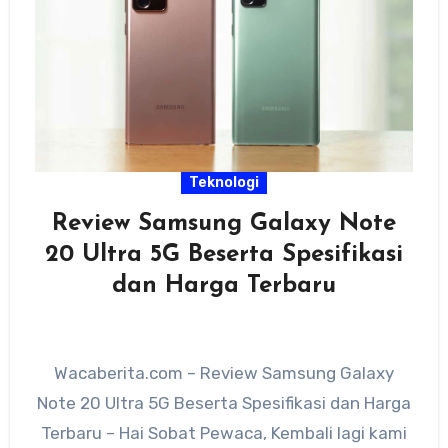
Teknologi
Review Samsung Galaxy Note
20 Ultra 5G Beserta Spesifikasi
dan Harga Terbaru
Wacaberita.com – Review Samsung Galaxy
Note 20 Ultra 5G Beserta Spesifikasi dan Harga
Terbaru – Hai Sobat Pewaca, Kembali lagi kami