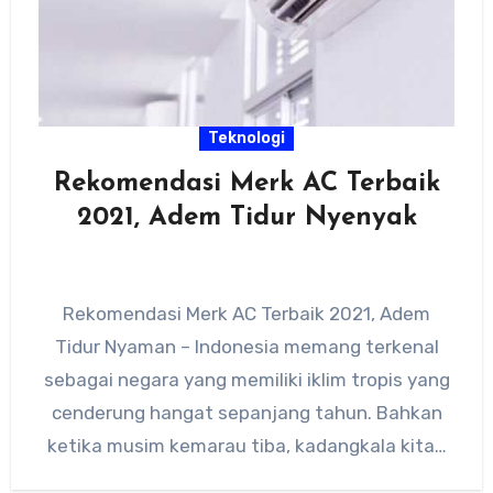
Teknologi
Rekomendasi Merk AC Terbaik
2021, Adem Tidur Nyenyak
Rekomendasi Merk AC Terbaik 2021, Adem
Tidur Nyaman – Indonesia memang terkenal
sebagai negara yang memiliki iklim tropis yang
cenderung hangat sepanjang tahun. Bahkan
ketika musim kemarau tiba, kadangkala kita…