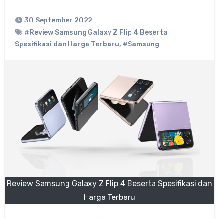
30 September 2022
#Review Samsung Galaxy Z Flip 4 Beserta
Spesifikasi dan Harga Terbaru
,
#Samsung
Review Samsung Galaxy Z Flip 4 Beserta Spesifikasi dan
Harga Terbaru