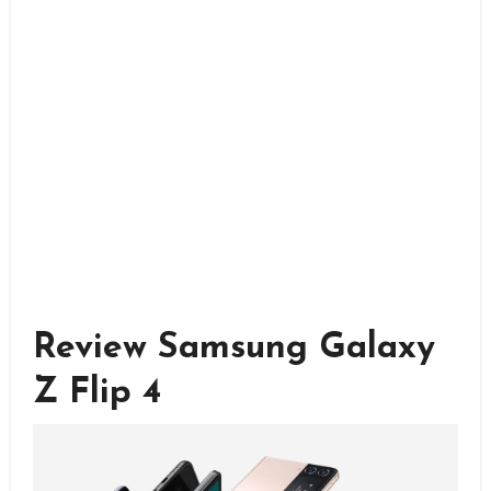
Review Samsung Galaxy
Z Flip 4