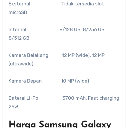
Eksternal Tidak tersedia slot
microSD
Internal 8/128 GB, 8/256 GB,
8/512 GB
Kamera Belakang 12 MP (wide), 12 MP
(ultrawide)
Kamera Depan 10 MP (wide)
Baterai Li-Po 3700 mAh, Fast charging
25W
Harga Samsung Galaxy