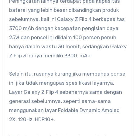
Peningkatan lainnya terdapat pada kapasitas
baterai yang lebih besar dibandingkan produk
sebelumnya, kali ini Galaxy Z Flip 4 berkapasitas
3700 mAh dengan kecepatan pengisian daya
25W dan ponsel ini diklaim 100 persen penuh
hanya dalam waktu 30 menit, sedangkan Galaxy
Z Flip 3 hanya memiliki 3300. mAh.
Selain itu, rasanya kurang jika membahas ponsel
ini jika tidak mengupas spesifikasi layarnya.
Layar Galaxy Z Flip 4 sebenarnya sama dengan
generasi sebelumnya, seperti sama-sama
menggunakan layar Foldable Dynamic Amoled
2X, 120Hz, HDR10+.