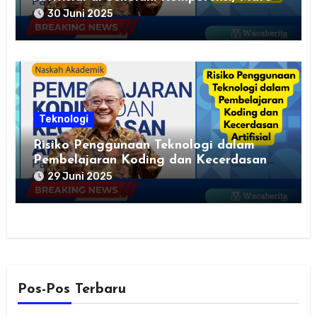
dan Strategi Pembelajaran
30 Juni 2025
Teknologi
Risiko Penggunaan Teknologi dalam
Pembelajaran Koding dan Kecerdasan
Artifisial
29 Juni 2025
Pos-Pos Terbaru