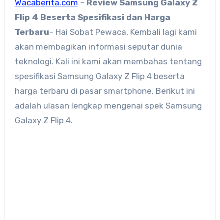
Wacaberita.com
–
Review Samsung Galaxy Z
Flip 4 Beserta Spesifikasi dan Harga
Terbaru
– Hai Sobat Pewaca, Kembali lagi kami
akan membagikan informasi seputar dunia
teknologi. Kali ini kami akan membahas tentang
spesifikasi Samsung Galaxy Z Flip 4 beserta
harga terbaru di pasar smartphone. Berikut ini
adalah ulasan lengkap mengenai spek Samsung
Galaxy Z Flip 4.