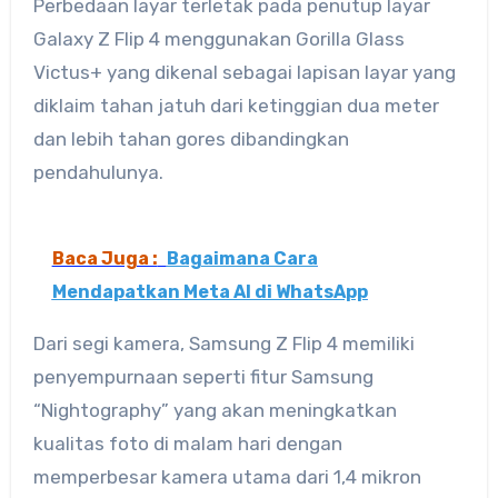
Perbedaan layar terletak pada penutup layar
Galaxy Z Flip 4 menggunakan Gorilla Glass
Victus+ yang dikenal sebagai lapisan layar yang
diklaim tahan jatuh dari ketinggian dua meter
dan lebih tahan gores dibandingkan
pendahulunya.
Baca Juga :
Bagaimana Cara
Mendapatkan Meta AI di WhatsApp
Dari segi kamera, Samsung Z Flip 4 memiliki
penyempurnaan seperti fitur Samsung
“Nightography” yang akan meningkatkan
kualitas foto di malam hari dengan
memperbesar kamera utama dari 1,4 mikron