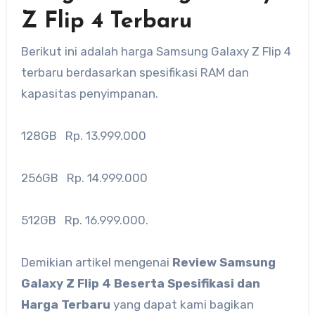
Z Flip 4 Terbaru
Berikut ini adalah harga Samsung Galaxy Z Flip 4
terbaru berdasarkan spesifikasi RAM dan
kapasitas penyimpanan.
128GB Rp. 13.999.000
256GB Rp. 14.999.000
512GB Rp. 16.999.000.
Demikian artikel mengenai
Review Samsung
Galaxy Z Flip 4 Beserta Spesifikasi dan
Harga Terbaru
yang dapat kami bagikan