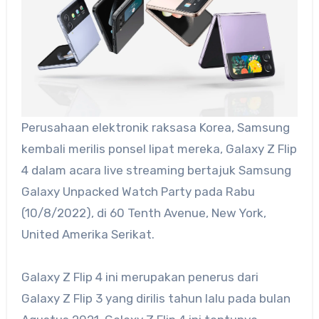
Perusahaan elektronik raksasa Korea, Samsung
kembali merilis ponsel lipat mereka, Galaxy Z Flip
4 dalam acara live streaming bertajuk Samsung
Galaxy Unpacked Watch Party pada Rabu
(10/8/2022), di 60 Tenth Avenue, New York,
United Amerika Serikat.
Galaxy Z Flip 4 ini merupakan penerus dari
Galaxy Z Flip 3 yang dirilis tahun lalu pada bulan