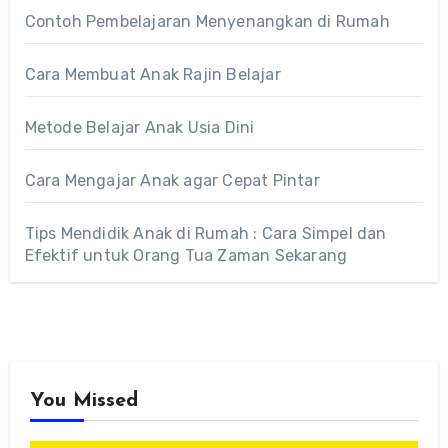
Contoh Pembelajaran Menyenangkan di Rumah
Cara Membuat Anak Rajin Belajar
Metode Belajar Anak Usia Dini
Cara Mengajar Anak agar Cepat Pintar
Tips Mendidik Anak di Rumah : Cara Simpel dan
Efektif untuk Orang Tua Zaman Sekarang
You Missed