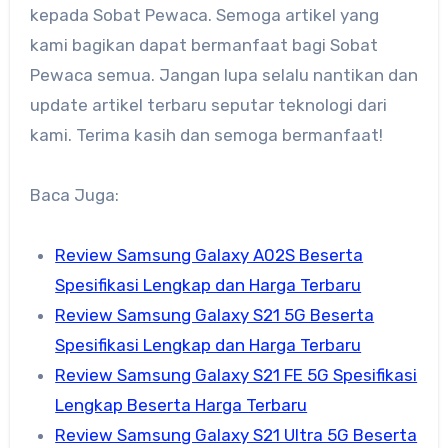
kepada Sobat Pewaca. Semoga artikel yang
kami bagikan dapat bermanfaat bagi Sobat
Pewaca semua. Jangan lupa selalu nantikan dan
update artikel terbaru seputar teknologi dari
kami. Terima kasih dan semoga bermanfaat!
Baca Juga:
Review Samsung Galaxy A02S Beserta
Spesifikasi Lengkap dan Harga Terbaru
Review Samsung Galaxy S21 5G Beserta
Spesifikasi Lengkap dan Harga Terbaru
Review Samsung Galaxy S21 FE 5G Spesifikasi
Lengkap Beserta Harga Terbaru
Review Samsung Galaxy S21 Ultra 5G Beserta