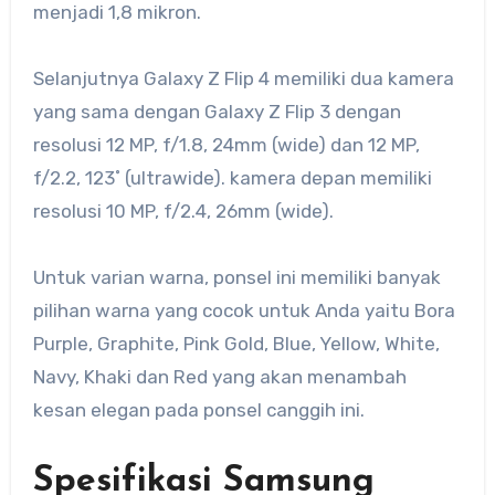
menjadi 1,8 mikron.
Selanjutnya Galaxy Z Flip 4 memiliki dua kamera
yang sama dengan Galaxy Z Flip 3 dengan
resolusi 12 MP, f/1.8, 24mm (wide) dan 12 MP,
f/2.2, 123˚ (ultrawide). kamera depan memiliki
resolusi 10 MP, f/2.4, 26mm (wide).
Untuk varian warna, ponsel ini memiliki banyak
pilihan warna yang cocok untuk Anda yaitu Bora
Purple, Graphite, Pink Gold, Blue, Yellow, White,
Navy, Khaki dan Red yang akan menambah
kesan elegan pada ponsel canggih ini.
Spesifikasi Samsung