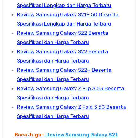
Spesifikasi Lengkap dan Harga Terbaru
Review Samsung Galaxy S21+ 5G Beserta
Spesifikasi Lengkap dan Harga Terbaru
Review Samsung Galaxy S22 Beserta
Spesifikasi dan Harga Terbaru
Review Samsung Galaxy S22 Beserta
Spesifikasi dan Harga Terbaru
Review Samsung Galaxy S22+ Beserta
Spesifikasi dan Harga Terbaru
Review Samsung Galaxy Z Flip 3 5G Beserta
Spesifikasi dan Harga Terbaru
Review Samsung Galaxy Z Fold 3 5G Beserta
Spesifikasi dan Harga Terbaru
Baca Juga :
Review Samsung Galaxy S21