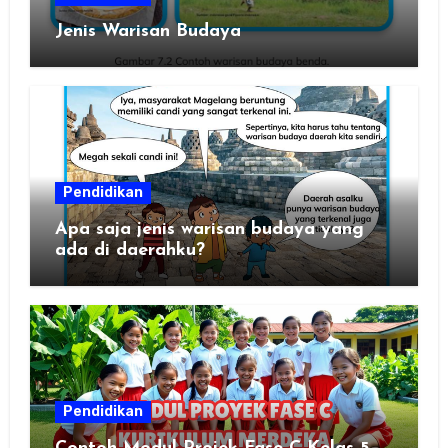
Jenis Warisan Budaya
Pendidikan
Apa saja jenis warisan budaya yang
ada di daerahku?
Pendidikan