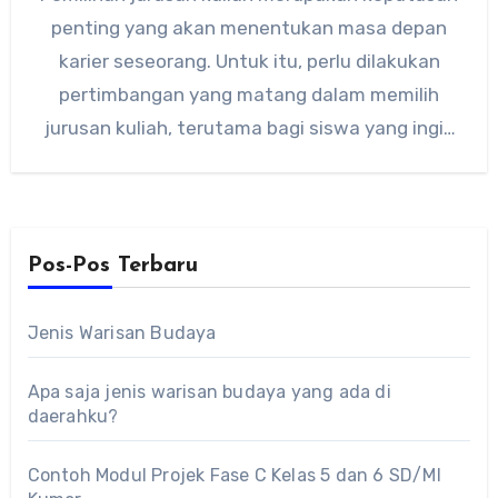
penting yang akan menentukan masa depan
karier seseorang. Untuk itu, perlu dilakukan
pertimbangan yang matang dalam memilih
jurusan kuliah, terutama bagi siswa yang ingin
melanjutkan…
Pos-Pos Terbaru
Jenis Warisan Budaya
Apa saja jenis warisan budaya yang ada di
daerahku?
Contoh Modul Projek Fase C Kelas 5 dan 6 SD/MI