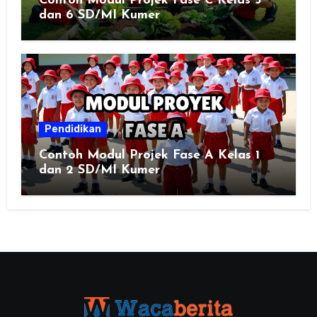
Contoh Modul Projek Fase C Kelas 5
dan 6 SD/MI Kumer
Pendidikan
Contoh Modul Projek Fase A Kelas 1
dan 2 SD/MI Kumer