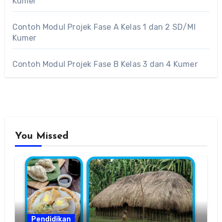
Kumer
Contoh Modul Projek Fase A Kelas 1 dan 2 SD/MI
Kumer
Contoh Modul Projek Fase B Kelas 3 dan 4 Kumer
You Missed
Pendidikan