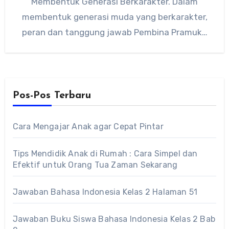
Membentuk Generasi Berkarakter. Dalam
membentuk generasi muda yang berkarakter,
peran dan tanggung jawab Pembina Pramuka
Penggalang menjadi bagian penting yang…
Pos-Pos Terbaru
Cara Mengajar Anak agar Cepat Pintar
Tips Mendidik Anak di Rumah : Cara Simpel dan
Efektif untuk Orang Tua Zaman Sekarang
Jawaban Bahasa Indonesia Kelas 2 Halaman 51
Jawaban Buku Siswa Bahasa Indonesia Kelas 2 Bab