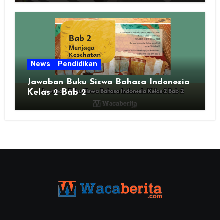
News
Pendidikan
Jawaban Buku Siswa Bahasa Indonesia
Kelas 2 Bab 2