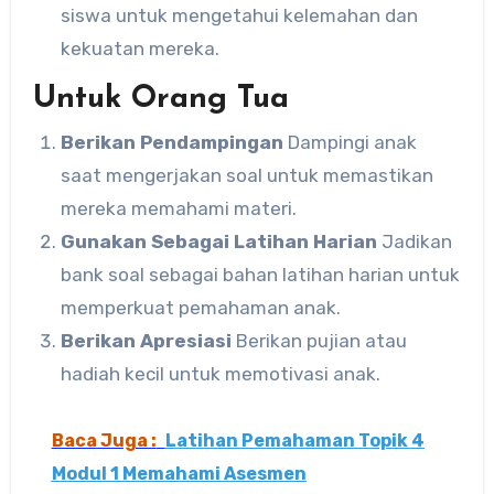
siswa untuk mengetahui kelemahan dan
kekuatan mereka.
Untuk Orang Tua
Berikan Pendampingan
Dampingi anak
saat mengerjakan soal untuk memastikan
mereka memahami materi.
Gunakan Sebagai Latihan Harian
Jadikan
bank soal sebagai bahan latihan harian untuk
memperkuat pemahaman anak.
Berikan Apresiasi
Berikan pujian atau
hadiah kecil untuk memotivasi anak.
Baca Juga :
Latihan Pemahaman Topik 4
Modul 1 Memahami Asesmen