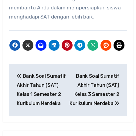
membantu Anda dalam mempersiapkan siswa
menghadapi SAT dengan lebih baik.
Navigasi
Bank Soal Sumatif
Bank Soal Sumatif
pos
Akhir Tahun (SAT)
Akhir Tahun (SAT)
Kelas 1 Semester 2
Kelas 3 Semester 2
Kurikulum Merdeka
Kurikulum Merdeka