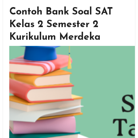
Contoh Bank Soal SAT
Kelas 2 Semester 2
Kurikulum Merdeka