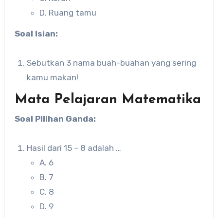
D. Ruang tamu
Soal Isian:
Sebutkan 3 nama buah-buahan yang sering
kamu makan!
Mata Pelajaran Matematika
Soal Pilihan Ganda:
Hasil dari 15 – 8 adalah …
A. 6
B. 7
C. 8
D. 9