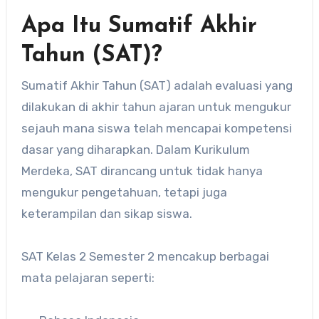
Apa Itu Sumatif Akhir
Tahun (SAT)?
Sumatif Akhir Tahun (SAT) adalah evaluasi yang
dilakukan di akhir tahun ajaran untuk mengukur
sejauh mana siswa telah mencapai kompetensi
dasar yang diharapkan. Dalam Kurikulum
Merdeka, SAT dirancang untuk tidak hanya
mengukur pengetahuan, tetapi juga
keterampilan dan sikap siswa.
SAT Kelas 2 Semester 2 mencakup berbagai
mata pelajaran seperti: