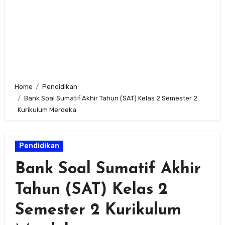
Home
Pendidikan
Bank Soal Sumatif Akhir Tahun (SAT) Kelas 2 Semester 2
Kurikulum Merdeka
Pendidikan
Bank Soal Sumatif Akhir
Tahun (SAT) Kelas 2
Semester 2 Kurikulum