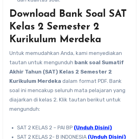
Download Bank Soal SAT
Kelas 2 Semester 2
Kurikulum Merdeka
Untuk memudahkan Anda, kami menyediakan
tautan untuk mengunduh
bank soal Sumatif
Akhir Tahun (SAT) Kelas 2 Semester 2
Kurikulum Merdeka
dalam format PDF. Bank
soal ini mencakup seluruh mata pelajaran yang
diajarkan di kelas 2. Klik tautan berikut untuk
mengunduh:
SAT 2 KELAS 2 – PAI BP
(Unduh Disini)
SAT 2 KELAS 2- B INDONESIA
(Unduh Disini)