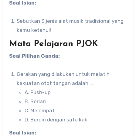
Soal Isian:
Sebutkan 3 jenis alat musik tradisional yang
kamu ketahui!
Mata Pelajaran PJOK
Soal Pilihan Ganda:
Gerakan yang dilakukan untuk melatih
kekuatan otot tangan adalah …
A. Push-up
B. Berlari
C. Melompat
D. Berdiri dengan satu kaki
Soal Isian: