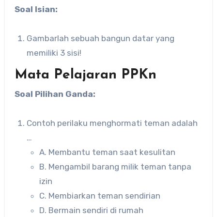
Soal Isian:
Gambarlah sebuah bangun datar yang
memiliki 3 sisi!
Mata Pelajaran PPKn
Soal Pilihan Ganda:
Contoh perilaku menghormati teman adalah
…
A. Membantu teman saat kesulitan
B. Mengambil barang milik teman tanpa
izin
C. Membiarkan teman sendirian
D. Bermain sendiri di rumah