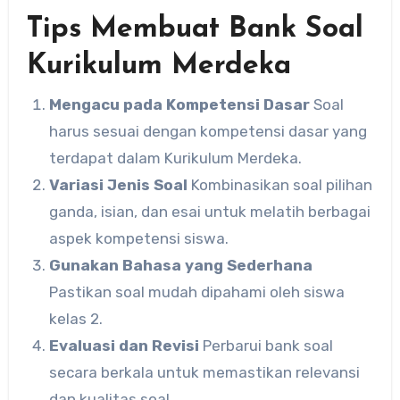
Tips Membuat Bank Soal
Kurikulum Merdeka
Mengacu pada Kompetensi Dasar
Soal
harus sesuai dengan kompetensi dasar yang
terdapat dalam Kurikulum Merdeka.
Variasi Jenis Soal
Kombinasikan soal pilihan
ganda, isian, dan esai untuk melatih berbagai
aspek kompetensi siswa.
Gunakan Bahasa yang Sederhana
Pastikan soal mudah dipahami oleh siswa
kelas 2.
Evaluasi dan Revisi
Perbarui bank soal
secara berkala untuk memastikan relevansi
dan kualitas soal.