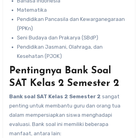
Bahasa Indonesia
Matematika
Pendidikan Pancasila dan Kewarganegaraan
(PPKn)
Seni Budaya dan Prakarya (SBdP)
Pendidikan Jasmani, Olahraga, dan
Kesehatan (PJOK)
Pentingnya Bank Soal
SAT Kelas 2 Semester 2
Bank soal SAT Kelas 2 Semester 2
sangat
penting untuk membantu guru dan orang tua
dalam mempersiapkan siswa menghadapi
evaluasi. Bank soal ini memiliki beberapa
manfaat, antara lain: