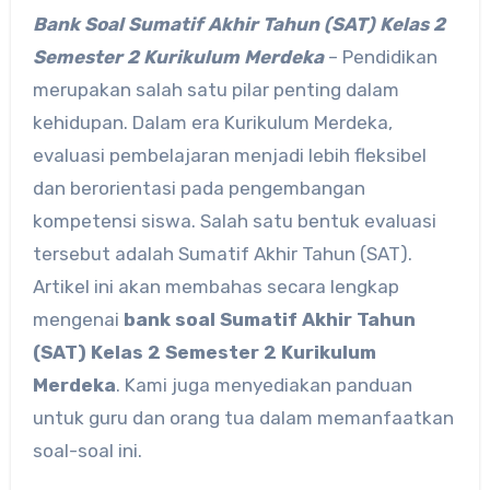
Bank Soal Sumatif Akhir Tahun (SAT) Kelas 2
Semester 2 Kurikulum Merdeka
– Pendidikan
merupakan salah satu pilar penting dalam
kehidupan. Dalam era Kurikulum Merdeka,
evaluasi pembelajaran menjadi lebih fleksibel
dan berorientasi pada pengembangan
kompetensi siswa. Salah satu bentuk evaluasi
tersebut adalah Sumatif Akhir Tahun (SAT).
Artikel ini akan membahas secara lengkap
mengenai
bank soal Sumatif Akhir Tahun
(SAT) Kelas 2 Semester 2 Kurikulum
Merdeka
. Kami juga menyediakan panduan
untuk guru dan orang tua dalam memanfaatkan
soal-soal ini.