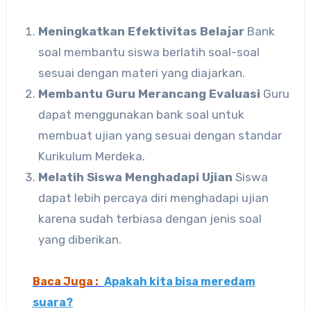
Meningkatkan Efektivitas Belajar
Bank
soal membantu siswa berlatih soal-soal
sesuai dengan materi yang diajarkan.
Membantu Guru Merancang Evaluasi
Guru
dapat menggunakan bank soal untuk
membuat ujian yang sesuai dengan standar
Kurikulum Merdeka.
Melatih Siswa Menghadapi Ujian
Siswa
dapat lebih percaya diri menghadapi ujian
karena sudah terbiasa dengan jenis soal
yang diberikan.
Baca Juga :
Apakah kita bisa meredam
suara?