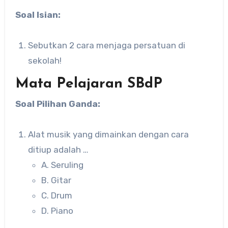
Soal Isian:
Sebutkan 2 cara menjaga persatuan di
sekolah!
Mata Pelajaran SBdP
Soal Pilihan Ganda:
Alat musik yang dimainkan dengan cara
ditiup adalah …
A. Seruling
B. Gitar
C. Drum
D. Piano