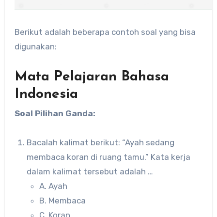
Berikut adalah beberapa contoh soal yang bisa
digunakan:
Mata Pelajaran Bahasa
Indonesia
Soal Pilihan Ganda:
Bacalah kalimat berikut: “Ayah sedang
membaca koran di ruang tamu.” Kata kerja
dalam kalimat tersebut adalah …
A. Ayah
B. Membaca
C. Koran