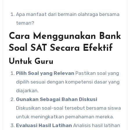
Apa manfaat dari bermain olahraga bersama
teman?
Cara Menggunakan Bank
Soal SAT Secara Efektif
Untuk Guru
Pilih Soal yang Relevan
Pastikan soal yang
dipilih sesuai dengan kompetensi dasar yang
diajarkan.
Gunakan Sebagai Bahan Diskusi
Diskusikan soal-soal tersebut bersama siswa
untuk meningkatkan pemahaman mereka.
Evaluasi Hasil Latihan
Analisis hasil latihan