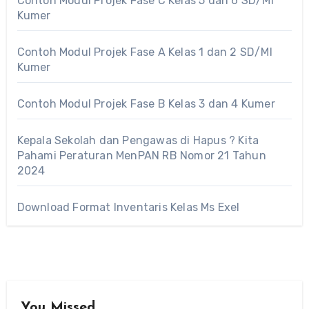
Contoh Modul Projek Fase C Kelas 5 dan 6 SD/MI
Kumer
Contoh Modul Projek Fase A Kelas 1 dan 2 SD/MI
Kumer
Contoh Modul Projek Fase B Kelas 3 dan 4 Kumer
Kepala Sekolah dan Pengawas di Hapus ? Kita
Pahami Peraturan MenPAN RB Nomor 21 Tahun
2024
Download Format Inventaris Kelas Ms Exel
You Missed