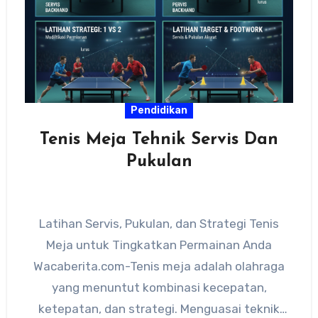
Pendidikan
Tenis Meja Tehnik Servis Dan
Pukulan
Latihan Servis, Pukulan, dan Strategi Tenis
Meja untuk Tingkatkan Permainan Anda
Wacaberita.com-Tenis meja adalah olahraga
yang menuntut kombinasi kecepatan,
ketepatan, dan strategi. Menguasai teknik