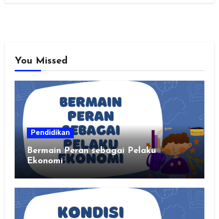
You Missed
Pendidikan
Bermain Peran sebagai Pelaku
Ekonomi