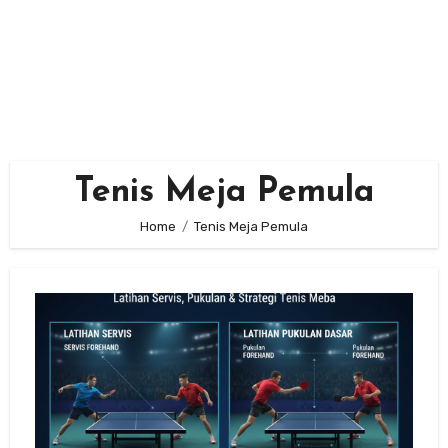
Tenis Meja Pemula
Home
Tenis Meja Pemula