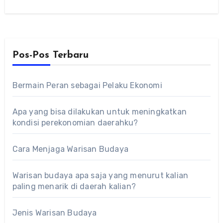
dasar seperti grip, servis, serta pukulan…
Pos-Pos Terbaru
Bermain Peran sebagai Pelaku Ekonomi
Apa yang bisa dilakukan untuk meningkatkan
kondisi perekonomian daerahku?
Cara Menjaga Warisan Budaya
Warisan budaya apa saja yang menurut kalian
paling menarik di daerah kalian?
Jenis Warisan Budaya