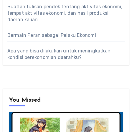
Buatlah tulisan pendek tentang aktivitas ekonomi,
tempat aktivitas ekonomi, dan hasil produksi
daerah kalian
Bermain Peran sebagai Pelaku Ekonomi
Apa yang bisa dilakukan untuk meningkatkan
kondisi perekonomian daerahku?
You Missed