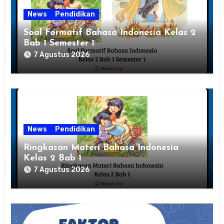
News
Pendidikan
Soal Formatif Bahasa Indonesia Kelas 2
Bab 1 Semester 1
7 Agustus 2026
News
Pendidikan
Ringkasan Materi Bahasa Indonesia
Kelas 2 Bab 1
7 Agustus 2026