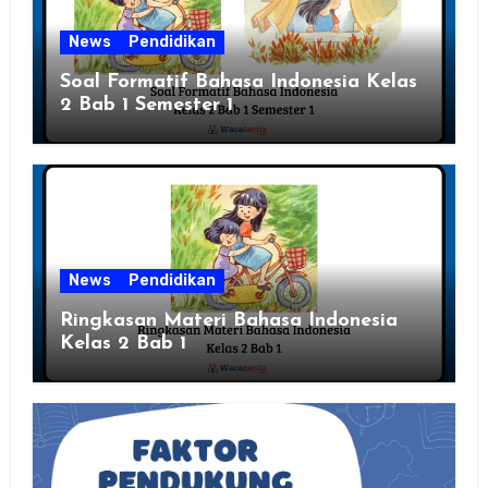
News
Pendidikan
Soal Formatif Bahasa Indonesia Kelas
2 Bab 1 Semester 1
News
Pendidikan
Ringkasan Materi Bahasa Indonesia
Kelas 2 Bab 1