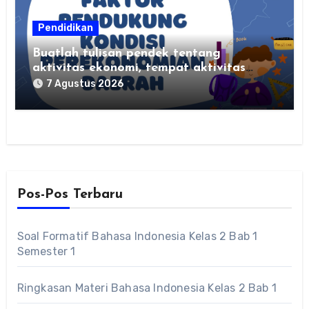
Pendidikan
Buatlah tulisan pendek tentang
aktivitas ekonomi, tempat aktivitas
ekonomi, dan hasil produksi daerah
7 Agustus 2026
kalian
Pos-Pos Terbaru
Soal Formatif Bahasa Indonesia Kelas 2 Bab 1
Semester 1
Ringkasan Materi Bahasa Indonesia Kelas 2 Bab 1