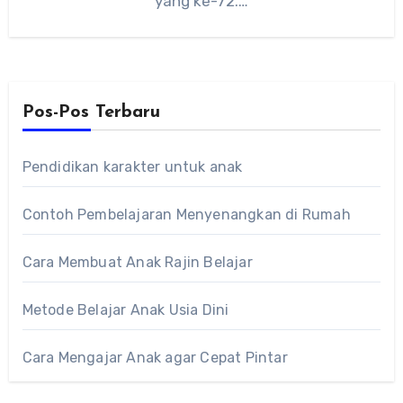
yang ke-72.…
Pos-Pos Terbaru
Pendidikan karakter untuk anak
Contoh Pembelajaran Menyenangkan di Rumah
Cara Membuat Anak Rajin Belajar
Metode Belajar Anak Usia Dini
Cara Mengajar Anak agar Cepat Pintar