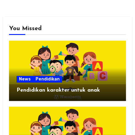
You Missed
News
Pendidikan
Pendidikan karakter untuk anak