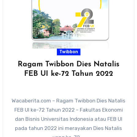
Twibbon
Ragam Twibbon Dies Natalis
FEB UI ke-72 Tahun 2022
Wacaberita.com – Ragam Twibbon Dies Natalis
FEB UI ke-72 Tahun 2022 – Fakultas Ekonomi
dan Bisnis Universitas Indonesia atau FEB UI
pada tahun 2022 ini merayakan Dies Natalis