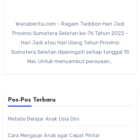
Wacaberita.com – Ragam Twibbon Hari Jadi
Provinsi Sumatera Selatan ke-76 Tahun 2022 –
Hari Jadi atau Hari Ulang Tahun Provinsi
Sumatera Selatan diperingati setiap tanggal 15
Mei. Untuk menyambut perayaan…
Pos-Pos Terbaru
Metode Belajar Anak Usia Dini
Cara Mengajar Anak agar Cepat Pintar