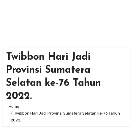
Twibbon Hari Jadi
Provinsi Sumatera
Selatan ke-76 Tahun
2022.
Home
Twibbon Hari Jadi Provinsi Sumatera Selatan ke-76 Tahun
2022.