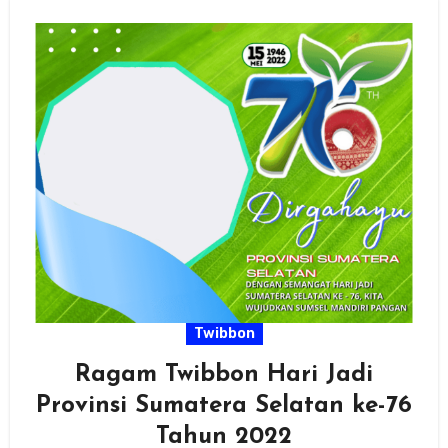
Twibbon
Ragam Twibbon Hari Jadi
Provinsi Sumatera Selatan ke-76
Tahun 2022