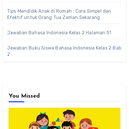
Tips Mendidik Anak di Rumah : Cara Simpel dan
Efektif untuk Orang Tua Zaman Sekarang
Jawaban Bahasa Indonesia Kelas 2 Halaman 51
Jawaban Buku Siswa Bahasa Indonesia Kelas 2 Bab
2
You Missed