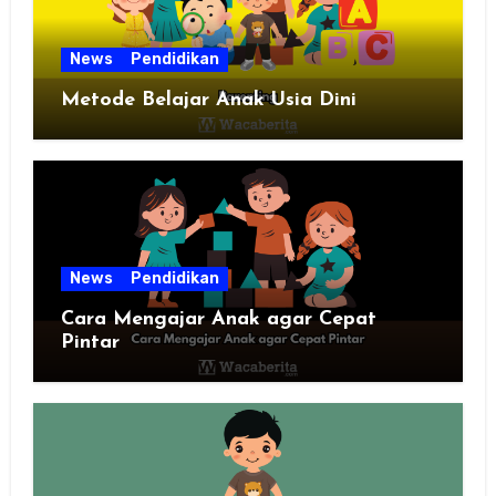
News
Pendidikan
Metode Belajar Anak Usia Dini
News
Pendidikan
Cara Mengajar Anak agar Cepat
Pintar