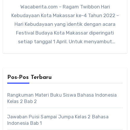
Wacaberita.com – Ragam Twibbon Hari
Kebudayaan Kota Makassar ke-4 Tahun 2022 –
Hari Kebudayaan yang identik dengan acara
Festival Budaya Kota Makassar diperingati
setiap tanggal 1 April. Untuk menyambut
perayaan…
Pos-Pos Terbaru
Rangkuman Materi Buku Siswa Bahasa Indonesia
Kelas 2 Bab 2
Jawaban Puisi Sampai Jumpa Kelas 2 Bahasa
Indonesia Bab 1