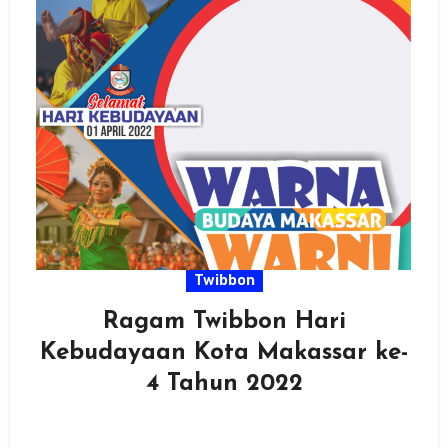
Twibbon
Ragam Twibbon Hari
Kebudayaan Kota Makassar ke-
4 Tahun 2022