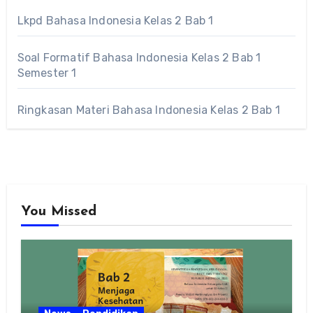
Lkpd Bahasa Indonesia Kelas 2 Bab 1
Soal Formatif Bahasa Indonesia Kelas 2 Bab 1
Semester 1
Ringkasan Materi Bahasa Indonesia Kelas 2 Bab 1
You Missed