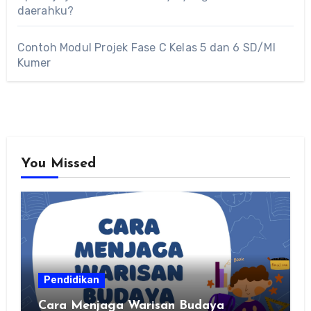
daerahku?
Contoh Modul Projek Fase C Kelas 5 dan 6 SD/MI
Kumer
You Missed
Pendidikan
Cara Menjaga Warisan Budaya