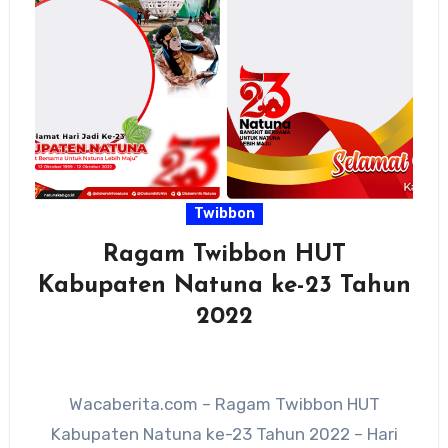
Twibbon
Ragam Twibbon HUT
Kabupaten Natuna ke-23 Tahun
2022
Wacaberita.com – Ragam Twibbon HUT
Kabupaten Natuna ke-23 Tahun 2022 – Hari