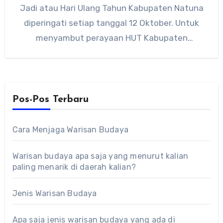
Jadi atau Hari Ulang Tahun Kabupaten Natuna
diperingati setiap tanggal 12 Oktober. Untuk
menyambut perayaan HUT Kabupaten
Natuna…
Pos-Pos Terbaru
Cara Menjaga Warisan Budaya
Warisan budaya apa saja yang menurut kalian
paling menarik di daerah kalian?
Jenis Warisan Budaya
Apa saja jenis warisan budaya yang ada di