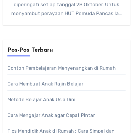
diperingati setiap tanggal 28 Oktober. Untuk
menyambut perayaan HUT Pemuda Pancasila…
Pos-Pos Terbaru
Contoh Pembelajaran Menyenangkan di Rumah
Cara Membuat Anak Rajin Belajar
Metode Belajar Anak Usia Dini
Cara Mengajar Anak agar Cepat Pintar
Tips Mendidik Anak di Rumah : Cara Simpel dan