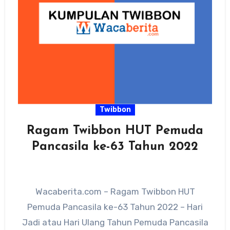
Twibbon
Ragam Twibbon HUT Pemuda
Pancasila ke-63 Tahun 2022
Wacaberita.com – Ragam Twibbon HUT
Pemuda Pancasila ke-63 Tahun 2022 – Hari
Jadi atau Hari Ulang Tahun Pemuda Pancasila