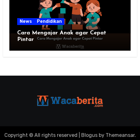
News
Pendidikan
Cara Mengajar Anak agar Cepat
Pintar
Copyright © All rights reserved
|
Blogus
by
Themeansar
.