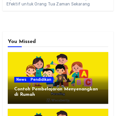
Efektif untuk Orang Tua Zaman Sekarang
You Missed
News
Pendidikan
Contoh Pembelajaran Menyenangkan
di Rumah