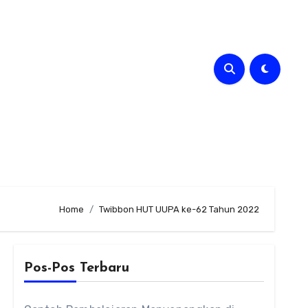
Home
Twibbon HUT UUPA ke-62 Tahun 2022
Pos-Pos Terbaru