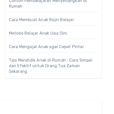
Contoh Pembelajaran Menyenangkan di
Rumah
Cara Membuat Anak Rajin Belajar
Metode Belajar Anak Usia Dini
Cara Mengajar Anak agar Cepat Pintar
Tips Mendidik Anak di Rumah : Cara Simpel
dan Efektif untuk Orang Tua Zaman
Sekarang