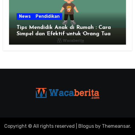
News
Pendidikan
Tips Mendidik Anak di Rumah : Cara
Simpel dan Efektif untuk Orang Tua
Zaman Sekarang
Copyright © All rights reserved
|
Blogus
by
Themeansar
.