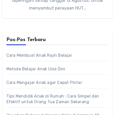
diperingati setiap tanggal 12 Agustus. Untuk
menyambut perayaan HUT…
Pos-Pos Terbaru
Cara Membuat Anak Rajin Belajar
Metode Belajar Anak Usia Dini
Cara Mengajar Anak agar Cepat Pintar
Tips Mendidik Anak di Rumah : Cara Simpel dan
Efektif untuk Orang Tua Zaman Sekarang