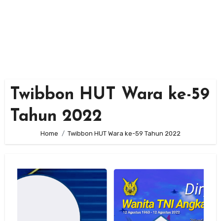
Twibbon HUT Wara ke-59
Tahun 2022
Home
Twibbon HUT Wara ke-59 Tahun 2022