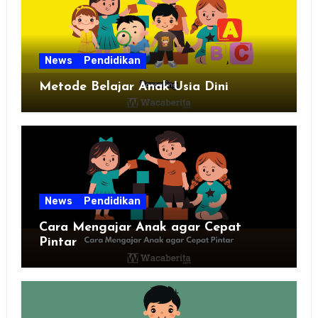
News
Pendidikan
Metode Belajar Anak Usia Dini
News
Pendidikan
Cara Mengajar Anak agar Cepat
Pintar