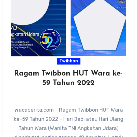
Twibbon
Ragam Twibbon HUT Wara ke-
59 Tahun 2022
Wacaberita.com – Ragam Twibbon HUT Wara
ke-59 Tahun 2022 – Hari Jadi atau Hari Ulang
Tahun Wara (Wanita TNI Angkatan Udara)