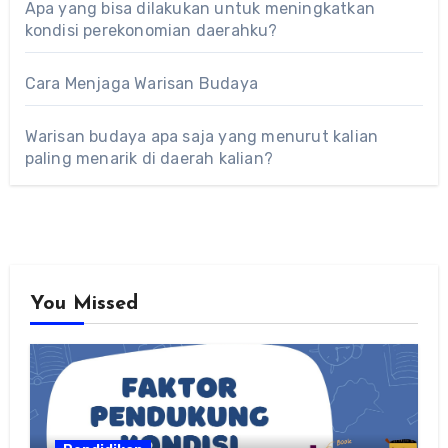
Apa yang bisa dilakukan untuk meningkatkan
kondisi perekonomian daerahku?
Cara Menjaga Warisan Budaya
Warisan budaya apa saja yang menurut kalian
paling menarik di daerah kalian?
You Missed