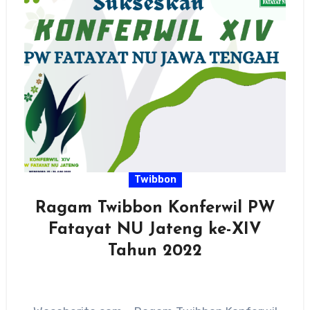
Twibbon
Ragam Twibbon Konferwil PW
Fatayat NU Jateng ke-XIV
Tahun 2022