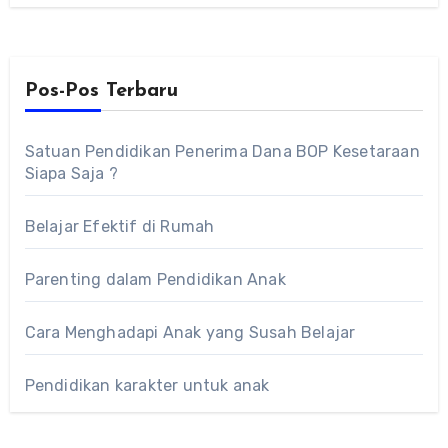
Pos-Pos Terbaru
Satuan Pendidikan Penerima Dana BOP Kesetaraan
Siapa Saja ?
Belajar Efektif di Rumah
Parenting dalam Pendidikan Anak
Cara Menghadapi Anak yang Susah Belajar
Pendidikan karakter untuk anak