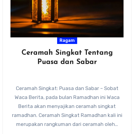
Ragam
Ceramah Singkat Tentang
Puasa dan Sabar
Ceramah Singkat: Puasa dan Sabar – Sobat
Waca Berita, pada bulan Ramadhan ini Waca
Berita akan menyajikan ceramah singkat
ramadhan. Ceramah Singkat Ramadhan kali ini
merupakan rangkuman dari ceramah oleh…