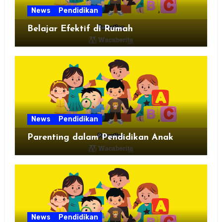
News
Pendidikan
Belajar Efektif di Rumah
News
Pendidikan
Parenting dalam Pendidikan Anak
News
Pendidikan