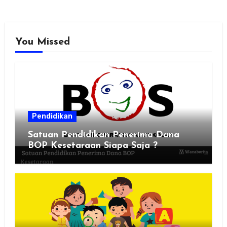
You Missed
Pendidikan
Satuan Pendidikan Penerima Dana
BOP Kesetaraan Siapa Saja ?