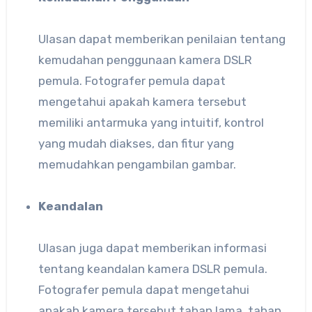
Ulasan dapat memberikan penilaian tentang
kemudahan penggunaan kamera DSLR
pemula. Fotografer pemula dapat
mengetahui apakah kamera tersebut
memiliki antarmuka yang intuitif, kontrol
yang mudah diakses, dan fitur yang
memudahkan pengambilan gambar.
Keandalan
Ulasan juga dapat memberikan informasi
tentang keandalan kamera DSLR pemula.
Fotografer pemula dapat mengetahui
apakah kamera tersebut tahan lama, tahan