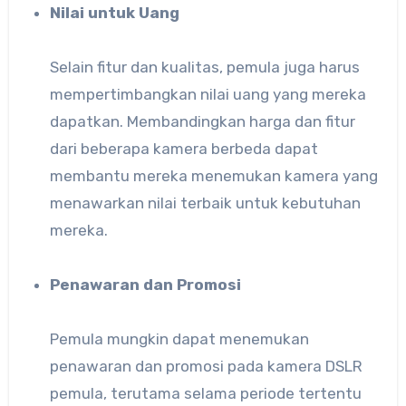
Nilai untuk Uang
Selain fitur dan kualitas, pemula juga harus
mempertimbangkan nilai uang yang mereka
dapatkan. Membandingkan harga dan fitur
dari beberapa kamera berbeda dapat
membantu mereka menemukan kamera yang
menawarkan nilai terbaik untuk kebutuhan
mereka.
Penawaran dan Promosi
Pemula mungkin dapat menemukan
penawaran dan promosi pada kamera DSLR
pemula, terutama selama periode tertentu