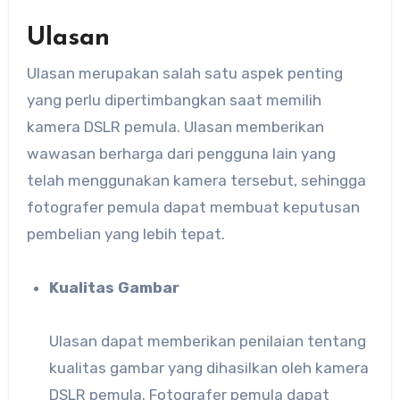
Ulasan
Ulasan merupakan salah satu aspek penting
yang perlu dipertimbangkan saat memilih
kamera DSLR pemula. Ulasan memberikan
wawasan berharga dari pengguna lain yang
telah menggunakan kamera tersebut, sehingga
fotografer pemula dapat membuat keputusan
pembelian yang lebih tepat.
Kualitas Gambar
Ulasan dapat memberikan penilaian tentang
kualitas gambar yang dihasilkan oleh kamera
DSLR pemula. Fotografer pemula dapat