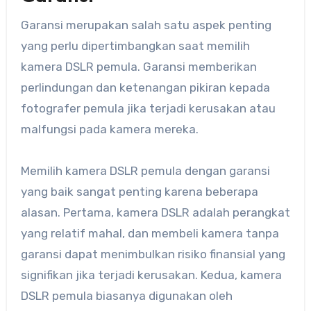
Garansi merupakan salah satu aspek penting
yang perlu dipertimbangkan saat memilih
kamera DSLR pemula. Garansi memberikan
perlindungan dan ketenangan pikiran kepada
fotografer pemula jika terjadi kerusakan atau
malfungsi pada kamera mereka.
Memilih kamera DSLR pemula dengan garansi
yang baik sangat penting karena beberapa
alasan. Pertama, kamera DSLR adalah perangkat
yang relatif mahal, dan membeli kamera tanpa
garansi dapat menimbulkan risiko finansial yang
signifikan jika terjadi kerusakan. Kedua, kamera
DSLR pemula biasanya digunakan oleh