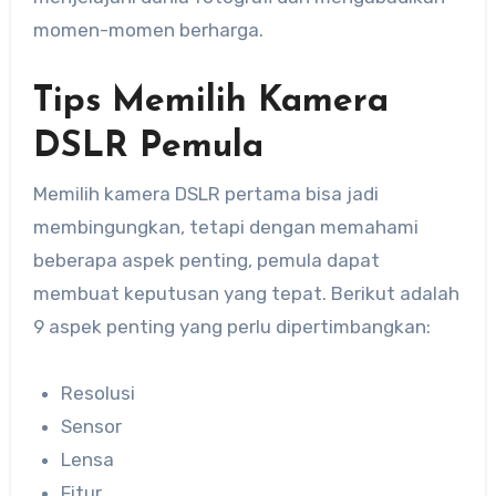
momen-momen berharga.
Tips Memilih Kamera
DSLR Pemula
Memilih kamera DSLR pertama bisa jadi
membingungkan, tetapi dengan memahami
beberapa aspek penting, pemula dapat
membuat keputusan yang tepat. Berikut adalah
9 aspek penting yang perlu dipertimbangkan:
Resolusi
Sensor
Lensa
Fitur