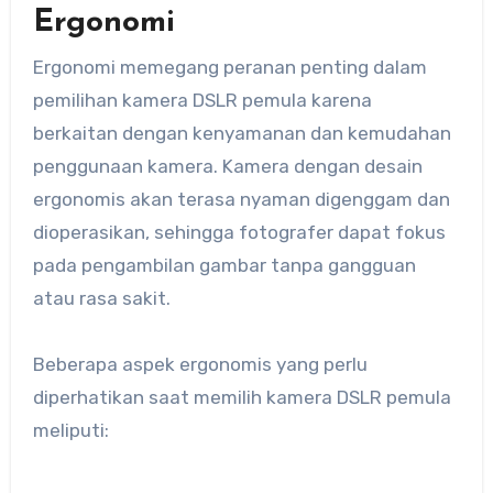
Ergonomi
Ergonomi memegang peranan penting dalam
pemilihan kamera DSLR pemula karena
berkaitan dengan kenyamanan dan kemudahan
penggunaan kamera. Kamera dengan desain
ergonomis akan terasa nyaman digenggam dan
dioperasikan, sehingga fotografer dapat fokus
pada pengambilan gambar tanpa gangguan
atau rasa sakit.
Beberapa aspek ergonomis yang perlu
diperhatikan saat memilih kamera DSLR pemula
meliputi: