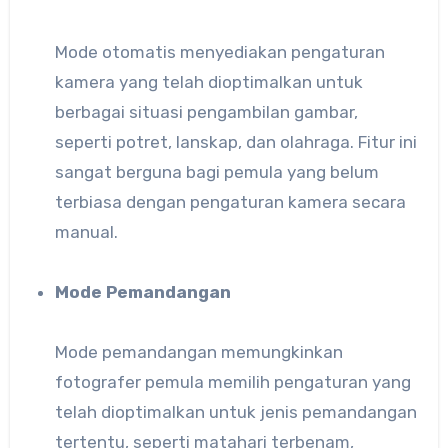
Mode otomatis menyediakan pengaturan
kamera yang telah dioptimalkan untuk
berbagai situasi pengambilan gambar,
seperti potret, lanskap, dan olahraga. Fitur ini
sangat berguna bagi pemula yang belum
terbiasa dengan pengaturan kamera secara
manual.
Mode Pemandangan
Mode pemandangan memungkinkan
fotografer pemula memilih pengaturan yang
telah dioptimalkan untuk jenis pemandangan
tertentu, seperti matahari terbenam,