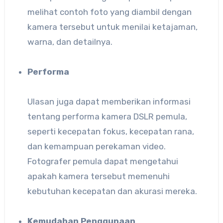
melihat contoh foto yang diambil dengan
kamera tersebut untuk menilai ketajaman,
warna, dan detailnya.
Performa
Ulasan juga dapat memberikan informasi
tentang performa kamera DSLR pemula,
seperti kecepatan fokus, kecepatan rana,
dan kemampuan perekaman video.
Fotografer pemula dapat mengetahui
apakah kamera tersebut memenuhi
kebutuhan kecepatan dan akurasi mereka.
Kemudahan Penggunaan