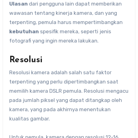
Ulasan
dari pengguna lain dapat memberikan
wawasan tentang kinerja kamera, dan yang
terpenting, pemula harus mempertimbangkan
kebutuhan
spesifik mereka, seperti jenis
fotografi yang ingin mereka lakukan.
Resolusi
Resolusi kamera adalah salah satu faktor
terpenting yang perlu dipertimbangkan saat
memilih kamera DSLR pemula. Resolusi mengacu
pada jumlah piksel yang dapat ditangkap oleh
kamera, yang pada akhirnya menentukan
kualitas gambar.
Untuk pemula, kamera dengan resolusi 12-16