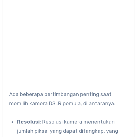
Ada beberapa pertimbangan penting saat
memilih kamera DSLR pemula, di antaranya:
Resolusi
: Resolusi kamera menentukan
jumlah piksel yang dapat ditangkap, yang