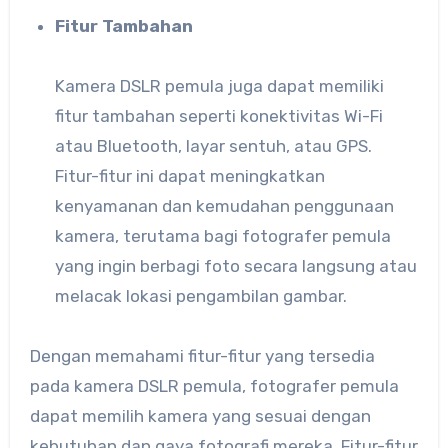
Fitur Tambahan
Kamera DSLR pemula juga dapat memiliki
fitur tambahan seperti konektivitas Wi-Fi
atau Bluetooth, layar sentuh, atau GPS.
Fitur-fitur ini dapat meningkatkan
kenyamanan dan kemudahan penggunaan
kamera, terutama bagi fotografer pemula
yang ingin berbagi foto secara langsung atau
melacak lokasi pengambilan gambar.
Dengan memahami fitur-fitur yang tersedia
pada kamera DSLR pemula, fotografer pemula
dapat memilih kamera yang sesuai dengan
kebutuhan dan gaya fotografi mereka. Fitur-fitur