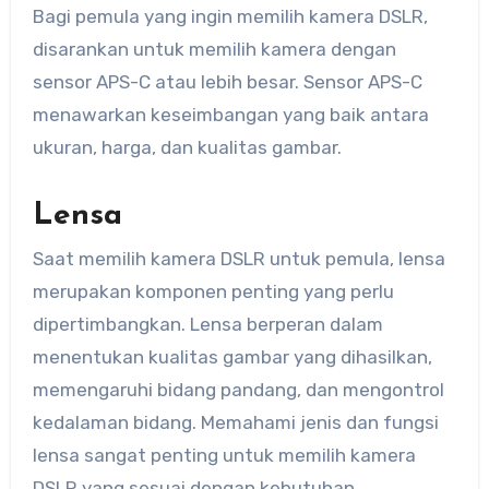
Bagi pemula yang ingin memilih kamera DSLR,
disarankan untuk memilih kamera dengan
sensor APS-C atau lebih besar. Sensor APS-C
menawarkan keseimbangan yang baik antara
ukuran, harga, dan kualitas gambar.
Lensa
Saat memilih kamera DSLR untuk pemula, lensa
merupakan komponen penting yang perlu
dipertimbangkan. Lensa berperan dalam
menentukan kualitas gambar yang dihasilkan,
memengaruhi bidang pandang, dan mengontrol
kedalaman bidang. Memahami jenis dan fungsi
lensa sangat penting untuk memilih kamera
DSLR yang sesuai dengan kebutuhan.