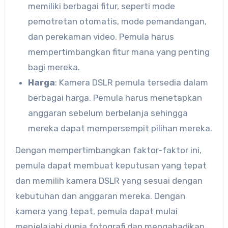
memiliki berbagai fitur, seperti mode
pemotretan otomatis, mode pemandangan,
dan perekaman video. Pemula harus
mempertimbangkan fitur mana yang penting
bagi mereka.
Harga
: Kamera DSLR pemula tersedia dalam
berbagai harga. Pemula harus menetapkan
anggaran sebelum berbelanja sehingga
mereka dapat mempersempit pilihan mereka.
Dengan mempertimbangkan faktor-faktor ini,
pemula dapat membuat keputusan yang tepat
dan memilih kamera DSLR yang sesuai dengan
kebutuhan dan anggaran mereka. Dengan
kamera yang tepat, pemula dapat mulai
menjelajahi dunia fotografi dan mengabadikan