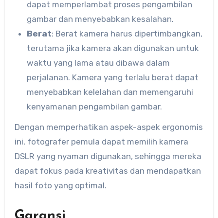
dapat memperlambat proses pengambilan
gambar dan menyebabkan kesalahan.
Berat
: Berat kamera harus dipertimbangkan,
terutama jika kamera akan digunakan untuk
waktu yang lama atau dibawa dalam
perjalanan. Kamera yang terlalu berat dapat
menyebabkan kelelahan dan memengaruhi
kenyamanan pengambilan gambar.
Dengan memperhatikan aspek-aspek ergonomis
ini, fotografer pemula dapat memilih kamera
DSLR yang nyaman digunakan, sehingga mereka
dapat fokus pada kreativitas dan mendapatkan
hasil foto yang optimal.
Garansi