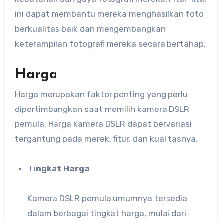
ini dapat membantu mereka menghasilkan foto
berkualitas baik dan mengembangkan
keterampilan fotografi mereka secara bertahap.
Harga
Harga merupakan faktor penting yang perlu
dipertimbangkan saat memilih kamera DSLR
pemula. Harga kamera DSLR dapat bervariasi
tergantung pada merek, fitur, dan kualitasnya.
Tingkat Harga
Kamera DSLR pemula umumnya tersedia
dalam berbagai tingkat harga, mulai dari