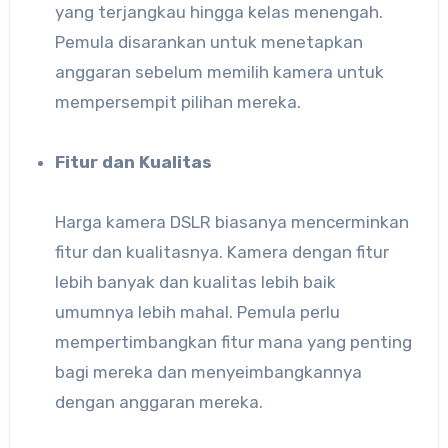
yang terjangkau hingga kelas menengah.
Pemula disarankan untuk menetapkan
anggaran sebelum memilih kamera untuk
mempersempit pilihan mereka.
Fitur dan Kualitas
Harga kamera DSLR biasanya mencerminkan
fitur dan kualitasnya. Kamera dengan fitur
lebih banyak dan kualitas lebih baik
umumnya lebih mahal. Pemula perlu
mempertimbangkan fitur mana yang penting
bagi mereka dan menyeimbangkannya
dengan anggaran mereka.