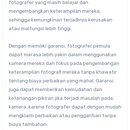
fotografer yang masih belajar dan
mengembangkan keterampilan mereka,
sehingga kemungkinan terjadinya kerusakan
atau malfungsi lebih tinggi.
Dengan memiliki garansi, fotografer pemula
dapat merasa lebih yakin dalam menggunakan
kamera mereka dan fokus pada pengembangan
keterampilan fotografi mereka tanpa khawatir
tentang biaya perbaikan yang mahal. Garansi
juga dapat memberikan kemudahan dan
ketenangan pikiran jika terjadi masalah pada
kamera, karena fotografer dapat dengan mudah
mengklaim perbaikan atau penggantian tanpa
biaya tambahan.