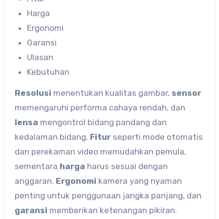
Harga
Ergonomi
Garansi
Ulasan
Kebutuhan
Resolusi
menentukan kualitas gambar,
sensor
memengaruhi performa cahaya rendah, dan
lensa
mengontrol bidang pandang dan
kedalaman bidang.
Fitur
seperti mode otomatis
dan perekaman video memudahkan pemula,
sementara
harga
harus sesuai dengan
anggaran.
Ergonomi
kamera yang nyaman
penting untuk penggunaan jangka panjang, dan
garansi
memberikan ketenangan pikiran.