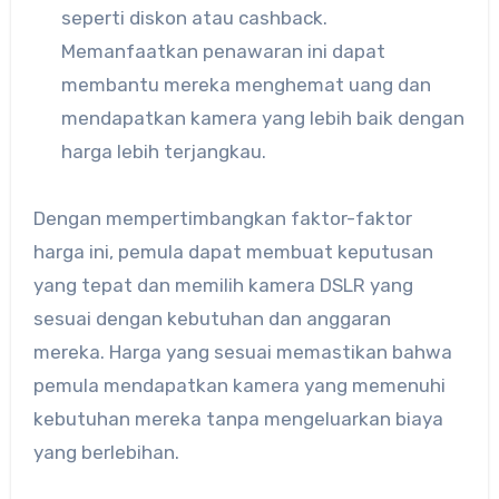
seperti diskon atau cashback.
Memanfaatkan penawaran ini dapat
membantu mereka menghemat uang dan
mendapatkan kamera yang lebih baik dengan
harga lebih terjangkau.
Dengan mempertimbangkan faktor-faktor
harga ini, pemula dapat membuat keputusan
yang tepat dan memilih kamera DSLR yang
sesuai dengan kebutuhan dan anggaran
mereka. Harga yang sesuai memastikan bahwa
pemula mendapatkan kamera yang memenuhi
kebutuhan mereka tanpa mengeluarkan biaya
yang berlebihan.