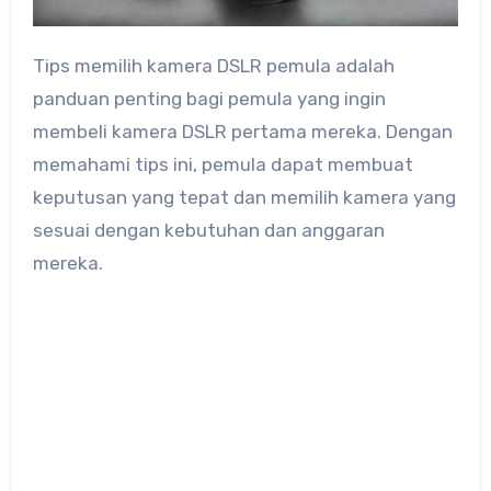
Tips memilih kamera DSLR pemula adalah
panduan penting bagi pemula yang ingin
membeli kamera DSLR pertama mereka. Dengan
memahami tips ini, pemula dapat membuat
keputusan yang tepat dan memilih kamera yang
sesuai dengan kebutuhan dan anggaran
mereka.