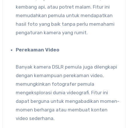
kembang api, atau potret malam. Fitur ini
memudahkan pemula untuk mendapatkan
hasil foto yang baik tanpa perlu memahami
pengaturan kamera yang rumit.
Perekaman Video
Banyak kamera DSLR pemula juga dilengkapi
dengan kemampuan perekaman video,
memungkinkan fotografer pemula
mengeksplorasi dunia videografi. Fitur ini
dapat berguna untuk mengabadikan momen-
momen berharga atau membuat konten
video sederhana.