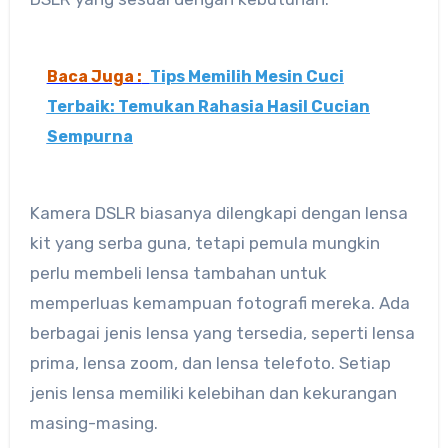
Baca Juga :
Tips Memilih Mesin Cuci
Terbaik: Temukan Rahasia Hasil Cucian
Sempurna
Kamera DSLR biasanya dilengkapi dengan lensa
kit yang serba guna, tetapi pemula mungkin
perlu membeli lensa tambahan untuk
memperluas kemampuan fotografi mereka. Ada
berbagai jenis lensa yang tersedia, seperti lensa
prima, lensa zoom, dan lensa telefoto. Setiap
jenis lensa memiliki kelebihan dan kekurangan
masing-masing.