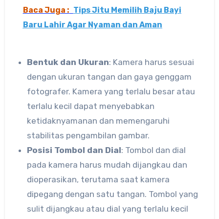
Baca Juga :
Tips Jitu Memilih Baju Bayi
Baru Lahir Agar Nyaman dan Aman
Bentuk dan Ukuran
: Kamera harus sesuai
dengan ukuran tangan dan gaya genggam
fotografer. Kamera yang terlalu besar atau
terlalu kecil dapat menyebabkan
ketidaknyamanan dan memengaruhi
stabilitas pengambilan gambar.
Posisi Tombol dan Dial
: Tombol dan dial
pada kamera harus mudah dijangkau dan
dioperasikan, terutama saat kamera
dipegang dengan satu tangan. Tombol yang
sulit dijangkau atau dial yang terlalu kecil