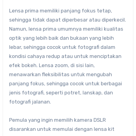
Lensa prima memiliki panjang fokus tetap,
sehingga tidak dapat diperbesar atau diperkecil.
Namun, lensa prima umumnya memiliki kualitas
optik yang lebih baik dan bukaan yang lebih
lebar, sehingga cocok untuk fotografi dalam
kondisi cahaya redup atau untuk menciptakan
efek bokeh. Lensa zoom, di sisi lain,
menawarkan fleksibilitas untuk mengubah
panjang fokus, sehingga cocok untuk berbagai
jenis fotografi, seperti potret, lanskap, dan
fotografi jalanan.
Pemula yang ingin memilih kamera DSLR
disarankan untuk memulai dengan lensa kit