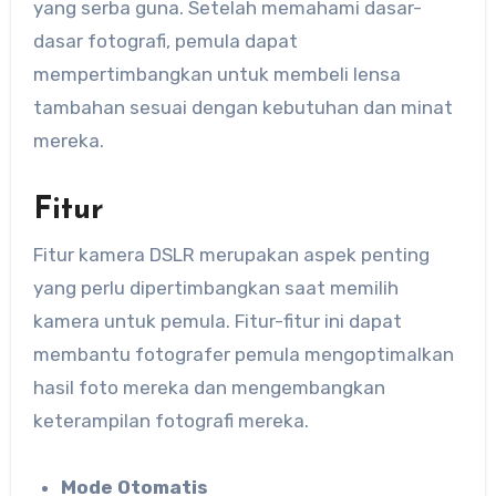
yang serba guna. Setelah memahami dasar-
dasar fotografi, pemula dapat
mempertimbangkan untuk membeli lensa
tambahan sesuai dengan kebutuhan dan minat
mereka.
Fitur
Fitur kamera DSLR merupakan aspek penting
yang perlu dipertimbangkan saat memilih
kamera untuk pemula. Fitur-fitur ini dapat
membantu fotografer pemula mengoptimalkan
hasil foto mereka dan mengembangkan
keterampilan fotografi mereka.
Mode Otomatis