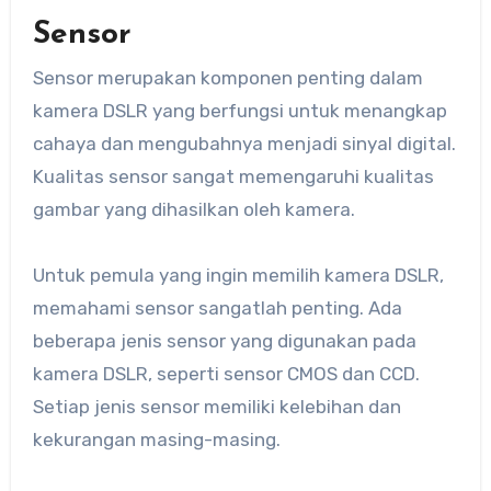
Sensor
Sensor merupakan komponen penting dalam
kamera DSLR yang berfungsi untuk menangkap
cahaya dan mengubahnya menjadi sinyal digital.
Kualitas sensor sangat memengaruhi kualitas
gambar yang dihasilkan oleh kamera.
Untuk pemula yang ingin memilih kamera DSLR,
memahami sensor sangatlah penting. Ada
beberapa jenis sensor yang digunakan pada
kamera DSLR, seperti sensor CMOS dan CCD.
Setiap jenis sensor memiliki kelebihan dan
kekurangan masing-masing.