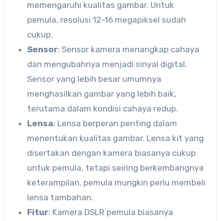
memengaruhi kualitas gambar. Untuk
pemula, resolusi 12-16 megapiksel sudah
cukup.
Sensor
: Sensor kamera menangkap cahaya
dan mengubahnya menjadi sinyal digital.
Sensor yang lebih besar umumnya
menghasilkan gambar yang lebih baik,
terutama dalam kondisi cahaya redup.
Lensa
: Lensa berperan penting dalam
menentukan kualitas gambar. Lensa kit yang
disertakan dengan kamera biasanya cukup
untuk pemula, tetapi seiring berkembangnya
keterampilan, pemula mungkin perlu membeli
lensa tambahan.
Fitur
: Kamera DSLR pemula biasanya