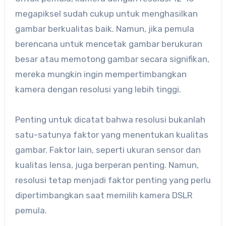
megapiksel sudah cukup untuk menghasilkan
gambar berkualitas baik. Namun, jika pemula
berencana untuk mencetak gambar berukuran
besar atau memotong gambar secara signifikan,
mereka mungkin ingin mempertimbangkan
kamera dengan resolusi yang lebih tinggi.
Penting untuk dicatat bahwa resolusi bukanlah
satu-satunya faktor yang menentukan kualitas
gambar. Faktor lain, seperti ukuran sensor dan
kualitas lensa, juga berperan penting. Namun,
resolusi tetap menjadi faktor penting yang perlu
dipertimbangkan saat memilih kamera DSLR
pemula.