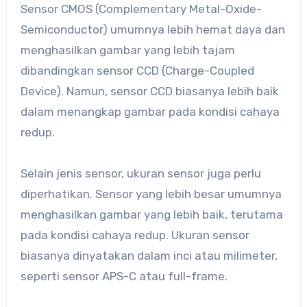
Sensor CMOS (Complementary Metal-Oxide-
Semiconductor) umumnya lebih hemat daya dan
menghasilkan gambar yang lebih tajam
dibandingkan sensor CCD (Charge-Coupled
Device). Namun, sensor CCD biasanya lebih baik
dalam menangkap gambar pada kondisi cahaya
redup.
Selain jenis sensor, ukuran sensor juga perlu
diperhatikan. Sensor yang lebih besar umumnya
menghasilkan gambar yang lebih baik, terutama
pada kondisi cahaya redup. Ukuran sensor
biasanya dinyatakan dalam inci atau milimeter,
seperti sensor APS-C atau full-frame.