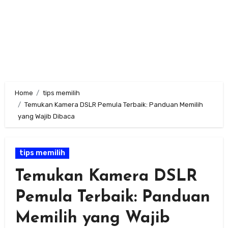
Home
tips memilih
Temukan Kamera DSLR Pemula Terbaik: Panduan Memilih
yang Wajib Dibaca
tips memilih
Temukan Kamera DSLR
Pemula Terbaik: Panduan
Memilih yang Wajib