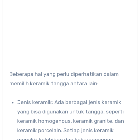
Beberapa hal yang perlu diperhatikan dalam
memilih keramik tangga antara lain:
Jenis keramik: Ada berbagai jenis keramik
yang bisa digunakan untuk tangga, seperti
keramik homogenous, keramik granite, dan
keramik porcelain. Setiap jenis keramik
memiliki kelebihan dan kekurangannya