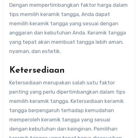
Dengan mempertimbangkan faktor harga dalam
tips memilih keramik tangga, Anda dapat
memilih keramik tangga yang sesuai dengan
anggaran dan kebutuhan Anda. Keramik tangga
yang tepat akan membuat tangga lebih aman,
nyaman, dan estetik.
Ketersediaan
Ketersediaan merupakan salah satu faktor
penting yang perlu dipertimbangkan dalam tips
memilih keramik tangga. Ketersediaan keramik
tangga berpengaruh terhadap kemudahan
memperoleh keramik tangga yang sesuai
dengan kebutuhan dan keinginan. Pemilihan