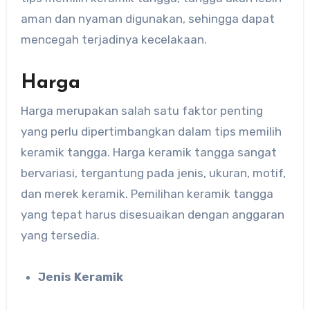
aman dan nyaman digunakan, sehingga dapat
mencegah terjadinya kecelakaan.
Harga
Harga merupakan salah satu faktor penting
yang perlu dipertimbangkan dalam tips memilih
keramik tangga. Harga keramik tangga sangat
bervariasi, tergantung pada jenis, ukuran, motif,
dan merek keramik. Pemilihan keramik tangga
yang tepat harus disesuaikan dengan anggaran
yang tersedia.
Jenis Keramik