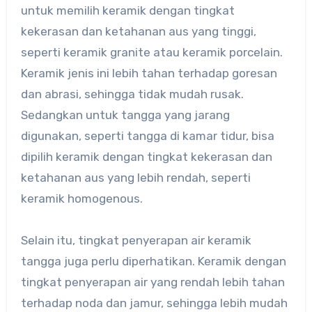
untuk memilih keramik dengan tingkat
kekerasan dan ketahanan aus yang tinggi,
seperti keramik granite atau keramik porcelain.
Keramik jenis ini lebih tahan terhadap goresan
dan abrasi, sehingga tidak mudah rusak.
Sedangkan untuk tangga yang jarang
digunakan, seperti tangga di kamar tidur, bisa
dipilih keramik dengan tingkat kekerasan dan
ketahanan aus yang lebih rendah, seperti
keramik homogenous.
Selain itu, tingkat penyerapan air keramik
tangga juga perlu diperhatikan. Keramik dengan
tingkat penyerapan air yang rendah lebih tahan
terhadap noda dan jamur, sehingga lebih mudah