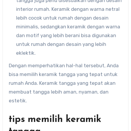
tangga juga perlu disesuaikan dengan desain
interior rumah. Keramik dengan warna netral
lebih cocok untuk rumah dengan desain
minimalis, sedangkan keramik dengan warna
dan motif yang lebih berani bisa digunakan
untuk rumah dengan desain yang lebih
eklektik.
Dengan memperhatikan hal-hal tersebut, Anda
bisa memilih keramik tangga yang tepat untuk
rumah Anda. Keramik tangga yang tepat akan
membuat tangga lebih aman, nyaman, dan
estetik.
tips memilih keramik