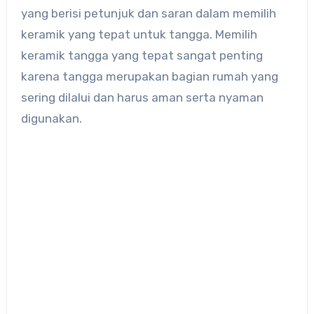
yang berisi petunjuk dan saran dalam memilih
keramik yang tepat untuk tangga. Memilih
keramik tangga yang tepat sangat penting
karena tangga merupakan bagian rumah yang
sering dilalui dan harus aman serta nyaman
digunakan.