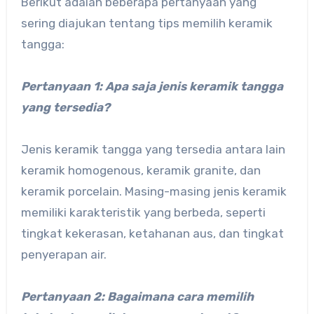
Berikut adalah beberapa pertanyaan yang
sering diajukan tentang tips memilih keramik
tangga:
Pertanyaan 1: Apa saja jenis keramik tangga
yang tersedia?
Jenis keramik tangga yang tersedia antara lain
keramik homogenous, keramik granite, dan
keramik porcelain. Masing-masing jenis keramik
memiliki karakteristik yang berbeda, seperti
tingkat kekerasan, ketahanan aus, dan tingkat
penyerapan air.
Pertanyaan 2: Bagaimana cara memilih