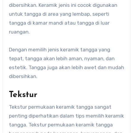
dibersihkan. Keramik jenis ini cocok digunakan
untuk tangga di area yang lembap, seperti
tangga di kamar mandi atau tangga di luar
ruangan.
Dengan memilih jenis keramik tangga yang
tepat, tangga akan lebih aman, nyaman, dan
estetik. Tangga juga akan lebih awet dan mudah
dibersihkan.
Tekstur
Tekstur permukaan keramik tangga sangat
penting diperhatikan dalam tips memilih keramik
tangga. Tekstur permukaan keramik tangga