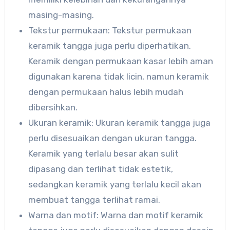
masing-masing.
Tekstur permukaan: Tekstur permukaan
keramik tangga juga perlu diperhatikan.
Keramik dengan permukaan kasar lebih aman
digunakan karena tidak licin, namun keramik
dengan permukaan halus lebih mudah
dibersihkan.
Ukuran keramik: Ukuran keramik tangga juga
perlu disesuaikan dengan ukuran tangga.
Keramik yang terlalu besar akan sulit
dipasang dan terlihat tidak estetik,
sedangkan keramik yang terlalu kecil akan
membuat tangga terlihat ramai.
Warna dan motif: Warna dan motif keramik