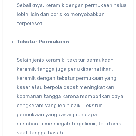
Sebaliknya, keramik dengan permukaan halus
lebih licin dan berisiko menyebabkan
terpeleset.
Tekstur Permukaan
Selain jenis keramik, tekstur permukaan
keramik tangga juga perlu diperhatikan.
Keramik dengan tekstur permukaan yang
kasar atau berpola dapat meningkatkan
keamanan tangga karena memberikan daya
cengkeram yang lebih baik. Tekstur
permukaan yang kasar juga dapat
membantu mencegah tergelincir, terutama
saat tangga basah.