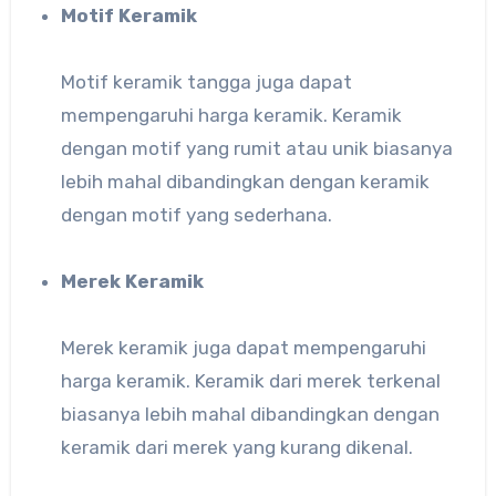
Motif Keramik
Motif keramik tangga juga dapat
mempengaruhi harga keramik. Keramik
dengan motif yang rumit atau unik biasanya
lebih mahal dibandingkan dengan keramik
dengan motif yang sederhana.
Merek Keramik
Merek keramik juga dapat mempengaruhi
harga keramik. Keramik dari merek terkenal
biasanya lebih mahal dibandingkan dengan
keramik dari merek yang kurang dikenal.