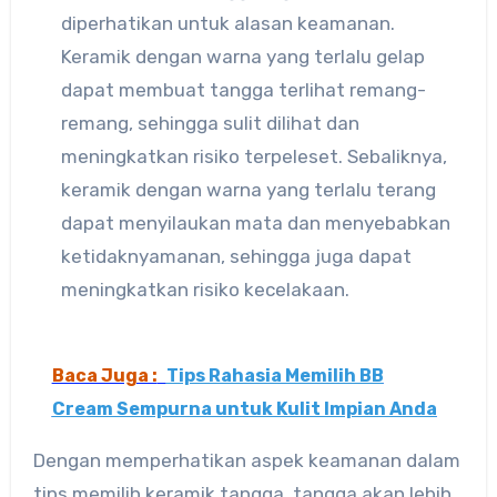
diperhatikan untuk alasan keamanan.
Keramik dengan warna yang terlalu gelap
dapat membuat tangga terlihat remang-
remang, sehingga sulit dilihat dan
meningkatkan risiko terpeleset. Sebaliknya,
keramik dengan warna yang terlalu terang
dapat menyilaukan mata dan menyebabkan
ketidaknyamanan, sehingga juga dapat
meningkatkan risiko kecelakaan.
Baca Juga :
Tips Rahasia Memilih BB
Cream Sempurna untuk Kulit Impian Anda
Dengan memperhatikan aspek keamanan dalam
tips memilih keramik tangga, tangga akan lebih