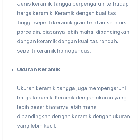
Jenis keramik tangga berpengaruh terhadap
harga keramik. Keramik dengan kualitas
tinggi, seperti keramik granite atau keramik
porcelain, biasanya lebih mahal dibandingkan
dengan keramik dengan kualitas rendah,
seperti keramik homogenous.
Ukuran Keramik
Ukuran keramik tangga juga mempengaruhi
harga keramik. Keramik dengan ukuran yang
lebih besar biasanya lebih mahal
dibandingkan dengan keramik dengan ukuran
yang lebih kecil.