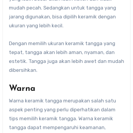
mudah pecah. Sedangkan untuk tangga yang
jarang digunakan, bisa dipilih keramik dengan
ukuran yang lebih kecil.
Dengan memilih ukuran keramik tangga yang
tepat, tangga akan lebih aman, nyaman, dan
estetik. Tangga juga akan lebih awet dan mudah
dibersihkan.
Warna
Warna keramik tangga merupakan salah satu
aspek penting yang perlu diperhatikan dalam
tips memilih keramik tangga. Warna keramik
tangga dapat mempengaruhi keamanan,