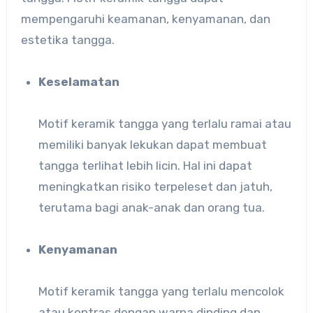
mempengaruhi keamanan, kenyamanan, dan
estetika tangga.
Keselamatan
Motif keramik tangga yang terlalu ramai atau
memiliki banyak lekukan dapat membuat
tangga terlihat lebih licin. Hal ini dapat
meningkatkan risiko terpeleset dan jatuh,
terutama bagi anak-anak dan orang tua.
Kenyamanan
Motif keramik tangga yang terlalu mencolok
atau kontras dengan warna dinding dan