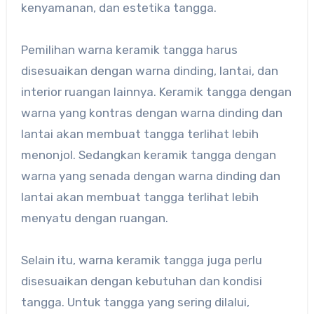
kenyamanan, dan estetika tangga.
Pemilihan warna keramik tangga harus
disesuaikan dengan warna dinding, lantai, dan
interior ruangan lainnya. Keramik tangga dengan
warna yang kontras dengan warna dinding dan
lantai akan membuat tangga terlihat lebih
menonjol. Sedangkan keramik tangga dengan
warna yang senada dengan warna dinding dan
lantai akan membuat tangga terlihat lebih
menyatu dengan ruangan.
Selain itu, warna keramik tangga juga perlu
disesuaikan dengan kebutuhan dan kondisi
tangga. Untuk tangga yang sering dilalui,