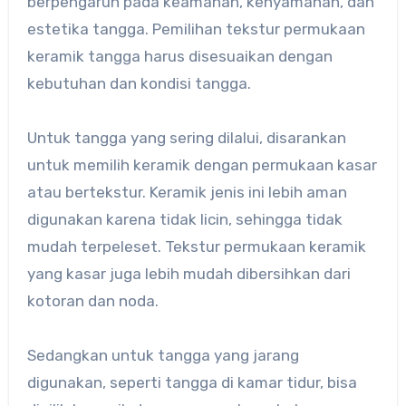
berpengaruh pada keamanan, kenyamanan, dan
estetika tangga. Pemilihan tekstur permukaan
keramik tangga harus disesuaikan dengan
kebutuhan dan kondisi tangga.
Untuk tangga yang sering dilalui, disarankan
untuk memilih keramik dengan permukaan kasar
atau bertekstur. Keramik jenis ini lebih aman
digunakan karena tidak licin, sehingga tidak
mudah terpeleset. Tekstur permukaan keramik
yang kasar juga lebih mudah dibersihkan dari
kotoran dan noda.
Sedangkan untuk tangga yang jarang
digunakan, seperti tangga di kamar tidur, bisa