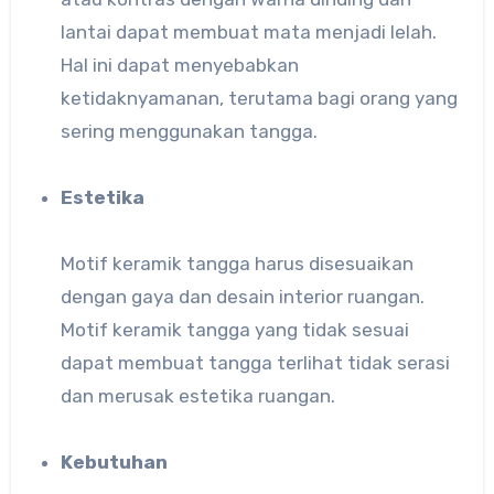
lantai dapat membuat mata menjadi lelah.
Hal ini dapat menyebabkan
ketidaknyamanan, terutama bagi orang yang
sering menggunakan tangga.
Estetika
Motif keramik tangga harus disesuaikan
dengan gaya dan desain interior ruangan.
Motif keramik tangga yang tidak sesuai
dapat membuat tangga terlihat tidak serasi
dan merusak estetika ruangan.
Kebutuhan