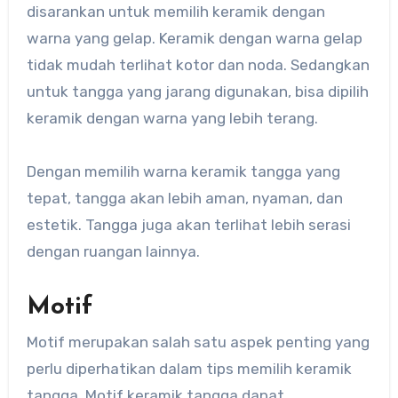
disarankan untuk memilih keramik dengan
warna yang gelap. Keramik dengan warna gelap
tidak mudah terlihat kotor dan noda. Sedangkan
untuk tangga yang jarang digunakan, bisa dipilih
keramik dengan warna yang lebih terang.
Dengan memilih warna keramik tangga yang
tepat, tangga akan lebih aman, nyaman, dan
estetik. Tangga juga akan terlihat lebih serasi
dengan ruangan lainnya.
Motif
Motif merupakan salah satu aspek penting yang
perlu diperhatikan dalam tips memilih keramik
tangga. Motif keramik tangga dapat