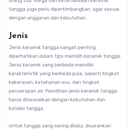
orang tua. Harga dan ketersediaan keramik
tangga juga perlu dipertimbangkan, agar sesuai
dengan anggaran dan kebutuhan.
Jenis
Jenis keramik tangga sangat penting
diperhatikan dalam tips memilih keramik tangga.
Jenis keramik yang berbeda memiliki
karakteristik yang berbeda pula, seperti tingkat
kekerasan, ketahanan aus, dan tingkat
penyerapan air. Pemilihan jenis keramik tangga
harus disesuaikan dengan kebutuhan dan
kondisi tangga.
Untuk tangga yang sering dilalui, disarankan