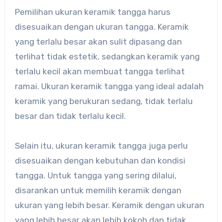
Pemilihan ukuran keramik tangga harus
disesuaikan dengan ukuran tangga. Keramik
yang terlalu besar akan sulit dipasang dan
terlihat tidak estetik, sedangkan keramik yang
terlalu kecil akan membuat tangga terlihat
ramai. Ukuran keramik tangga yang ideal adalah
keramik yang berukuran sedang, tidak terlalu
besar dan tidak terlalu kecil.
Selain itu, ukuran keramik tangga juga perlu
disesuaikan dengan kebutuhan dan kondisi
tangga. Untuk tangga yang sering dilalui,
disarankan untuk memilih keramik dengan
ukuran yang lebih besar. Keramik dengan ukuran
yang lebih besar akan lebih kokoh dan tidak