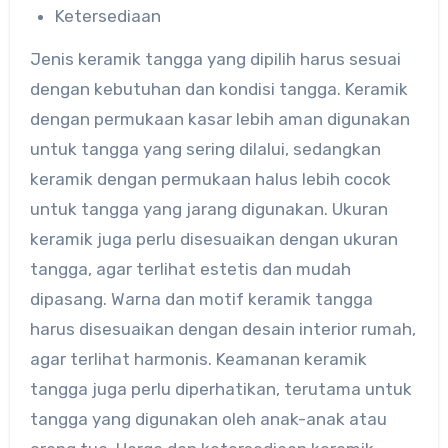
Ketersediaan
Jenis keramik tangga yang dipilih harus sesuai
dengan kebutuhan dan kondisi tangga. Keramik
dengan permukaan kasar lebih aman digunakan
untuk tangga yang sering dilalui, sedangkan
keramik dengan permukaan halus lebih cocok
untuk tangga yang jarang digunakan. Ukuran
keramik juga perlu disesuaikan dengan ukuran
tangga, agar terlihat estetis dan mudah
dipasang. Warna dan motif keramik tangga
harus disesuaikan dengan desain interior rumah,
agar terlihat harmonis. Keamanan keramik
tangga juga perlu diperhatikan, terutama untuk
tangga yang digunakan oleh anak-anak atau