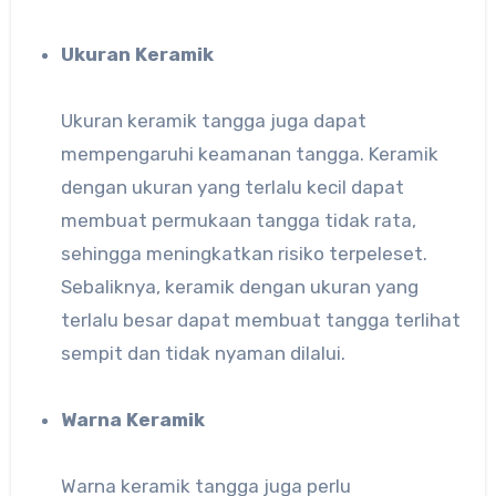
Ukuran Keramik
Ukuran keramik tangga juga dapat
mempengaruhi keamanan tangga. Keramik
dengan ukuran yang terlalu kecil dapat
membuat permukaan tangga tidak rata,
sehingga meningkatkan risiko terpeleset.
Sebaliknya, keramik dengan ukuran yang
terlalu besar dapat membuat tangga terlihat
sempit dan tidak nyaman dilalui.
Warna Keramik
Warna keramik tangga juga perlu