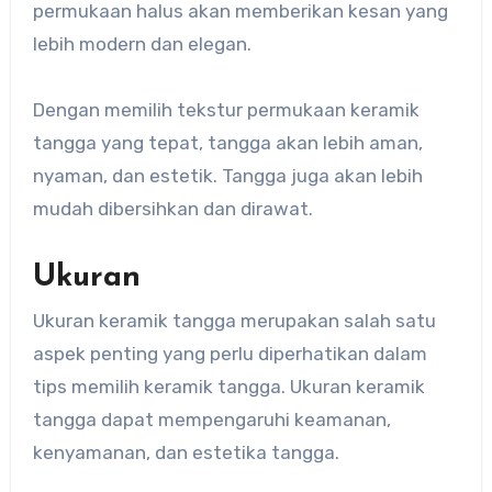
permukaan halus akan memberikan kesan yang
lebih modern dan elegan.
Dengan memilih tekstur permukaan keramik
tangga yang tepat, tangga akan lebih aman,
nyaman, dan estetik. Tangga juga akan lebih
mudah dibersihkan dan dirawat.
Ukuran
Ukuran keramik tangga merupakan salah satu
aspek penting yang perlu diperhatikan dalam
tips memilih keramik tangga. Ukuran keramik
tangga dapat mempengaruhi keamanan,
kenyamanan, dan estetika tangga.