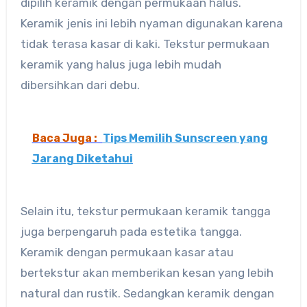
dipilih keramik dengan permukaan halus.
Keramik jenis ini lebih nyaman digunakan karena
tidak terasa kasar di kaki. Tekstur permukaan
keramik yang halus juga lebih mudah
dibersihkan dari debu.
Baca Juga :
Tips Memilih Sunscreen yang
Jarang Diketahui
Selain itu, tekstur permukaan keramik tangga
juga berpengaruh pada estetika tangga.
Keramik dengan permukaan kasar atau
bertekstur akan memberikan kesan yang lebih
natural dan rustik. Sedangkan keramik dengan