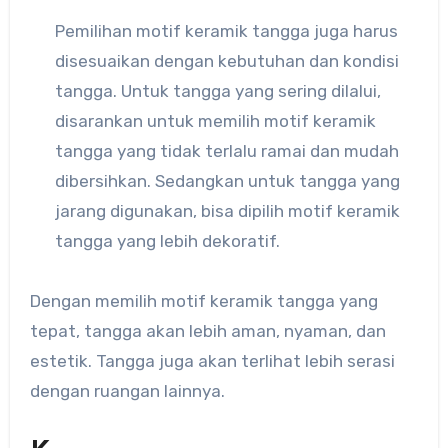
Pemilihan motif keramik tangga juga harus
disesuaikan dengan kebutuhan dan kondisi
tangga. Untuk tangga yang sering dilalui,
disarankan untuk memilih motif keramik
tangga yang tidak terlalu ramai dan mudah
dibersihkan. Sedangkan untuk tangga yang
jarang digunakan, bisa dipilih motif keramik
tangga yang lebih dekoratif.
Dengan memilih motif keramik tangga yang
tepat, tangga akan lebih aman, nyaman, dan
estetik. Tangga juga akan terlihat lebih serasi
dengan ruangan lainnya.