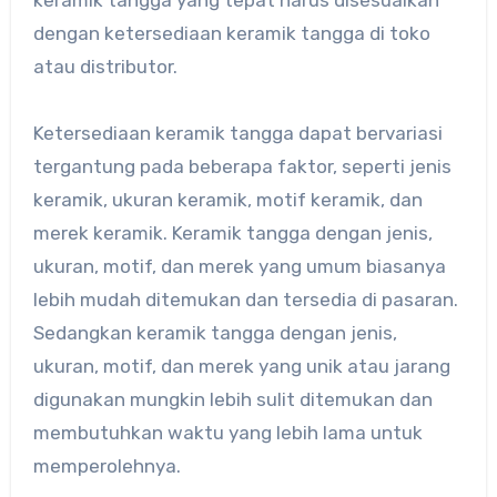
keramik tangga yang tepat harus disesuaikan
dengan ketersediaan keramik tangga di toko
atau distributor.
Ketersediaan keramik tangga dapat bervariasi
tergantung pada beberapa faktor, seperti jenis
keramik, ukuran keramik, motif keramik, dan
merek keramik. Keramik tangga dengan jenis,
ukuran, motif, dan merek yang umum biasanya
lebih mudah ditemukan dan tersedia di pasaran.
Sedangkan keramik tangga dengan jenis,
ukuran, motif, dan merek yang unik atau jarang
digunakan mungkin lebih sulit ditemukan dan
membutuhkan waktu yang lebih lama untuk
memperolehnya.