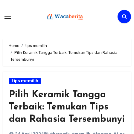
Skip
to
content
Home
tips memilih
Pilih Keramik Tangga Terbaik: Temukan Tips dan Rahasia
Tersembunyi
tips memilih
Pilih Keramik Tangga
Terbaik: Temukan Tips
dan Rahasia Tersembunyi