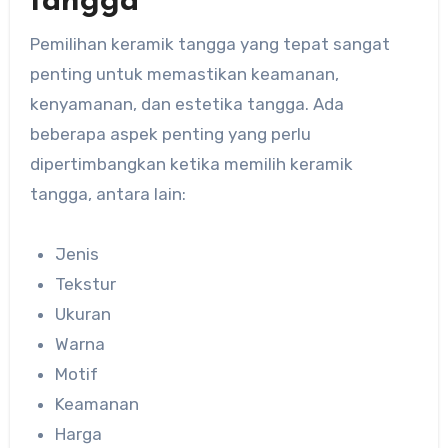
tangga
Pemilihan keramik tangga yang tepat sangat
penting untuk memastikan keamanan,
kenyamanan, dan estetika tangga. Ada
beberapa aspek penting yang perlu
dipertimbangkan ketika memilih keramik
tangga, antara lain:
Jenis
Tekstur
Ukuran
Warna
Motif
Keamanan
Harga