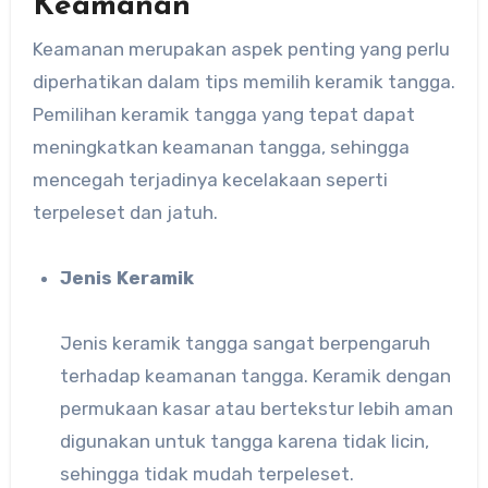
Keamanan
Keamanan merupakan aspek penting yang perlu
diperhatikan dalam tips memilih keramik tangga.
Pemilihan keramik tangga yang tepat dapat
meningkatkan keamanan tangga, sehingga
mencegah terjadinya kecelakaan seperti
terpeleset dan jatuh.
Jenis Keramik
Jenis keramik tangga sangat berpengaruh
terhadap keamanan tangga. Keramik dengan
permukaan kasar atau bertekstur lebih aman
digunakan untuk tangga karena tidak licin,
sehingga tidak mudah terpeleset.