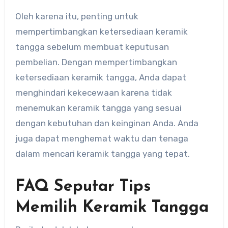
Oleh karena itu, penting untuk
mempertimbangkan ketersediaan keramik
tangga sebelum membuat keputusan
pembelian. Dengan mempertimbangkan
ketersediaan keramik tangga, Anda dapat
menghindari kekecewaan karena tidak
menemukan keramik tangga yang sesuai
dengan kebutuhan dan keinginan Anda. Anda
juga dapat menghemat waktu dan tenaga
dalam mencari keramik tangga yang tepat.
FAQ Seputar Tips
Memilih Keramik Tangga