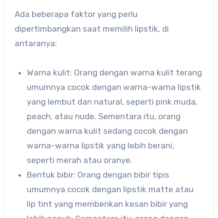
Ada beberapa faktor yang perlu
dipertimbangkan saat memilih lipstik, di
antaranya:
Warna kulit: Orang dengan warna kulit terang
umumnya cocok dengan warna-warna lipstik
yang lembut dan natural, seperti pink muda,
peach, atau nude. Sementara itu, orang
dengan warna kulit sedang cocok dengan
warna-warna lipstik yang lebih berani,
seperti merah atau oranye.
Bentuk bibir: Orang dengan bibir tipis
umumnya cocok dengan lipstik matte atau
lip tint yang memberikan kesan bibir yang