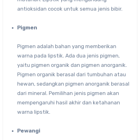
antioksidan cocok untuk semua jenis bibir.
Pigmen
Pigmen adalah bahan yang memberikan
warna pada lipstik. Ada dua jenis pigmen,
yaitu pigmen organik dan pigmen anorganik.
Pigmen organik berasal dari tumbuhan atau
hewan, sedangkan pigmen anorganik berasal
dari mineral. Pemilihan jenis pigmen akan
mempengaruhi hasil akhir dan ketahanan
warna lipstik.
Pewangi