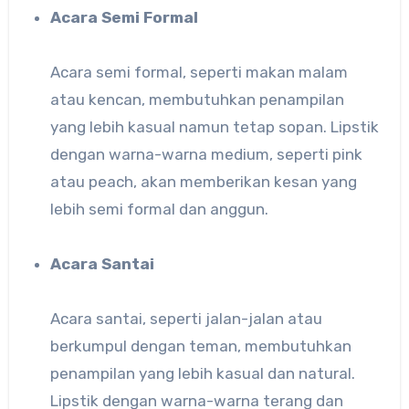
Acara Semi Formal
Acara semi formal, seperti makan malam
atau kencan, membutuhkan penampilan
yang lebih kasual namun tetap sopan. Lipstik
dengan warna-warna medium, seperti pink
atau peach, akan memberikan kesan yang
lebih semi formal dan anggun.
Acara Santai
Acara santai, seperti jalan-jalan atau
berkumpul dengan teman, membutuhkan
penampilan yang lebih kasual dan natural.
Lipstik dengan warna-warna terang dan