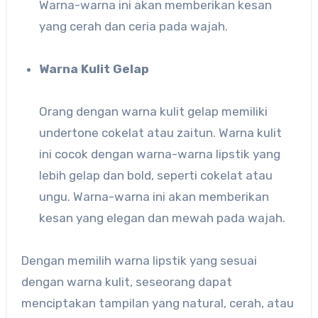
Warna-warna ini akan memberikan kesan
yang cerah dan ceria pada wajah.
Warna Kulit Gelap
Orang dengan warna kulit gelap memiliki
undertone cokelat atau zaitun. Warna kulit
ini cocok dengan warna-warna lipstik yang
lebih gelap dan bold, seperti cokelat atau
ungu. Warna-warna ini akan memberikan
kesan yang elegan dan mewah pada wajah.
Dengan memilih warna lipstik yang sesuai
dengan warna kulit, seseorang dapat
menciptakan tampilan yang natural, cerah, atau