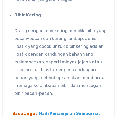
Bibir Kering
Orang dengan bibir kering memiliki bibir yang
pecah-pecah dan kurang lembap. Jenis
lipstik yang cocok untuk bibir kering adalah
lipstik dengan kandungan bahan yang
melembapkan, seperti minyak jojoba atau
shea butter. Lipstik dengan kandungan
bahan yang melembapkan akan membantu
menjaga kelembapan bibir dan mencegah
bibir pecah-pecah.
Baca Juga :
Raih Penampilan Sempurna: