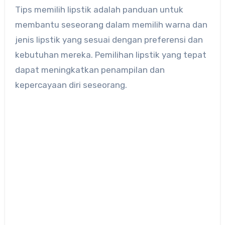
Tips memilih lipstik adalah panduan untuk
membantu seseorang dalam memilih warna dan
jenis lipstik yang sesuai dengan preferensi dan
kebutuhan mereka. Pemilihan lipstik yang tepat
dapat meningkatkan penampilan dan
kepercayaan diri seseorang.