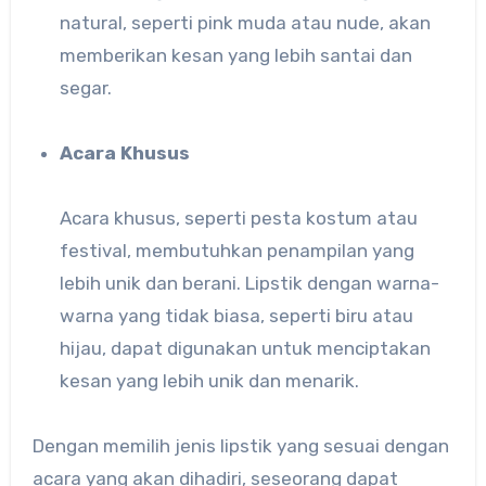
natural, seperti pink muda atau nude, akan
memberikan kesan yang lebih santai dan
segar.
Acara Khusus
Acara khusus, seperti pesta kostum atau
festival, membutuhkan penampilan yang
lebih unik dan berani. Lipstik dengan warna-
warna yang tidak biasa, seperti biru atau
hijau, dapat digunakan untuk menciptakan
kesan yang lebih unik dan menarik.
Dengan memilih jenis lipstik yang sesuai dengan
acara yang akan dihadiri, seseorang dapat