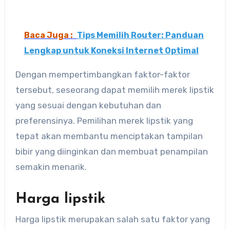
Baca Juga :
Tips Memilih Router: Panduan
Lengkap untuk Koneksi Internet Optimal
Dengan mempertimbangkan faktor-faktor
tersebut, seseorang dapat memilih merek lipstik
yang sesuai dengan kebutuhan dan
preferensinya. Pemilihan merek lipstik yang
tepat akan membantu menciptakan tampilan
bibir yang diinginkan dan membuat penampilan
semakin menarik.
Harga lipstik
Harga lipstik merupakan salah satu faktor yang