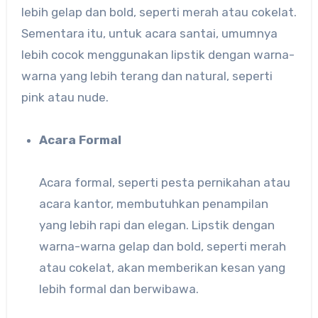
lebih gelap dan bold, seperti merah atau cokelat.
Sementara itu, untuk acara santai, umumnya
lebih cocok menggunakan lipstik dengan warna-
warna yang lebih terang dan natural, seperti
pink atau nude.
Acara Formal
Acara formal, seperti pesta pernikahan atau
acara kantor, membutuhkan penampilan
yang lebih rapi dan elegan. Lipstik dengan
warna-warna gelap dan bold, seperti merah
atau cokelat, akan memberikan kesan yang
lebih formal dan berwibawa.