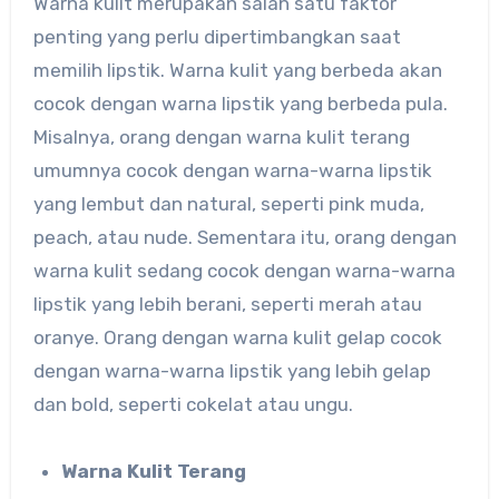
Warna kulit merupakan salah satu faktor
penting yang perlu dipertimbangkan saat
memilih lipstik. Warna kulit yang berbeda akan
cocok dengan warna lipstik yang berbeda pula.
Misalnya, orang dengan warna kulit terang
umumnya cocok dengan warna-warna lipstik
yang lembut dan natural, seperti pink muda,
peach, atau nude. Sementara itu, orang dengan
warna kulit sedang cocok dengan warna-warna
lipstik yang lebih berani, seperti merah atau
oranye. Orang dengan warna kulit gelap cocok
dengan warna-warna lipstik yang lebih gelap
dan bold, seperti cokelat atau ungu.
Warna Kulit Terang