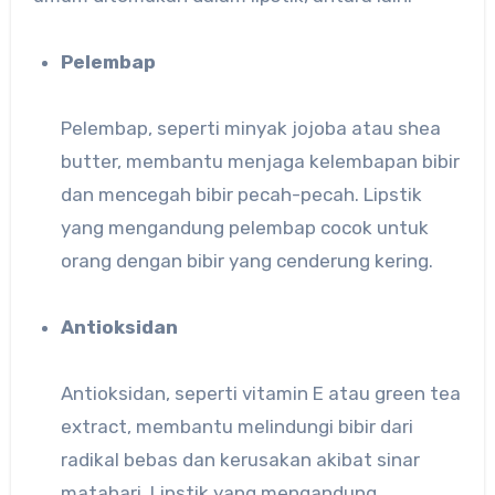
Pelembap
Pelembap, seperti minyak jojoba atau shea
butter, membantu menjaga kelembapan bibir
dan mencegah bibir pecah-pecah. Lipstik
yang mengandung pelembap cocok untuk
orang dengan bibir yang cenderung kering.
Antioksidan
Antioksidan, seperti vitamin E atau green tea
extract, membantu melindungi bibir dari
radikal bebas dan kerusakan akibat sinar
matahari. Lipstik yang mengandung