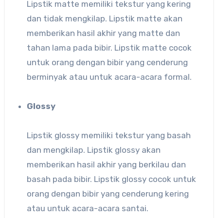
Lipstik matte memiliki tekstur yang kering
dan tidak mengkilap. Lipstik matte akan
memberikan hasil akhir yang matte dan
tahan lama pada bibir. Lipstik matte cocok
untuk orang dengan bibir yang cenderung
berminyak atau untuk acara-acara formal.
Glossy
Lipstik glossy memiliki tekstur yang basah
dan mengkilap. Lipstik glossy akan
memberikan hasil akhir yang berkilau dan
basah pada bibir. Lipstik glossy cocok untuk
orang dengan bibir yang cenderung kering
atau untuk acara-acara santai.