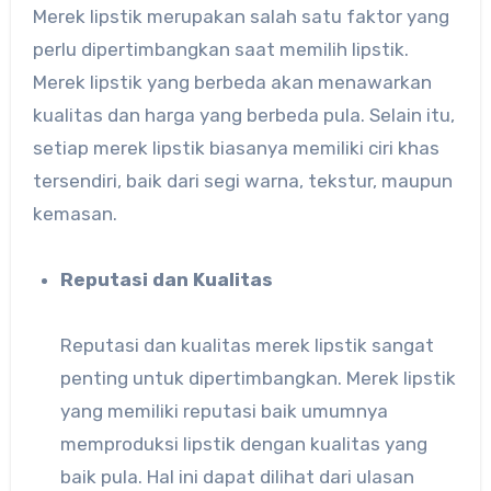
Merek lipstik merupakan salah satu faktor yang
perlu dipertimbangkan saat memilih lipstik.
Merek lipstik yang berbeda akan menawarkan
kualitas dan harga yang berbeda pula. Selain itu,
setiap merek lipstik biasanya memiliki ciri khas
tersendiri, baik dari segi warna, tekstur, maupun
kemasan.
Reputasi dan Kualitas
Reputasi dan kualitas merek lipstik sangat
penting untuk dipertimbangkan. Merek lipstik
yang memiliki reputasi baik umumnya
memproduksi lipstik dengan kualitas yang
baik pula. Hal ini dapat dilihat dari ulasan