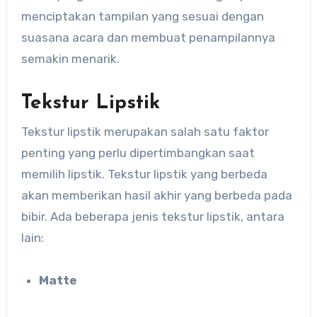
menciptakan tampilan yang sesuai dengan
suasana acara dan membuat penampilannya
semakin menarik.
Tekstur Lipstik
Tekstur lipstik merupakan salah satu faktor
penting yang perlu dipertimbangkan saat
memilih lipstik. Tekstur lipstik yang berbeda
akan memberikan hasil akhir yang berbeda pada
bibir. Ada beberapa jenis tekstur lipstik, antara
lain:
Matte