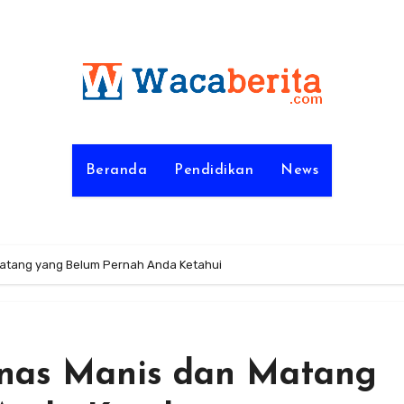
Beranda
Pendidikan
News
Matang yang Belum Pernah Anda Ketahui
nas Manis dan Matang