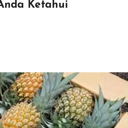
Anda Ketahui