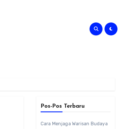
Pos-Pos Terbaru
Cara Menjaga Warisan Budaya