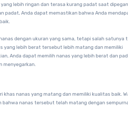
yang lebih ringan dan terasa kurang padat saat dipegan
 dan padat, Anda dapat memastikan bahwa Anda mendap
baik.
 nanas dengan ukuran yang sama, tetapi salah satunya 
s yang lebih berat tersebut lebih matang dan memiliki
ian, Anda dapat memilih nanas yang lebih berat dan pa
an menyegarkan.
ri khas nanas yang matang dan memiliki kualitas baik. W
n bahwa nanas tersebut telah matang dengan sempurn