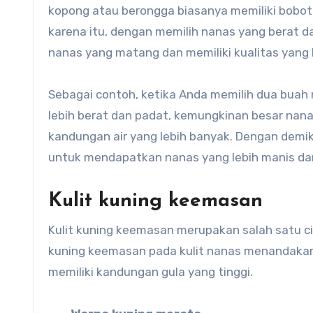
kopong atau berongga biasanya memiliki bobot 
karena itu, dengan memilih nanas yang berat
nanas yang matang dan memiliki kualitas yang 
Sebagai contoh, ketika Anda memilih dua buah
lebih berat dan padat, kemungkinan besar nana
kandungan air yang lebih banyak. Dengan demik
untuk mendapatkan nanas yang lebih manis d
Kulit kuning keemasan
Kulit kuning keemasan merupakan salah satu ci
kuning keemasan pada kulit nanas menandaka
memiliki kandungan gula yang tinggi.