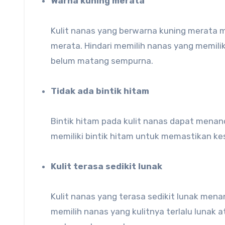
Warna kuning merata
Kulit nanas yang berwarna kuning merata
merata. Hindari memilih nanas yang memilik
belum matang sempurna.
Tidak ada bintik hitam
Bintik hitam pada kulit nanas dapat menan
memiliki bintik hitam untuk memastikan k
Kulit terasa sedikit lunak
Kulit nanas yang terasa sedikit lunak men
memilih nanas yang kulitnya terlalu lunak a