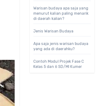
Warisan budaya apa saja yang
menurut kalian paling menarik
di daerah kalian?
Jenis Warisan Budaya
Apa saja jenis warisan budaya
yang ada di daerahku?
Contoh Modul Projek Fase C
Kelas 5 dan 6 SD/MI Kumer