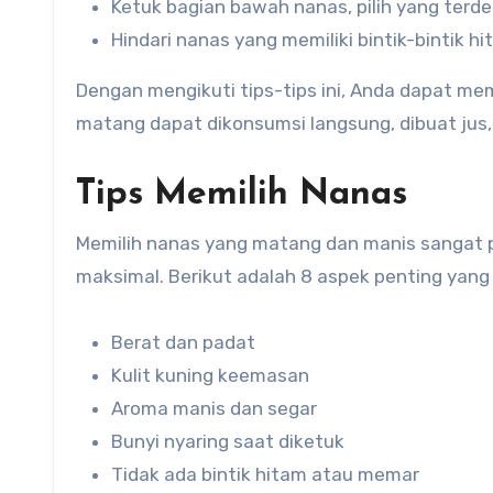
Ketuk bagian bawah nanas, pilih yang terde
Hindari nanas yang memiliki bintik-bintik 
Dengan mengikuti tips-tips ini, Anda dapat me
matang dapat dikonsumsi langsung, dibuat jus,
Tips Memilih Nanas
Memilih nanas yang matang dan manis sangat
maksimal. Berikut adalah 8 aspek penting yang 
Berat dan padat
Kulit kuning keemasan
Aroma manis dan segar
Bunyi nyaring saat diketuk
Tidak ada bintik hitam atau memar