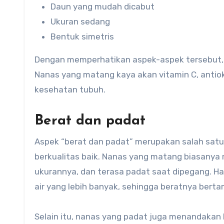
Daun yang mudah dicabut
Ukuran sedang
Bentuk simetris
Dengan memperhatikan aspek-aspek tersebut, 
Nanas yang matang kaya akan vitamin C, antio
kesehatan tubuh.
Berat dan padat
Aspek “berat dan padat” merupakan salah satu
berkualitas baik. Nanas yang matang biasanya 
ukurannya, dan terasa padat saat dipegang. H
air yang lebih banyak, sehingga beratnya bert
Selain itu, nanas yang padat juga menandakan 