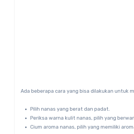
Ada beberapa cara yang bisa dilakukan untuk m
Pilih nanas yang berat dan padat.
Periksa warna kulit nanas, pilih yang berw
Cium aroma nanas, pilih yang memiliki arom