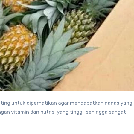
an vitamin dan nutrisi yang tinggi, sehingga sangat