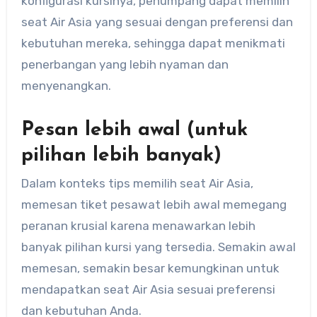
konfigurasi kursinya, penumpang dapat memilih
seat Air Asia yang sesuai dengan preferensi dan
kebutuhan mereka, sehingga dapat menikmati
penerbangan yang lebih nyaman dan
menyenangkan.
Pesan lebih awal (untuk
pilihan lebih banyak)
Dalam konteks tips memilih seat Air Asia,
memesan tiket pesawat lebih awal memegang
peranan krusial karena menawarkan lebih
banyak pilihan kursi yang tersedia. Semakin awal
memesan, semakin besar kemungkinan untuk
mendapatkan seat Air Asia sesuai preferensi
dan kebutuhan Anda.