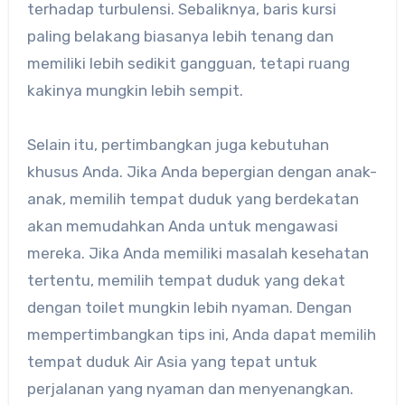
terhadap turbulensi. Sebaliknya, baris kursi
paling belakang biasanya lebih tenang dan
memiliki lebih sedikit gangguan, tetapi ruang
kakinya mungkin lebih sempit.
Selain itu, pertimbangkan juga kebutuhan
khusus Anda. Jika Anda bepergian dengan anak-
anak, memilih tempat duduk yang berdekatan
akan memudahkan Anda untuk mengawasi
mereka. Jika Anda memiliki masalah kesehatan
tertentu, memilih tempat duduk yang dekat
dengan toilet mungkin lebih nyaman. Dengan
mempertimbangkan tips ini, Anda dapat memilih
tempat duduk Air Asia yang tepat untuk
perjalanan yang nyaman dan menyenangkan.