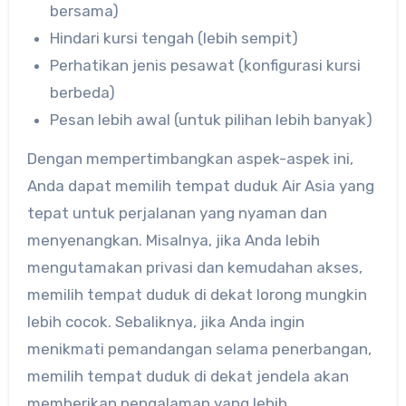
bersama)
Hindari kursi tengah (lebih sempit)
Perhatikan jenis pesawat (konfigurasi kursi
berbeda)
Pesan lebih awal (untuk pilihan lebih banyak)
Dengan mempertimbangkan aspek-aspek ini,
Anda dapat memilih tempat duduk Air Asia yang
tepat untuk perjalanan yang nyaman dan
menyenangkan. Misalnya, jika Anda lebih
mengutamakan privasi dan kemudahan akses,
memilih tempat duduk di dekat lorong mungkin
lebih cocok. Sebaliknya, jika Anda ingin
menikmati pemandangan selama penerbangan,
memilih tempat duduk di dekat jendela akan
memberikan pengalaman yang lebih