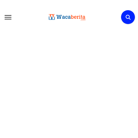
Skip
to
content