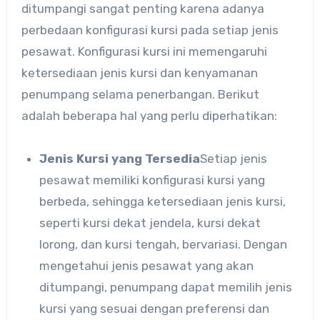
ditumpangi sangat penting karena adanya
perbedaan konfigurasi kursi pada setiap jenis
pesawat. Konfigurasi kursi ini memengaruhi
ketersediaan jenis kursi dan kenyamanan
penumpang selama penerbangan. Berikut
adalah beberapa hal yang perlu diperhatikan:
Jenis Kursi yang Tersedia
Setiap jenis
pesawat memiliki konfigurasi kursi yang
berbeda, sehingga ketersediaan jenis kursi,
seperti kursi dekat jendela, kursi dekat
lorong, dan kursi tengah, bervariasi. Dengan
mengetahui jenis pesawat yang akan
ditumpangi, penumpang dapat memilih jenis
kursi yang sesuai dengan preferensi dan