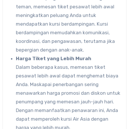
teman, memesan tiket pesawat lebih awal
meningkatkan peluang Anda untuk
mendapatkan kursi berdampingan. Kursi
berdampingan memudahkan komunikasi,
koordinasi, dan pengawasan, terutama jika
bepergian dengan anak-anak.
Harga Tiket yang Lebih Murah
Dalam beberapa kasus, memesan tiket
pesawat lebih awal dapat menghemat biaya
Anda. Maskapai penerbangan sering
menawarkan harga promosi dan diskon untuk
penumpang yang memesan jauh-jauh hari.
Dengan memanfaatkan penawaran ini, Anda
dapat memperoleh kursi Air Asia dengan
harga yang lebih murah.