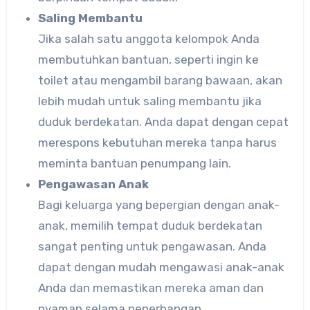
Saling Membantu
Jika salah satu anggota kelompok Anda
membutuhkan bantuan, seperti ingin ke
toilet atau mengambil barang bawaan, akan
lebih mudah untuk saling membantu jika
duduk berdekatan. Anda dapat dengan cepat
merespons kebutuhan mereka tanpa harus
meminta bantuan penumpang lain.
Pengawasan Anak
Bagi keluarga yang bepergian dengan anak-
anak, memilih tempat duduk berdekatan
sangat penting untuk pengawasan. Anda
dapat dengan mudah mengawasi anak-anak
Anda dan memastikan mereka aman dan
nyaman selama penerbangan.