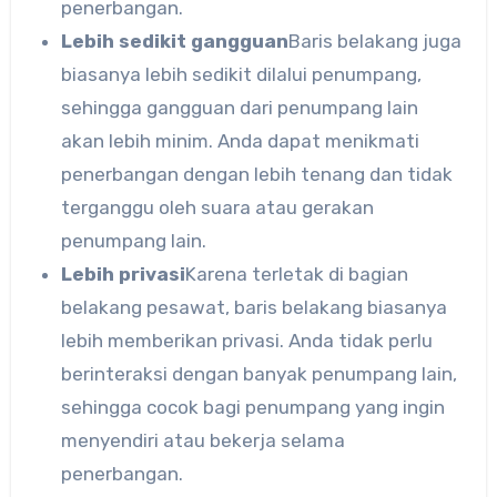
penerbangan.
Lebih sedikit gangguan
Baris belakang juga
biasanya lebih sedikit dilalui penumpang,
sehingga gangguan dari penumpang lain
akan lebih minim. Anda dapat menikmati
penerbangan dengan lebih tenang dan tidak
terganggu oleh suara atau gerakan
penumpang lain.
Lebih privasi
Karena terletak di bagian
belakang pesawat, baris belakang biasanya
lebih memberikan privasi. Anda tidak perlu
berinteraksi dengan banyak penumpang lain,
sehingga cocok bagi penumpang yang ingin
menyendiri atau bekerja selama
penerbangan.