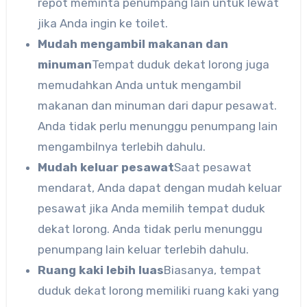
repot meminta penumpang lain untuk lewat
jika Anda ingin ke toilet.
Mudah mengambil makanan dan
minuman
Tempat duduk dekat lorong juga
memudahkan Anda untuk mengambil
makanan dan minuman dari dapur pesawat.
Anda tidak perlu menunggu penumpang lain
mengambilnya terlebih dahulu.
Mudah keluar pesawat
Saat pesawat
mendarat, Anda dapat dengan mudah keluar
pesawat jika Anda memilih tempat duduk
dekat lorong. Anda tidak perlu menunggu
penumpang lain keluar terlebih dahulu.
Ruang kaki lebih luas
Biasanya, tempat
duduk dekat lorong memiliki ruang kaki yang