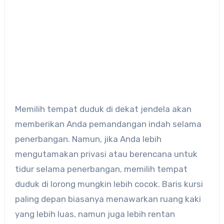
Memilih tempat duduk di dekat jendela akan
memberikan Anda pemandangan indah selama
penerbangan. Namun, jika Anda lebih
mengutamakan privasi atau berencana untuk
tidur selama penerbangan, memilih tempat
duduk di lorong mungkin lebih cocok. Baris kursi
paling depan biasanya menawarkan ruang kaki
yang lebih luas, namun juga lebih rentan