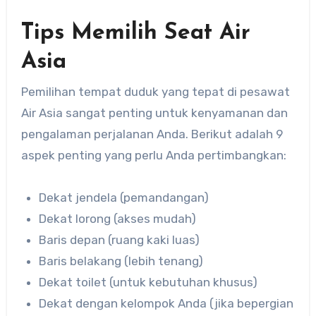
Tips Memilih Seat Air
Asia
Pemilihan tempat duduk yang tepat di pesawat
Air Asia sangat penting untuk kenyamanan dan
pengalaman perjalanan Anda. Berikut adalah 9
aspek penting yang perlu Anda pertimbangkan:
Dekat jendela (pemandangan)
Dekat lorong (akses mudah)
Baris depan (ruang kaki luas)
Baris belakang (lebih tenang)
Dekat toilet (untuk kebutuhan khusus)
Dekat dengan kelompok Anda (jika bepergian