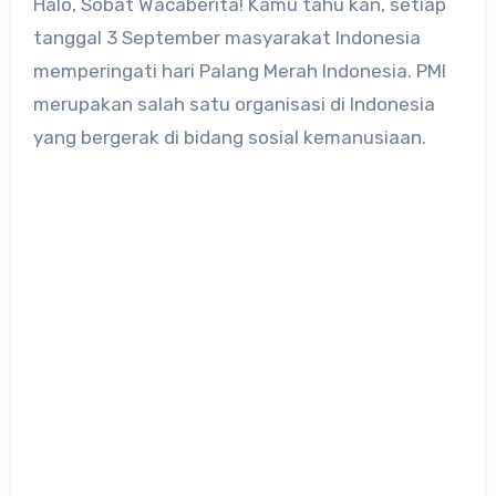
Halo, Sobat Wacaberita! Kamu tahu kan, setiap
tanggal 3 September masyarakat Indonesia
memperingati hari Palang Merah Indonesia. PMI
merupakan salah satu organisasi di Indonesia
yang bergerak di bidang sosial kemanusiaan.