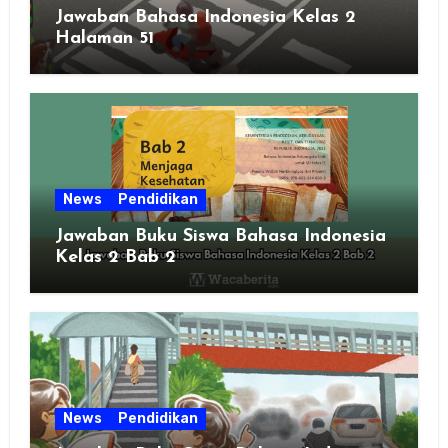
Jawaban Bahasa Indonesia Kelas 2
Halaman 51
News
Pendidikan
Jawaban Buku Siswa Bahasa Indonesia
Kelas 2 Bab 2
News
Pendidikan