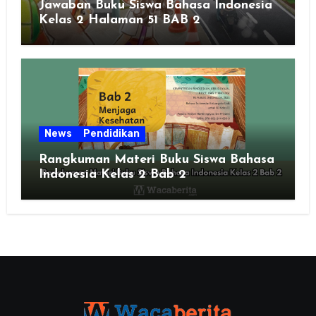
Jawaban Buku Siswa Bahasa Indonesia
Kelas 2 Halaman 51 BAB 2
News
Pendidikan
Rangkuman Materi Buku Siswa Bahasa
Indonesia Kelas 2 Bab 2