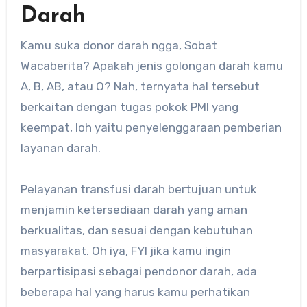
Darah
Kamu suka donor darah ngga, Sobat
Wacaberita? Apakah jenis golongan darah kamu
A, B, AB, atau O? Nah, ternyata hal tersebut
berkaitan dengan tugas pokok PMI yang
keempat, loh yaitu penyelenggaraan pemberian
layanan darah.
Pelayanan transfusi darah bertujuan untuk
menjamin ketersediaan darah yang aman
berkualitas, dan sesuai dengan kebutuhan
masyarakat. Oh iya, FYI jika kamu ingin
berpartisipasi sebagai pendonor darah, ada
beberapa hal yang harus kamu perhatikan