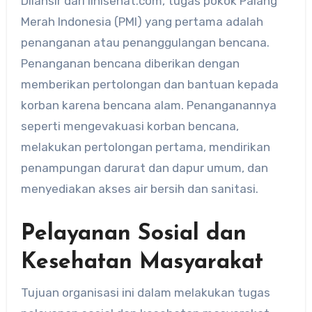
Dilansir dari linisehat.com, tugas pokok Palang
Merah Indonesia (PMI) yang pertama adalah
penanganan atau penanggulangan bencana.
Penanganan bencana diberikan dengan
memberikan pertolongan dan bantuan kepada
korban karena bencana alam. Penanganannya
seperti mengevakuasi korban bencana,
melakukan pertolongan pertama, mendirikan
penampungan darurat dan dapur umum, dan
menyediakan akses air bersih dan sanitasi.
Pelayanan Sosial dan
Kesehatan Masyarakat
Tujuan organisasi ini dalam melakukan tugas