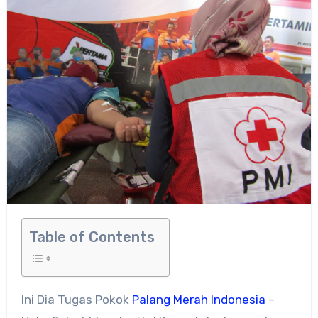
Table of Contents
Ini Dia Tugas Pokok
Palang Merah Indonesia
–