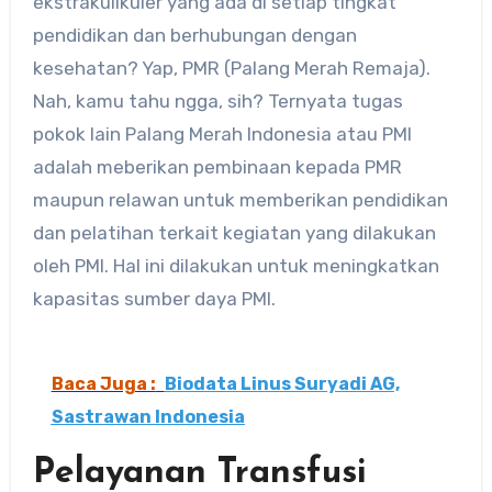
ekstrakulikuler yang ada di setiap tingkat
pendidikan dan berhubungan dengan
kesehatan? Yap, PMR (Palang Merah Remaja).
Nah, kamu tahu ngga, sih? Ternyata tugas
pokok lain Palang Merah Indonesia atau PMI
adalah meberikan pembinaan kepada PMR
maupun relawan untuk memberikan pendidikan
dan pelatihan terkait kegiatan yang dilakukan
oleh PMI. Hal ini dilakukan untuk meningkatkan
kapasitas sumber daya PMI.
Baca Juga :
Biodata Linus Suryadi AG,
Sastrawan Indonesia
Pelayanan Transfusi