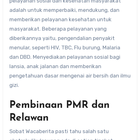
pelayanan sosial dan kesehatan masyarakat
adalah untuk memperbaiki, mendukung, dan
memberikan pelayanan kesehatan untuk
masyarakat. Beberapa pelayanan yang
diberikannya yaitu, pengendalian penyakit
menular, seperti HIV, TBC, Flu burung, Malaria
dan DBD. Menyediakan pelayanan sosial bagi
lansia, anak jalanan dan memberikan
pengetahuan dasar mengenai air bersih dan ilmu
gizi.
Pembinaan PMR dan
Relawan
Sobat Wacaberita pasti tahu salah satu