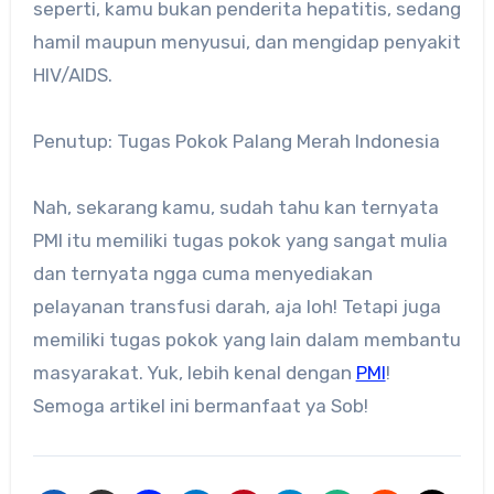
seperti, kamu bukan penderita hepatitis, sedang
hamil maupun menyusui, dan mengidap penyakit
HIV/AIDS.
Penutup: Tugas Pokok Palang Merah Indonesia
Nah, sekarang kamu, sudah tahu kan ternyata
PMI itu memiliki tugas pokok yang sangat mulia
dan ternyata ngga cuma menyediakan
pelayanan transfusi darah, aja loh! Tetapi juga
memiliki tugas pokok yang lain dalam membantu
masyarakat. Yuk, lebih kenal dengan
PMI
!
Semoga artikel ini bermanfaat ya Sob!