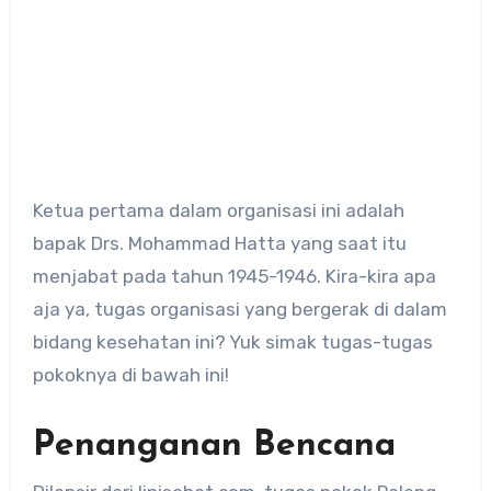
Ketua pertama dalam organisasi ini adalah
bapak Drs. Mohammad Hatta yang saat itu
menjabat pada tahun 1945-1946. Kira-kira apa
aja ya, tugas organisasi yang bergerak di dalam
bidang kesehatan ini? Yuk simak tugas-tugas
pokoknya di bawah ini!
Penanganan Bencana