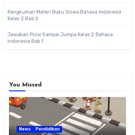
Rangkuman Materi Buku Siswa Bahasa Indonesia
Kelas 2 Bab 2
Jawaban Puisi Sampai Jumpa Kelas 2 Bahasa
Indonesia Bab 1
You Missed
News
Pendidikan