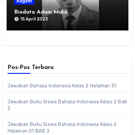
Ragam
Biodata Adam Malik
15 April 2023
Pos-Pos Terbaru
Jawaban Bahasa Indonesia Kelas 2 Halaman 51
Jawaban Buku Siswa Bahasa Indonesia Kelas 2 Bab
2
Jawaban Buku Siswa Bahasa Indonesia Kelas 2
Halaman 51 BAB 2