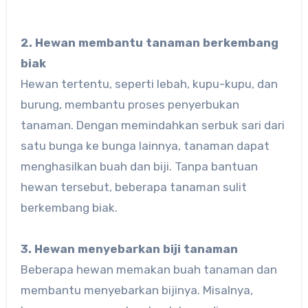
2. Hewan membantu tanaman berkembang
biak
Hewan tertentu, seperti lebah, kupu-kupu, dan
burung, membantu proses penyerbukan
tanaman. Dengan memindahkan serbuk sari dari
satu bunga ke bunga lainnya, tanaman dapat
menghasilkan buah dan biji. Tanpa bantuan
hewan tersebut, beberapa tanaman sulit
berkembang biak.
3. Hewan menyebarkan biji tanaman
Beberapa hewan memakan buah tanaman dan
membantu menyebarkan bijinya. Misalnya,