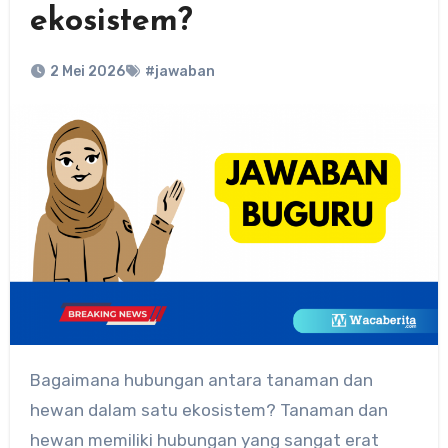
ekosistem?
2 Mei 2026
#jawaban
Bagaimana hubungan antara tanaman dan
hewan dalam satu ekosistem? Tanaman dan
hewan memiliki hubungan yang sangat erat