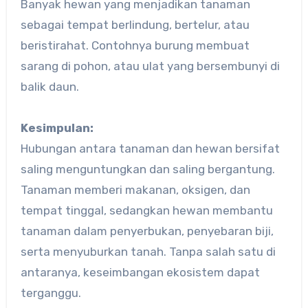
Banyak hewan yang menjadikan tanaman
sebagai tempat berlindung, bertelur, atau
beristirahat. Contohnya burung membuat
sarang di pohon, atau ulat yang bersembunyi di
balik daun.
Kesimpulan:
Hubungan antara tanaman dan hewan bersifat
saling menguntungkan dan saling bergantung.
Tanaman memberi makanan, oksigen, dan
tempat tinggal, sedangkan hewan membantu
tanaman dalam penyerbukan, penyebaran biji,
serta menyuburkan tanah. Tanpa salah satu di
antaranya, keseimbangan ekosistem dapat
terganggu.