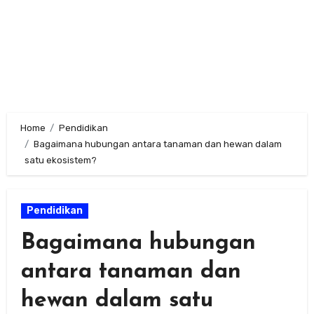
Home
Pendidikan
Bagaimana hubungan antara tanaman dan hewan dalam
satu ekosistem?
Pendidikan
Bagaimana hubungan
antara tanaman dan
hewan dalam satu