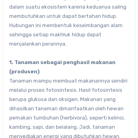
dalam suatu ekosistem karena keduanya saling
membutuhkan untuk dapat bertahan hidup.
Hubungan ini membentuk keseimbangan alam
sehingga setiap makhluk hidup dapat
menjalankan perannya.
1. Tanaman sebagai penghasil makanan
(produsen)
Tanaman mampu membuat makanannya sendiri
melalui proses fotosintesis. Hasil fotosintesis
berupa glukosa dan oksigen. Makanan yang
dihasilkan tanaman dimanfaatkan oleh hewan
pemakan tumbuhan (herbivora), seperti kelinci,
kambing, sapi, dan belalang. Jadi, tanaman
menyediakan energi yang dibutuhkan hewan.