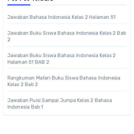
Jawaban Bahasa Indonesia Kelas 2 Halaman 51
Jawaban Buku Siswa Bahasa Indonesia Kelas 2 Bab
2
Jawaban Buku Siswa Bahasa Indonesia Kelas 2
Halaman 51 BAB 2
Rangkuman Materi Buku Siswa Bahasa Indonesia
Kelas 2 Bab 2
Jawaban Puisi Sampai Jumpa Kelas 2 Bahasa
Indonesia Bab 1