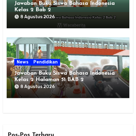
Jawaban Buku Siswa Bahasa Indonesia
Kelas 2 Bab 2
8 Agustus 2026
News
Pendidikan
Jawaban Buku Siswa Bahasa Indonesia
Kelas 2 Halaman 51 BAB 2
8 Agustus 2026
Pos-Pos Terbaru