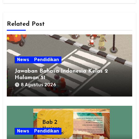
Related Post
News
Pendidikan
Jawaban Bahasa Indonesia Kelas 2
Halaman 51
8 Agustus 2026
News
Pendidikan