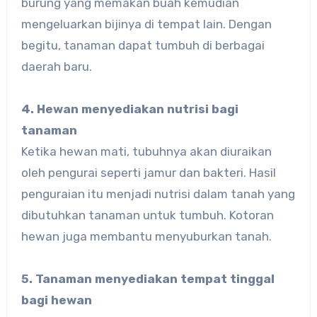
burung yang memakan buah kemudian
mengeluarkan bijinya di tempat lain. Dengan
begitu, tanaman dapat tumbuh di berbagai
daerah baru.
4. Hewan menyediakan nutrisi bagi
tanaman
Ketika hewan mati, tubuhnya akan diuraikan
oleh pengurai seperti jamur dan bakteri. Hasil
penguraian itu menjadi nutrisi dalam tanah yang
dibutuhkan tanaman untuk tumbuh. Kotoran
hewan juga membantu menyuburkan tanah.
5. Tanaman menyediakan tempat tinggal
bagi hewan