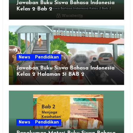
Jawaban Buku Siswa Bahasa Indonesia
Kelas 2 Bab 2
News
Pendidikan
Jawaban Buku Siswa Bahasa Indonesia
Kelas 2 Halaman 51 BAB 2
News
Pendidikan