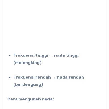
Frekuensi tinggi → nada tinggi
(melengking)
Frekuensi rendah → nada rendah
(berdengung)
Cara mengubah nada: