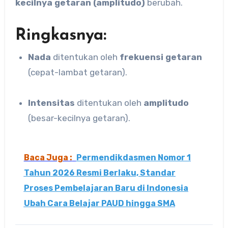
kecilnya getaran (amplitudo)
berubah.
Ringkasnya:
Nada
ditentukan oleh
frekuensi getaran
(cepat-lambat getaran).
Intensitas
ditentukan oleh
amplitudo
(besar-kecilnya getaran).
Baca Juga :
Permendikdasmen Nomor 1
Tahun 2026 Resmi Berlaku, Standar
Proses Pembelajaran Baru di Indonesia
Ubah Cara Belajar PAUD hingga SMA