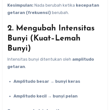
Kesimpulan:
Nada berubah ketika
kecepatan
getaran (frekuensi)
berubah.
2. Mengubah Intensitas
Bunyi (Kuat–Lemah
Bunyi)
Intensitas bunyi ditentukan oleh
amplitudo
getaran
.
Amplitudo besar → bunyi keras
Amplitudo kecil → bunyi pelan