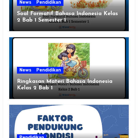
News
Pendidikan
Soal Formatif Bahasa Indonesia Kelas
2 Bab 1 Semester 1
News
Pendidikan
Ringkasan Materi Bahasa Indonesia
Kelas 2 Bab 1
Pendidikan