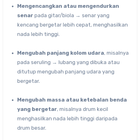
Mengencangkan atau mengendurkan
senar
pada gitar/biola → senar yang
kencang bergetar lebih cepat, menghasilkan
nada lebih tinggi.
Mengubah panjang kolom udara
, misalnya
pada seruling → lubang yang dibuka atau
ditutup mengubah panjang udara yang
bergetar.
Mengubah massa atau ketebalan benda
yang bergetar
, misalnya drum kecil
menghasilkan nada lebih tinggi daripada
drum besar.