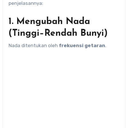
penjelasannya:
1. Mengubah Nada
(Tinggi–Rendah Bunyi)
Nada ditentukan oleh
frekuensi getaran
.