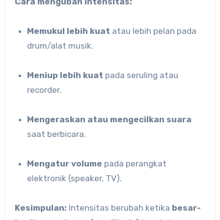
Cara mengubah intensitas:
Memukul lebih kuat
atau lebih pelan pada
drum/alat musik.
Meniup lebih kuat
pada seruling atau
recorder.
Mengeraskan atau mengecilkan suara
saat berbicara.
Mengatur volume
pada perangkat
elektronik (speaker, TV).
Kesimpulan:
Intensitas berubah ketika
besar-