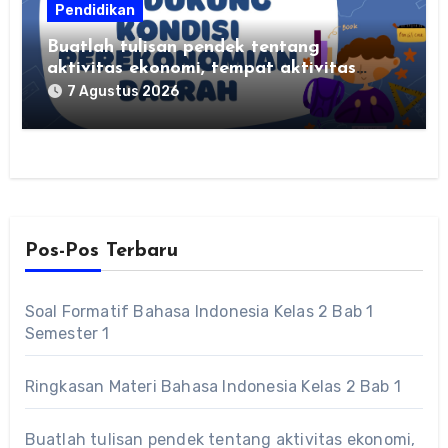
Pendidikan
Buatlah tulisan pendek tentang
aktivitas ekonomi, tempat aktivitas
ekonomi, dan hasil produksi daerah
7 Agustus 2026
kalian
Pos-Pos Terbaru
Soal Formatif Bahasa Indonesia Kelas 2 Bab 1
Semester 1
Ringkasan Materi Bahasa Indonesia Kelas 2 Bab 1
Buatlah tulisan pendek tentang aktivitas ekonomi,