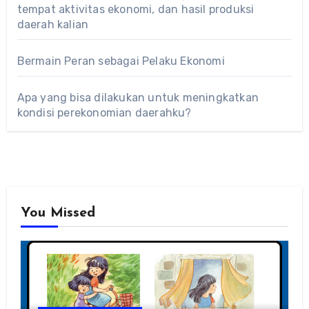
tempat aktivitas ekonomi, dan hasil produksi
daerah kalian
Bermain Peran sebagai Pelaku Ekonomi
Apa yang bisa dilakukan untuk meningkatkan
kondisi perekonomian daerahku?
You Missed