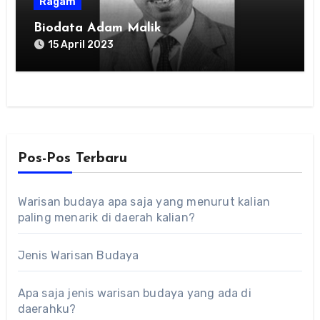
Ragam
Biodata Adam Malik
15 April 2023
Pos-Pos Terbaru
Warisan budaya apa saja yang menurut kalian
paling menarik di daerah kalian?
Jenis Warisan Budaya
Apa saja jenis warisan budaya yang ada di
daerahku?