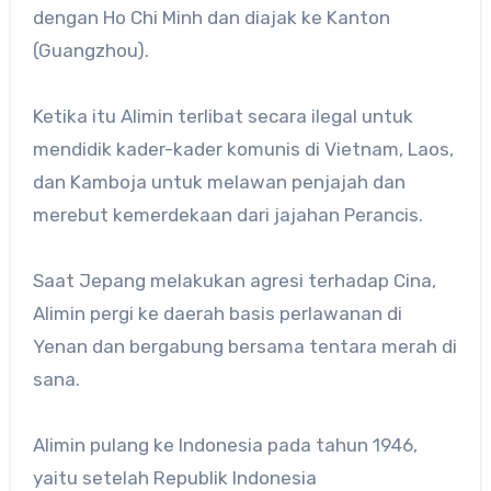
dengan Ho Chi Minh dan diajak ke Kanton
(Guangzhou).
Ketika itu Alimin terlibat secara ilegal untuk
mendidik kader-kader komunis di Vietnam, Laos,
dan Kamboja untuk melawan penjajah dan
merebut kemerdekaan dari jajahan Perancis.
Saat Jepang melakukan agresi terhadap Cina,
Alimin pergi ke daerah basis perlawanan di
Yenan dan bergabung bersama tentara merah di
sana.
Alimin pulang ke Indonesia pada tahun 1946,
yaitu setelah Republik Indonesia