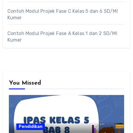
Contoh Modul Projek Fase C Kelas 5 dan 6 SD/MI
Kumer
Contoh Modul Projek Fase A Kelas 1 dan 2 SD/MI
Kumer
You Missed
Pendidikan