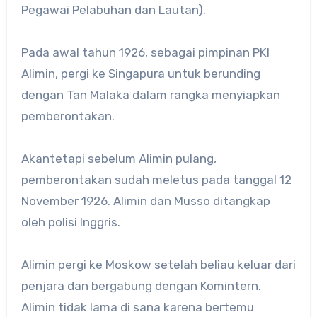
Pegawai Pelabuhan dan Lautan).
Pada awal tahun 1926, sebagai pimpinan PKI
Alimin, pergi ke Singapura untuk berunding
dengan Tan Malaka dalam rangka menyiapkan
pemberontakan.
Akantetapi sebelum Alimin pulang,
pemberontakan sudah meletus pada tanggal 12
November 1926. Alimin dan Musso ditangkap
oleh polisi Inggris.
Alimin pergi ke Moskow setelah beliau keluar dari
penjara dan bergabung dengan Komintern.
Alimin tidak lama di sana karena bertemu