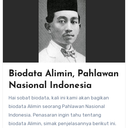
Biodata Alimin, Pahlawan
Nasional Indonesia
Hai sobat biodata, kali ini kami akan bagikan
biodata Alimin seorang Pahlawan Nasional
Indonesia. Penasaran ingin tahu tentang
biodata Alimin, simak penjelasannya berikut ini.