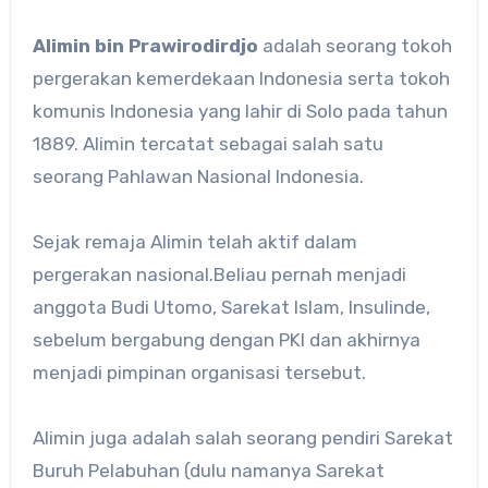
Alimin bin Prawirodirdjo
adalah seorang tokoh
pergerakan kemerdekaan Indonesia serta tokoh
komunis Indonesia yang lahir di Solo pada tahun
1889. Alimin tercatat sebagai salah satu
seorang Pahlawan Nasional Indonesia.
Sejak remaja Alimin telah aktif dalam
pergerakan nasional.Beliau pernah menjadi
anggota Budi Utomo, Sarekat Islam, Insulinde,
sebelum bergabung dengan PKI dan akhirnya
menjadi pimpinan organisasi tersebut.
Alimin juga adalah salah seorang pendiri Sarekat
Buruh Pelabuhan (dulu namanya Sarekat