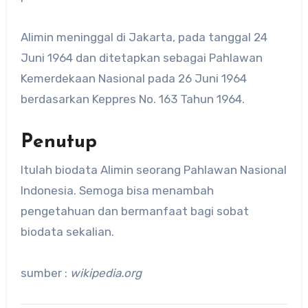
Alimin meninggal di Jakarta, pada tanggal 24
Juni 1964 dan ditetapkan sebagai Pahlawan
Kemerdekaan Nasional pada 26 Juni 1964
berdasarkan Keppres No. 163 Tahun 1964.
Penutup
Itulah biodata Alimin seorang Pahlawan Nasional
Indonesia. Semoga bisa menambah
pengetahuan dan bermanfaat bagi sobat
biodata sekalian.
sumber :
wikipedia.org