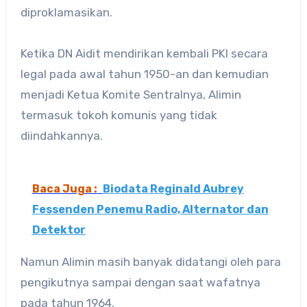
diproklamasikan.
Ketika DN Aidit mendirikan kembali PKI secara
legal pada awal tahun 1950-an dan kemudian
menjadi Ketua Komite Sentralnya, Alimin
termasuk tokoh komunis yang tidak
diindahkannya.
Baca Juga :
Biodata Reginald Aubrey
Fessenden Penemu Radio, Alternator dan
Detektor
Namun Alimin masih banyak didatangi oleh para
pengikutnya sampai dengan saat wafatnya
pada tahun 1964.