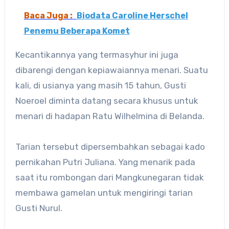
Baca Juga :
Biodata Caroline Herschel
Penemu Beberapa Komet
Kecantikannya yang termasyhur ini juga
dibarengi dengan kepiawaiannya menari. Suatu
kali, di usianya yang masih 15 tahun, Gusti
Noeroel diminta datang secara khusus untuk
menari di hadapan Ratu Wilhelmina di Belanda.
Tarian tersebut dipersembahkan sebagai kado
pernikahan Putri Juliana. Yang menarik pada
saat itu rombongan dari Mangkunegaran tidak
membawa gamelan untuk mengiringi tarian
Gusti Nurul.