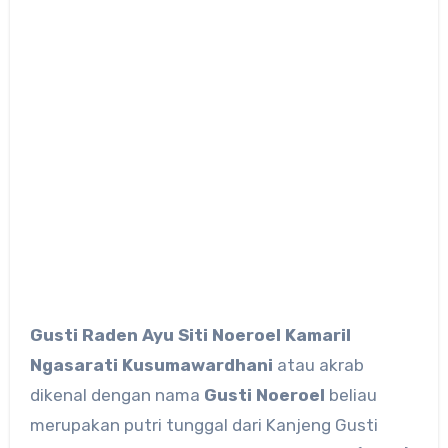
Gusti Raden Ayu Siti Noeroel Kamaril
Ngasarati Kusumawardhani
atau akrab
dikenal dengan nama
Gusti Noeroel
beliau
merupakan putri tunggal dari Kanjeng Gusti