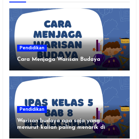
Pendidikan
Cara Menjaga Warisan Budaya
Pendidikan
Warisan budaya apa saja yang
menurut kalian paling menarik di
daerah kalian?