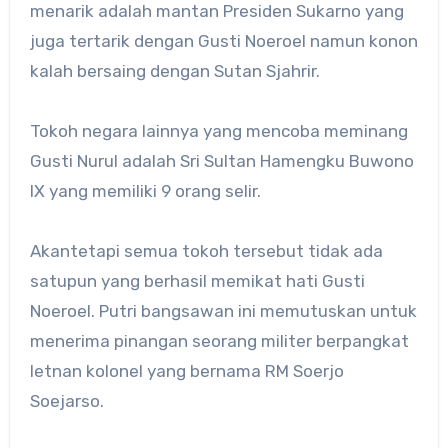
menarik adalah mantan Presiden Sukarno yang
juga tertarik dengan Gusti Noeroel namun konon
kalah bersaing dengan Sutan Sjahrir.
Tokoh negara lainnya yang mencoba meminang
Gusti Nurul adalah Sri Sultan Hamengku Buwono
IX yang memiliki 9 orang selir.
Akantetapi semua tokoh tersebut tidak ada
satupun yang berhasil memikat hati Gusti
Noeroel. Putri bangsawan ini memutuskan untuk
menerima pinangan seorang militer berpangkat
letnan kolonel yang bernama RM Soerjo
Soejarso.