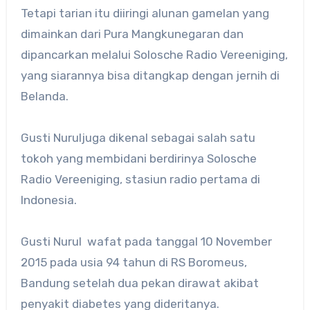
Tetapi tarian itu diiringi alunan gamelan yang
dimainkan dari Pura Mangkunegaran dan
dipancarkan melalui Solosche Radio Vereeniging,
yang siarannya bisa ditangkap dengan jernih di
Belanda.
Gusti Nuruljuga dikenal sebagai salah satu
tokoh yang membidani berdirinya Solosche
Radio Vereeniging, stasiun radio pertama di
Indonesia.
Gusti Nurul wafat pada tanggal 10 November
2015 pada usia 94 tahun di RS Boromeus,
Bandung setelah dua pekan dirawat akibat
penyakit diabetes yang dideritanya.