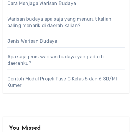
Cara Menjaga Warisan Budaya
Warisan budaya apa saja yang menurut kalian
paling menarik di daerah kalian?
Jenis Warisan Budaya
Apa saja jenis warisan budaya yang ada di
daerahku?
Contoh Modul Projek Fase C Kelas 5 dan 6 SD/MI
Kumer
You Missed