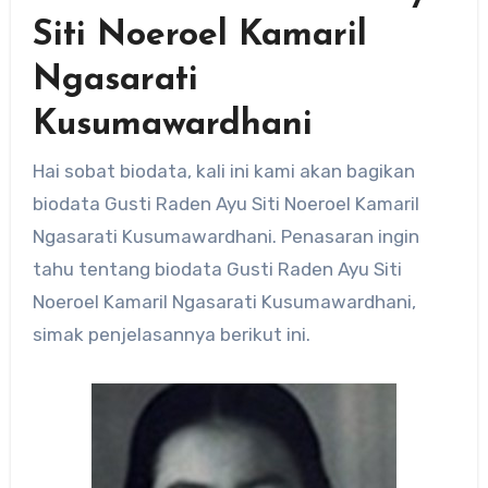
Siti Noeroel Kamaril
Ngasarati
Kusumawardhani
Hai sobat biodata, kali ini kami akan bagikan
biodata Gusti Raden Ayu Siti Noeroel Kamaril
Ngasarati Kusumawardhani. Penasaran ingin
tahu tentang biodata Gusti Raden Ayu Siti
Noeroel Kamaril Ngasarati Kusumawardhani,
simak penjelasannya berikut ini.