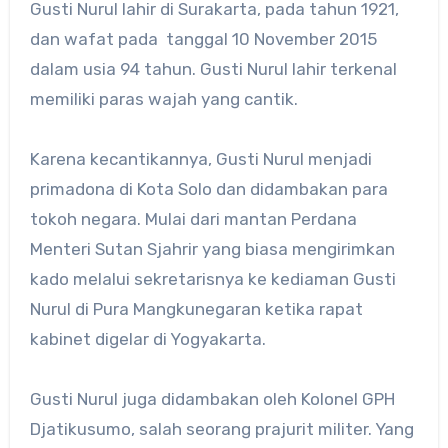
Gusti Nurul lahir di Surakarta, pada tahun 1921,
dan wafat pada tanggal 10 November 2015
dalam usia 94 tahun. Gusti Nurul lahir terkenal
memiliki paras wajah yang cantik.
Karena kecantikannya, Gusti Nurul menjadi
primadona di Kota Solo dan didambakan para
tokoh negara. Mulai dari mantan Perdana
Menteri Sutan Sjahrir yang biasa mengirimkan
kado melalui sekretarisnya ke kediaman Gusti
Nurul di Pura Mangkunegaran ketika rapat
kabinet digelar di Yogyakarta.
Gusti Nurul juga didambakan oleh Kolonel GPH
Djatikusumo, salah seorang prajurit militer. Yang