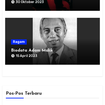
30 Oktober 2023
Ragam
Biodata Adam Malik
15 April 2023
Pos-Pos Terbaru