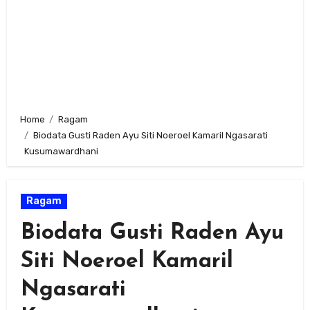
Home
Ragam
Biodata Gusti Raden Ayu Siti Noeroel Kamaril Ngasarati
Kusumawardhani
Ragam
Biodata Gusti Raden Ayu
Siti Noeroel Kamaril
Ngasarati