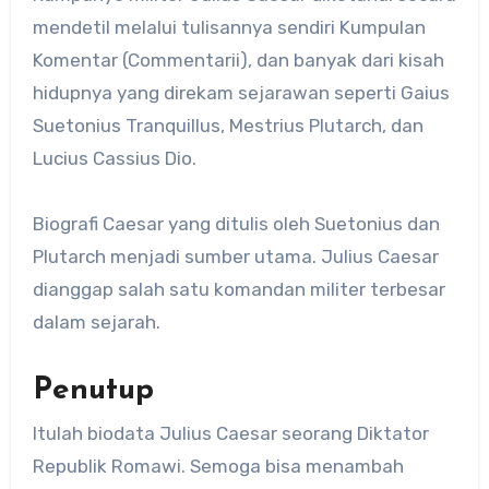
mendetil melalui tulisannya sendiri Kumpulan
Komentar (Commentarii), dan banyak dari kisah
hidupnya yang direkam sejarawan seperti Gaius
Suetonius Tranquillus, Mestrius Plutarch, dan
Lucius Cassius Dio.
Biografi Caesar yang ditulis oleh Suetonius dan
Plutarch menjadi sumber utama. Julius Caesar
dianggap salah satu komandan militer terbesar
dalam sejarah.
Penutup
Itulah biodata Julius Caesar seorang Diktator
Republik Romawi. Semoga bisa menambah