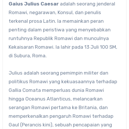
Gaius Julius Caesar
adalah seorang jenderal
Romawi, negarawan, Konsul, dan penulis
terkenal prosa Latin. Ia memainkan peran
penting dalam peristiwa yang menyebabkan
runtuhnya Republik Romawi dan munculnya
Kekaisaran Romawi. Ia lahir pada 13 Juli 100 SM,
di Subura, Roma.
Julius adalah seorang pemimpin militer dan
politikus Romawi yang kekuasaannya terhadap
Gallia Comata memperluas dunia Romawi
hingga Oceanus Atlanticus, melancarkan
serangan Romawi pertama ke Britania, dan
memperkenalkan pengaruh Romawi terhadap
Gaul (Perancis kini), sebuah pencapaian yang