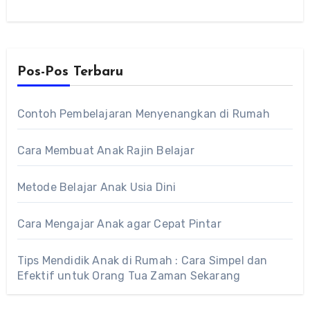
Pos-Pos Terbaru
Contoh Pembelajaran Menyenangkan di Rumah
Cara Membuat Anak Rajin Belajar
Metode Belajar Anak Usia Dini
Cara Mengajar Anak agar Cepat Pintar
Tips Mendidik Anak di Rumah : Cara Simpel dan
Efektif untuk Orang Tua Zaman Sekarang