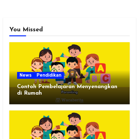
You Missed
News
Pendidikan
Contoh Pembelajaran Menyenangkan
di Rumah