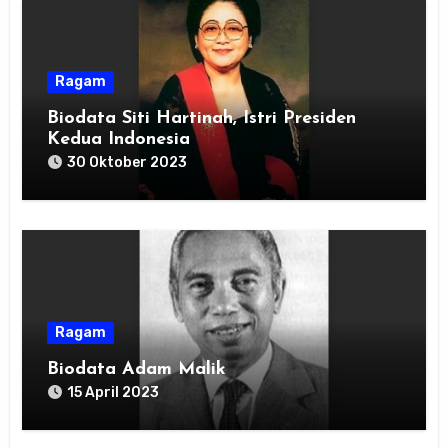
Ragam
Biodata Siti Hartinah, Istri Presiden
Kedua Indonesia
30 Oktober 2023
Ragam
Biodata Adam Malik
15 April 2023