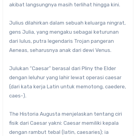
akibat langsungnya masih terlihat hingga kini.
Julius dilahirkan dalam sebuah keluarga ningrat,
gens Julia, yang mengaku sebagai keturunan
dari Iulus, putra legendaris Trojan pangeran
Aeneas, seharusnya anak dari dewi Venus.
Julukan “Caesar” berasal dari Pliny the Elder
dengan leluhur yang lahir lewat operasi caesar
(dari kata kerja Latin untuk memotong, caedere,
caes-).
The Historia Augusta menjelaskan tentang ciri
fisik dari Caesar yakni: Caesar memiliki kepala
dengan rambut tebal (latin, caesaries); ia