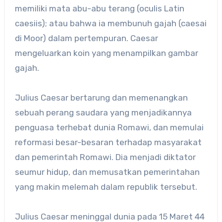
memiliki mata abu-abu terang (oculis Latin
caesiis); atau bahwa ia membunuh gajah (caesai
di Moor) dalam pertempuran. Caesar
mengeluarkan koin yang menampilkan gambar
gajah.
Julius Caesar bertarung dan memenangkan
sebuah perang saudara yang menjadikannya
penguasa terhebat dunia Romawi, dan memulai
reformasi besar-besaran terhadap masyarakat
dan pemerintah Romawi. Dia menjadi diktator
seumur hidup, dan memusatkan pemerintahan
yang makin melemah dalam republik tersebut.
Julius Caesar meninggal dunia pada 15 Maret 44