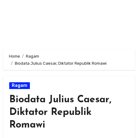
Home
Ragam
Biodata Julius Caesar, Diktator Republik Romawi
Ragam
Biodata Julius Caesar,
Diktator Republik
Romawi