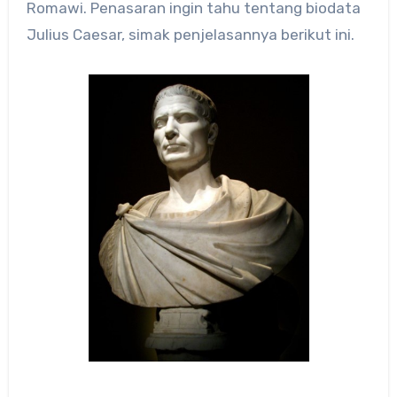
Romawi. Penasaran ingin tahu tentang biodata
Julius Caesar, simak penjelasannya berikut ini.