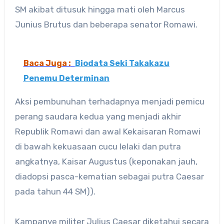
SM akibat ditusuk hingga mati oleh Marcus
Junius Brutus dan beberapa senator Romawi.
Baca Juga :
Biodata Seki Takakazu
Penemu Determinan
Aksi pembunuhan terhadapnya menjadi pemicu
perang saudara kedua yang menjadi akhir
Republik Romawi dan awal Kekaisaran Romawi
di bawah kekuasaan cucu lelaki dan putra
angkatnya, Kaisar Augustus (keponakan jauh,
diadopsi pasca-kematian sebagai putra Caesar
pada tahun 44 SM)).
Kampanye militer Julius Caesar diketahui secara