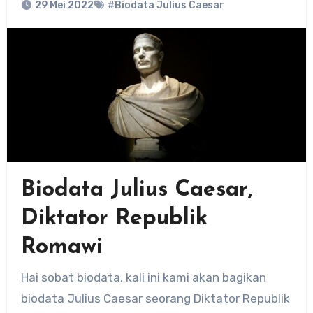
29 Mei 2022
#Biodata Julius Caesar
Biodata Julius Caesar,
Diktator Republik
Romawi
Hai sobat biodata, kali ini kami akan bagikan
biodata Julius Caesar seorang Diktator Republik