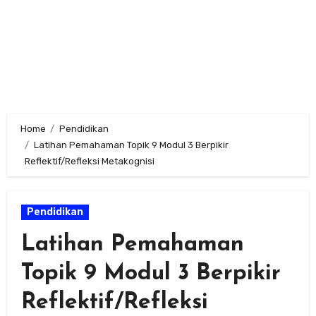
Home
Pendidikan
Latihan Pemahaman Topik 9 Modul 3 Berpikir
Reflektif/Refleksi Metakognisi
Pendidikan
Latihan Pemahaman
Topik 9 Modul 3 Berpikir
Reflektif/Refleksi