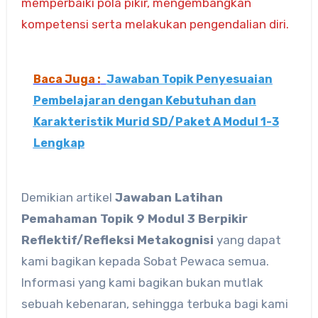
memperbaiki pola pikir, mengembangkan
kompetensi serta melakukan pengendalian diri.
Baca Juga :
Jawaban Topik Penyesuaian
Pembelajaran dengan Kebutuhan dan
Karakteristik Murid SD/Paket A Modul 1-3
Lengkap
Demikian artikel
Jawaban Latihan
Pemahaman Topik 9 Modul 3 Berpikir
Reflektif/Refleksi Metakognisi
yang dapat
kami bagikan kepada Sobat Pewaca semua.
Informasi yang kami bagikan bukan mutlak
sebuah kebenaran, sehingga terbuka bagi kami