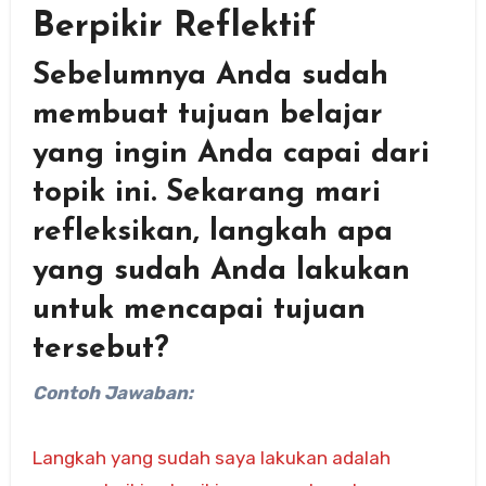
Berpikir Reflektif
Sebelumnya Anda sudah
membuat tujuan belajar
yang ingin Anda capai dari
topik ini. Sekarang mari
refleksikan, langkah apa
yang sudah Anda lakukan
untuk mencapai tujuan
tersebut?
Contoh Jawaban:
Langkah yang sudah saya lakukan adalah