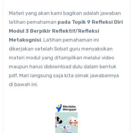
Materi yang akan kami bagikan adalah jawaban
latihan pemahaman
pada Topik 9 Refleksi Diri
Modul 3 Berpikir Reflektif/Refleksi
Metakognisi
. Latihan pemahaman ini
dikerjakan setelah Sobat guru menyaksikan
materi modul yang ditampilkan melalui video
maupun harus didownload dulu dalam bentuk
pdf. Mari langsung saja kita simak jawabannya
di bawah ini.