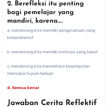
2. Berefleksi itu penting
bagi pemelajar yang
mandiri, karena….
a. mendorong kita memiliki pengetahuan yang
komprehensif
b. mendorong kita memiliki motivasi yang tepat
c. mendorong kita memelihara kesempatan
mencapai tujuan belajar
d. Semua benar
Jawaban Cerita Reflektif