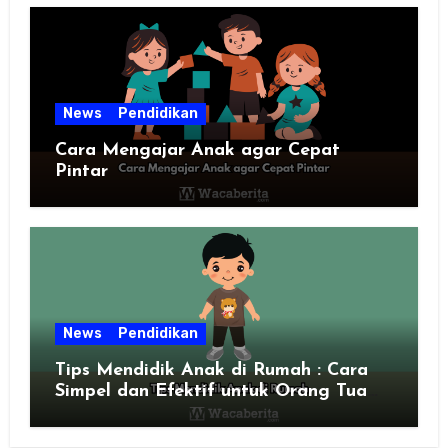
News
Pendidikan
Cara Mengajar Anak agar Cepat
Pintar
News
Pendidikan
Tips Mendidik Anak di Rumah : Cara
Simpel dan Efektif untuk Orang Tua
Zaman Sekarang