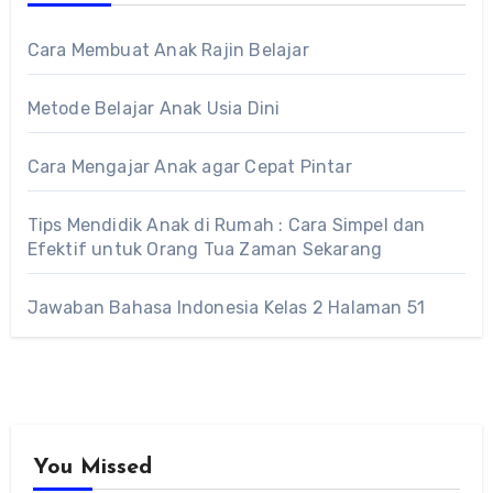
Cara Membuat Anak Rajin Belajar
Metode Belajar Anak Usia Dini
Cara Mengajar Anak agar Cepat Pintar
Tips Mendidik Anak di Rumah : Cara Simpel dan
Efektif untuk Orang Tua Zaman Sekarang
Jawaban Bahasa Indonesia Kelas 2 Halaman 51
You Missed