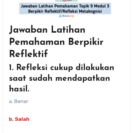
Jawaban Latihan
Pemahaman Berpikir
Reflektif
1. Refleksi cukup dilakukan
saat sudah mendapatkan
hasil.
a. Benar
b.
Salah