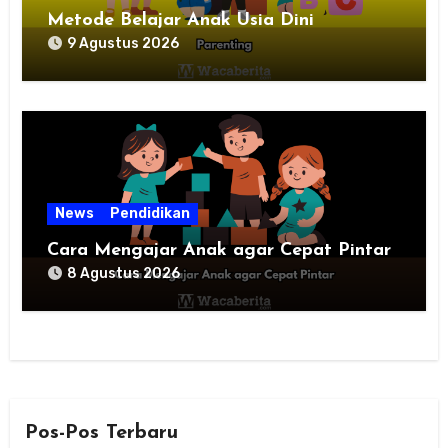
Metode Belajar Anak Usia Dini
9 Agustus 2026
News
Pendidikan
Cara Mengajar Anak agar Cepat Pintar
8 Agustus 2026
Pos-Pos Terbaru