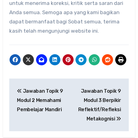
untuk menerima koreksi, kritik serta saran dari
Anda semua. Semoga apa yang kami bagikan
dapat bermanfaat bagi Sobat semua, terima
kasih telah mengunjungi website ini.
Navigasi
Jawaban Topik 9
Jawaban Topik 9
pos
Modul 2 Memahami
Modul 3 Berpikir
Pembelajar Mandiri
Reflektif/Refleksi
Metakognisi