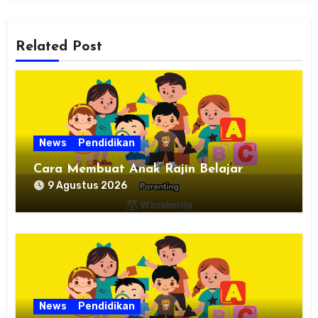
Related Post
News
Pendidikan
Cara Membuat Anak Rajin Belajar
9 Agustus 2026
News
Pendidikan