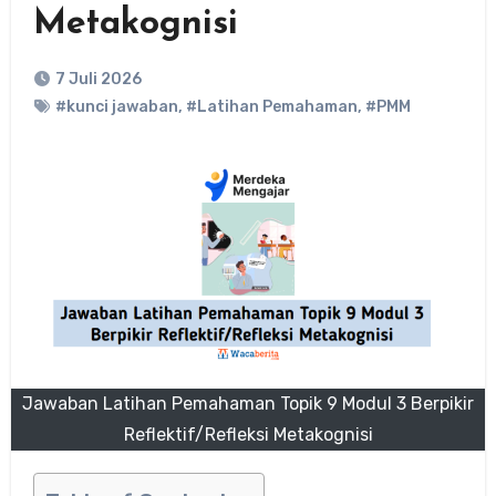
Metakognisi
7 Juli 2026
#kunci jawaban
,
#Latihan Pemahaman
,
#PMM
Jawaban Latihan Pemahaman Topik 9 Modul 3 Berpikir
Reflektif/Refleksi Metakognisi