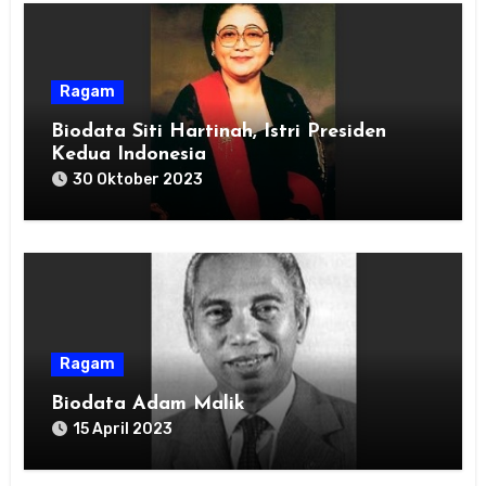
Ragam
Biodata Siti Hartinah, Istri Presiden
Kedua Indonesia
30 Oktober 2023
Ragam
Biodata Adam Malik
15 April 2023