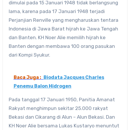
dimulai pada 15 Januari 1948 tidak berlangsung
lama, karena pada 17 Januari 1948 terjadi
Perjanjian Renville yang mengharuskan tentara
Indonesia di Jawa Barat hijrah ke Jawa Tengah
dan Banten. KH Noer Alie memilih hijrah ke
Banten dengan membawa 100 orang pasukan
dari Kompi Syukur.
Baca Juga :
Biodata Jacques Charles
Penemu Balon Hidrogen
Pada tanggal 17 Januari 1950, Panitia Amanat
Rakyat menghimpun sekitar 25.000 rakyat
Bekasi dan Cikarang di Alun – Alun Bekasi. Dan
KH Noer Alie bersama Lukas Kustaryo menuntut