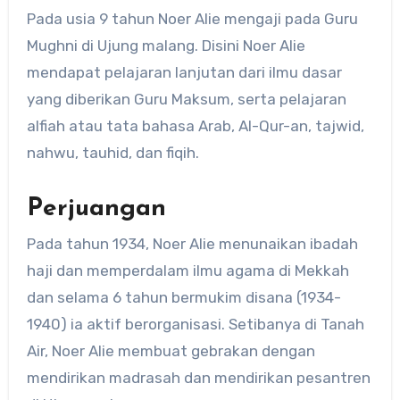
Pada usia 9 tahun Noer Alie mengaji pada Guru
Mughni di Ujung malang. Disini Noer Alie
mendapat pelajaran lanjutan dari ilmu dasar
yang diberikan Guru Maksum, serta pelajaran
alfiah atau tata bahasa Arab, Al-Qur-an, tajwid,
nahwu, tauhid, dan fiqih.
Perjuangan
Pada tahun 1934, Noer Alie menunaikan ibadah
haji dan memperdalam ilmu agama di Mekkah
dan selama 6 tahun bermukim disana (1934-
1940) ia aktif berorganisasi. Setibanya di Tanah
Air, Noer Alie membuat gebrakan dengan
mendirikan madrasah dan mendirikan pesantren