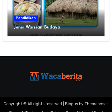
Pendidikan
Jenis Warisan Budaya
Copyright © All rights reserved
|
Blogus
by
Themeansar
.