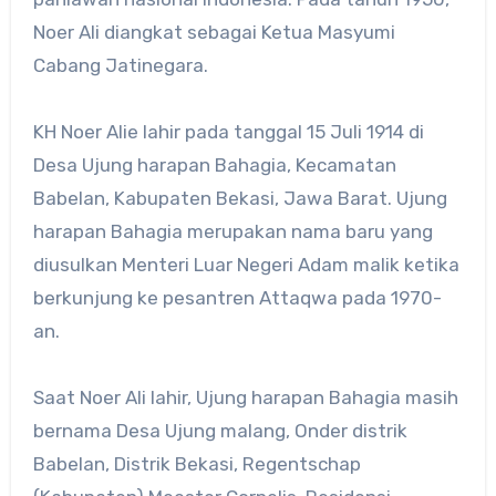
Noer Ali diangkat sebagai Ketua Masyumi
Cabang Jatinegara.
KH Noer Alie lahir pada tanggal 15 Juli 1914 di
Desa Ujung harapan Bahagia, Kecamatan
Babelan, Kabupaten Bekasi, Jawa Barat. Ujung
harapan Bahagia merupakan nama baru yang
diusulkan Menteri Luar Negeri Adam malik ketika
berkunjung ke pesantren Attaqwa pada 1970-
an.
Saat Noer Ali lahir, Ujung harapan Bahagia masih
bernama Desa Ujung malang, Onder distrik
Babelan, Distrik Bekasi, Regentschap