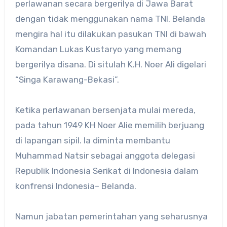
perlawanan secara bergerilya di Jawa Barat
dengan tidak menggunakan nama TNI. Belanda
mengira hal itu dilakukan pasukan TNI di bawah
Komandan Lukas Kustaryo yang memang
bergerilya disana. Di situlah K.H. Noer Ali digelari
“Singa Karawang-Bekasi”.
Ketika perlawanan bersenjata mulai mereda,
pada tahun 1949 KH Noer Alie memilih berjuang
di lapangan sipil. Ia diminta membantu
Muhammad Natsir sebagai anggota delegasi
Republik Indonesia Serikat di Indonesia dalam
konfrensi Indonesia– Belanda.
Namun jabatan pemerintahan yang seharusnya