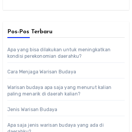
Pos-Pos Terbaru
Apa yang bisa dilakukan untuk meningkatkan
kondisi perekonomian daerahku?
Cara Menjaga Warisan Budaya
Warisan budaya apa saja yang menurut kalian
paling menarik di daerah kalian?
Jenis Warisan Budaya
Apa saja jenis warisan budaya yang ada di
daerahku?