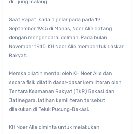
di Ujung malang.
Saat Rapat Ikada digelar pada pada 19
September 1945 di Monas, Noer Alie datang
dengan mengendarai delman. Pada bulan
November 1945, KH Noer Alie membentuk Laskar
Rakyat.
Mereka dilatih mental oleh KH Noer Alie dan
secara fisik dilatih dasar-dasar kemiliteran oleh
Tentara Keamanan Rakyat (TKR) Bekasi dan
Jatinegara, latihan kemiliteran tersebut
dilakukan di Teluk Pucung-Bekasi.
KH Noer Alie diminta untuk melakukan