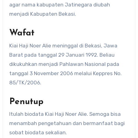
agar nama kabupaten Jatinegara diubah
menjadi Kabupaten Bekasi.
Wafat
Kiai Haji Noer Alie meninggal di Bekasi, Jawa
Barat pada tanggal 29 Januari 1992. Beliau
dikukuhkan menjadi Pahlawan Nasional pada
tanggal 3 November 2006 melalui Keppres No.
85/TK/2006.
Penutup
Itulah biodata Kiai Haji Noer Alie. Semoga bisa
menambah pengetahuan dan bermanfaat bagi
sobat biodata sekalian.