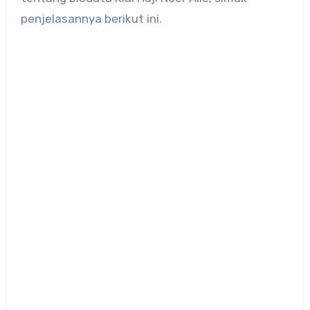
penjelasannya berikut ini.