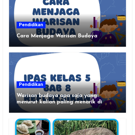
Pendidikan
Cara Menjaga Warisan Budaya
Pendidikan
Warisan budaya apa saja yang
menurut kalian paling menarik di
daerah kalian?