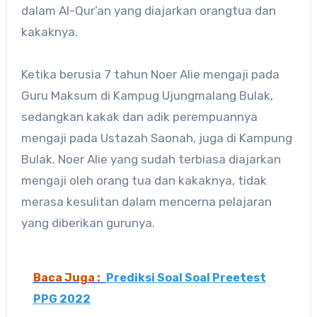
dalam Al-Qur’an yang diajarkan orangtua dan
kakaknya.
Ketika berusia 7 tahun Noer Alie mengaji pada
Guru Maksum di Kampug Ujungmalang Bulak,
sedangkan kakak dan adik perempuannya
mengaji pada Ustazah Saonah, juga di Kampung
Bulak. Noer Alie yang sudah terbiasa diajarkan
mengaji oleh orang tua dan kakaknya, tidak
merasa kesulitan dalam mencerna pelajaran
yang diberikan gurunya.
Baca Juga :
Prediksi Soal Soal Preetest
PPG 2022