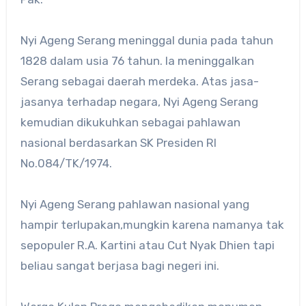
Nyi Ageng Serang meninggal dunia pada tahun
1828 dalam usia 76 tahun. Ia meninggalkan
Serang sebagai daerah merdeka. Atas jasa-
jasanya terhadap negara, Nyi Ageng Serang
kemudian dikukuhkan sebagai pahlawan
nasional berdasarkan SK Presiden RI
No.084/TK/1974.
Nyi Ageng Serang pahlawan nasional yang
hampir terlupakan,mungkin karena namanya tak
sepopuler R.A. Kartini atau Cut Nyak Dhien tapi
beliau sangat berjasa bagi negeri ini.