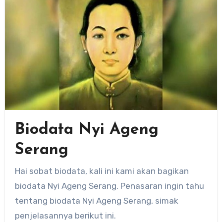
Biodata Nyi Ageng
Serang
Hai sobat biodata, kali ini kami akan bagikan
biodata Nyi Ageng Serang. Penasaran ingin tahu
tentang biodata Nyi Ageng Serang, simak
penjelasannya berikut ini.