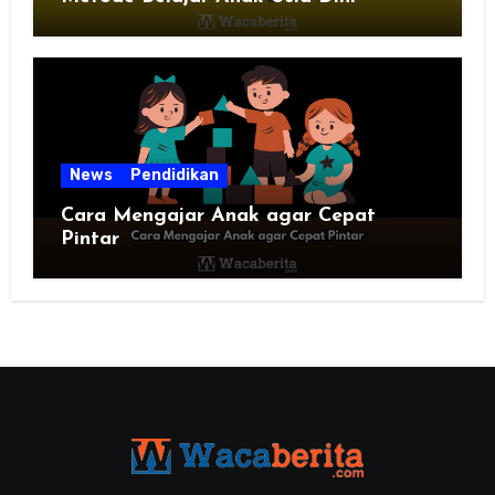
News
Pendidikan
Cara Mengajar Anak agar Cepat
Pintar