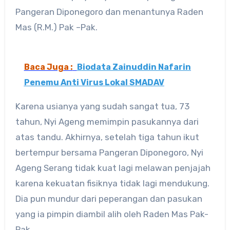
Pangeran Diponegoro dan menantunya Raden
Mas (R.M.) Pak –Pak.
Baca Juga :
Biodata Zainuddin Nafarin
Penemu Anti Virus Lokal SMADAV
Karena usianya yang sudah sangat tua, 73
tahun, Nyi Ageng memimpin pasukannya dari
atas tandu. Akhirnya, setelah tiga tahun ikut
bertempur bersama Pangeran Diponegoro, Nyi
Ageng Serang tidak kuat lagi melawan penjajah
karena kekuatan fisiknya tidak lagi mendukung.
Dia pun mundur dari peperangan dan pasukan
yang ia pimpin diambil alih oleh Raden Mas Pak-
Pak.