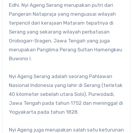
Edhi. Nyi Ageng Serang merupakan putri dari
Pangeran Natapraja yang menguasai wilayah
terpencil dari kerajaan Mataram tepatnya di
Serang yang sekarang wilayah perbatasan
Grobogan-Sragen, Jawa Tengah yang juga
merupakan Panglima Perang Sultan Hamengkeu
Buwono I.
Nyi Ageng Serang adalah seorang Pahlawan
Nasional Indonesia yang lahir di Serang (terletak
40 kilometer sebelah utara Solo), Purwodadi,
Jawa Tengah pada tahun 1752 dan meninggal di
Yogyakarta pada tahun 1828.
Nyi Ageng juga merupakan salah satu keturunan