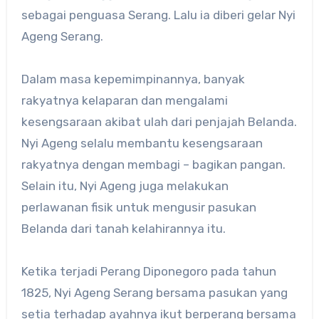
sebagai penguasa Serang. Lalu ia diberi gelar Nyi
Ageng Serang.
Dalam masa kepemimpinannya, banyak
rakyatnya kelaparan dan mengalami
kesengsaraan akibat ulah dari penjajah Belanda.
Nyi Ageng selalu membantu kesengsaraan
rakyatnya dengan membagi – bagikan pangan.
Selain itu, Nyi Ageng juga melakukan
perlawanan fisik untuk mengusir pasukan
Belanda dari tanah kelahirannya itu.
Ketika terjadi Perang Diponegoro pada tahun
1825, Nyi Ageng Serang bersama pasukan yang
setia terhadap ayahnya ikut berperang bersama