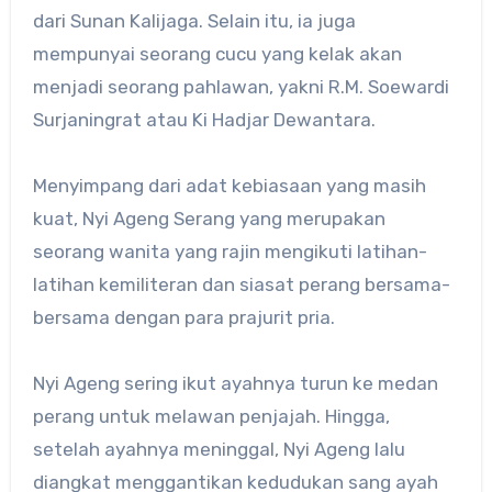
dari Sunan Kalijaga. Selain itu, ia juga
mempunyai seorang cucu yang kelak akan
menjadi seorang pahlawan, yakni R.M. Soewardi
Surjaningrat atau Ki Hadjar Dewantara.
Menyimpang dari adat kebiasaan yang masih
kuat, Nyi Ageng Serang yang merupakan
seorang wanita yang rajin mengikuti latihan-
latihan kemiliteran dan siasat perang bersama-
bersama dengan para prajurit pria.
Nyi Ageng sering ikut ayahnya turun ke medan
perang untuk melawan penjajah. Hingga,
setelah ayahnya meninggal, Nyi Ageng lalu
diangkat menggantikan kedudukan sang ayah