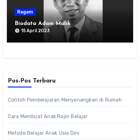
Ragam
Biodata Adam Malik
15 April 2023
Pos-Pos Terbaru
Contoh Pembelajaran Menyenangkan di Rumah
Cara Membuat Anak Rajin Belajar
Metode Belajar Anak Usia Dini