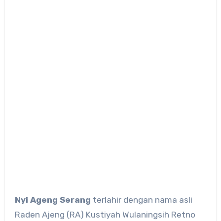
Nyi Ageng Serang
terlahir dengan nama asli
Raden Ajeng (RA) Kustiyah Wulaningsih Retno