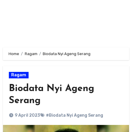
Home
Ragam
Biodata Nyi Ageng Serang
Ragam
Biodata Nyi Ageng
Serang
9 April 2023
#Biodata Nyi Ageng Serang