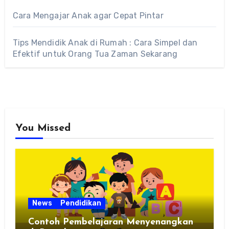
Cara Mengajar Anak agar Cepat Pintar
Tips Mendidik Anak di Rumah : Cara Simpel dan
Efektif untuk Orang Tua Zaman Sekarang
You Missed
News
Pendidikan
Contoh Pembelajaran Menyenangkan