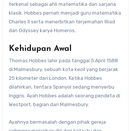
terkenal sebagai ahli matematika dan sarjana
klasik. Hobbes pernah menjadi guru matematika
Charles II serta menerbitkan terjemahan Illiad
dan Odyssey karya Homeros.
Kehidupan Awal
Thomas Hobbes lahir pada tanggal 5 April 1588
di Malmesbury, sebuah kota kecil yang berjarak
25 kilometer dari London. Ketika Hobbes
dilahirkan, tentara Spanyol sedang menyerbu
Inggris. Ayah Hobbes adalah seorang pendeta di
Westport, bagian dari Malmesbury.
Ayahnya bermasalah dengan pihak gereja
sehingga melarikan diri dari kota itu dan