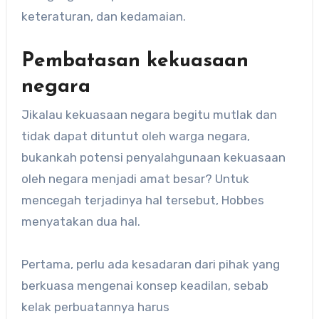
keteraturan, dan kedamaian.
Pembatasan kekuasaan
negara
Jikalau kekuasaan negara begitu mutlak dan
tidak dapat dituntut oleh warga negara,
bukankah potensi penyalahgunaan kekuasaan
oleh negara menjadi amat besar? Untuk
mencegah terjadinya hal tersebut, Hobbes
menyatakan dua hal.
Pertama, perlu ada kesadaran dari pihak yang
berkuasa mengenai konsep keadilan, sebab
kelak perbuatannya harus