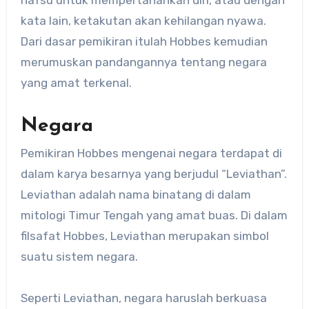
kata lain, ketakutan akan kehilangan nyawa.
Dari dasar pemikiran itulah Hobbes kemudian
merumuskan pandangannya tentang negara
yang amat terkenal.
Negara
Pemikiran Hobbes mengenai negara terdapat di
dalam karya besarnya yang berjudul “Leviathan”.
Leviathan adalah nama binatang di dalam
mitologi Timur Tengah yang amat buas. Di dalam
filsafat Hobbes, Leviathan merupakan simbol
suatu sistem negara.
Seperti Leviathan, negara haruslah berkuasa