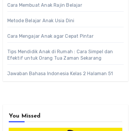
Cara Membuat Anak Rajin Belajar
Metode Belajar Anak Usia Dini
Cara Mengajar Anak agar Cepat Pintar
Tips Mendidik Anak di Rumah : Cara Simpel dan
Efektif untuk Orang Tua Zaman Sekarang
Jawaban Bahasa Indonesia Kelas 2 Halaman 51
You Missed