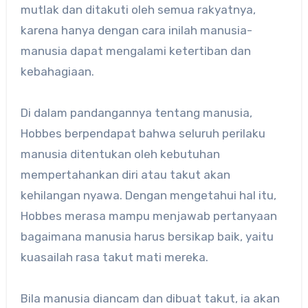
mutlak dan ditakuti oleh semua rakyatnya,
karena hanya dengan cara inilah manusia-
manusia dapat mengalami ketertiban dan
kebahagiaan.
Di dalam pandangannya tentang manusia,
Hobbes berpendapat bahwa seluruh perilaku
manusia ditentukan oleh kebutuhan
mempertahankan diri atau takut akan
kehilangan nyawa. Dengan mengetahui hal itu,
Hobbes merasa mampu menjawab pertanyaan
bagaimana manusia harus bersikap baik, yaitu
kuasailah rasa takut mati mereka.
Bila manusia diancam dan dibuat takut, ia akan