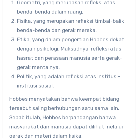
Geometri, yang merupakan refleksi atas
benda-benda dalam ruang.
Fisika, yang merupakan refleksi timbal-balik
benda-benda dan gerak mereka.
Etika, yang dalam pengertian Hobbes dekat
dengan psikologi. Maksudnya, refleksi atas
hasrat dan perasaan manusia serta gerak-
gerak mentalnya.
Politik, yang adalah refleksi atas institusi-
institusi sosial.
Hobbes menyatakan bahwa keempat bidang
tersebut saling berhubungan satu sama lain.
Sebab itulah, Hobbes berpandangan bahwa
masyarakat dan manusia dapat dilihat melalui
gerak dan materi dalam fisika.