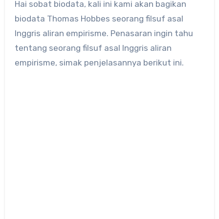
Hai sobat biodata, kali ini kami akan bagikan
biodata Thomas Hobbes seorang filsuf asal
Inggris aliran empirisme. Penasaran ingin tahu
tentang seorang filsuf asal Inggris aliran
empirisme, simak penjelasannya berikut ini.