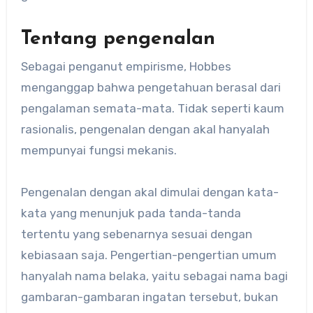
Tentang pengenalan
Sebagai penganut empirisme, Hobbes
menganggap bahwa pengetahuan berasal dari
pengalaman semata-mata. Tidak seperti kaum
rasionalis, pengenalan dengan akal hanyalah
mempunyai fungsi mekanis.
Pengenalan dengan akal dimulai dengan kata-
kata yang menunjuk pada tanda-tanda
tertentu yang sebenarnya sesuai dengan
kebiasaan saja. Pengertian-pengertian umum
hanyalah nama belaka, yaitu sebagai nama bagi
gambaran-gambaran ingatan tersebut, bukan