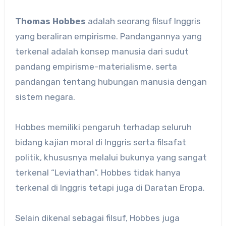
Thomas Hobbes
adalah seorang filsuf Inggris
yang beraliran empirisme. Pandangannya yang
terkenal adalah konsep manusia dari sudut
pandang empirisme-materialisme, serta
pandangan tentang hubungan manusia dengan
sistem negara.
Hobbes memiliki pengaruh terhadap seluruh
bidang kajian moral di Inggris serta filsafat
politik, khususnya melalui bukunya yang sangat
terkenal “Leviathan”. Hobbes tidak hanya
terkenal di Inggris tetapi juga di Daratan Eropa.
Selain dikenal sebagai filsuf, Hobbes juga