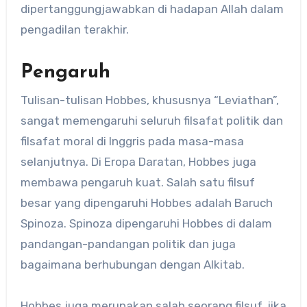
dipertanggungjawabkan di hadapan Allah dalam
pengadilan terakhir.
Pengaruh
Tulisan-tulisan Hobbes, khususnya “Leviathan”,
sangat memengaruhi seluruh filsafat politik dan
filsafat moral di Inggris pada masa-masa
selanjutnya. Di Eropa Daratan, Hobbes juga
membawa pengaruh kuat. Salah satu filsuf
besar yang dipengaruhi Hobbes adalah Baruch
Spinoza. Spinoza dipengaruhi Hobbes di dalam
pandangan-pandangan politik dan juga
bagaimana berhubungan dengan Alkitab.
Hobbes juga merupakan salah seorang filsuf, jika