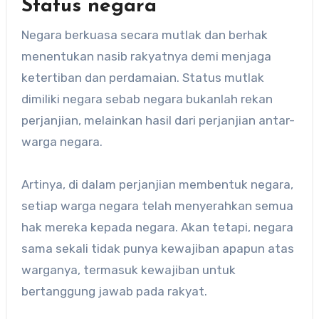
Status negara
Negara berkuasa secara mutlak dan berhak
menentukan nasib rakyatnya demi menjaga
ketertiban dan perdamaian. Status mutlak
dimiliki negara sebab negara bukanlah rekan
perjanjian, melainkan hasil dari perjanjian antar-
warga negara.
Artinya, di dalam perjanjian membentuk negara,
setiap warga negara telah menyerahkan semua
hak mereka kepada negara. Akan tetapi, negara
sama sekali tidak punya kewajiban apapun atas
warganya, termasuk kewajiban untuk
bertanggung jawab pada rakyat.