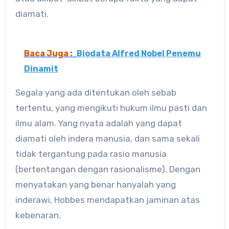
diamati.
Baca Juga :
Biodata Alfred Nobel Penemu
Dinamit
Segala yang ada ditentukan oleh sebab
tertentu, yang mengikuti hukum ilmu pasti dan
ilmu alam. Yang nyata adalah yang dapat
diamati oleh indera manusia, dan sama sekali
tidak tergantung pada rasio manusia
(bertentangan dengan rasionalisme). Dengan
menyatakan yang benar hanyalah yang
inderawi, Hobbes mendapatkan jaminan atas
kebenaran.