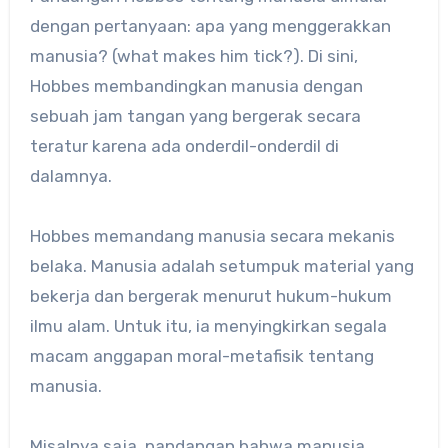
dengan pertanyaan: apa yang menggerakkan
manusia? (what makes him tick?). Di sini,
Hobbes membandingkan manusia dengan
sebuah jam tangan yang bergerak secara
teratur karena ada onderdil-onderdil di
dalamnya.
Hobbes memandang manusia secara mekanis
belaka. Manusia adalah setumpuk material yang
bekerja dan bergerak menurut hukum-hukum
ilmu alam. Untuk itu, ia menyingkirkan segala
macam anggapan moral-metafisik tentang
manusia.
Misalnya saja, pandangan bahwa manusia