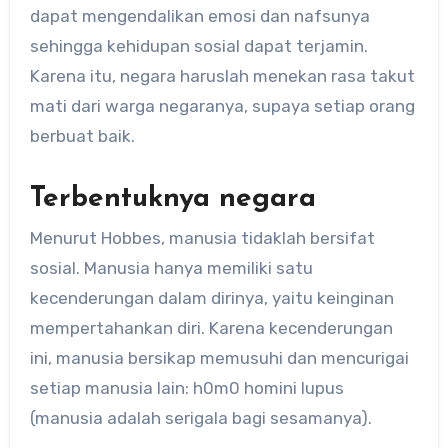
dapat mengendalikan emosi dan nafsunya
sehingga kehidupan sosial dapat terjamin.
Karena itu, negara haruslah menekan rasa takut
mati dari warga negaranya, supaya setiap orang
berbuat baik.
Terbentuknya negara
Menurut Hobbes, manusia tidaklah bersifat
sosial. Manusia hanya memiliki satu
kecenderungan dalam dirinya, yaitu keinginan
mempertahankan diri. Karena kecenderungan
ini, manusia bersikap memusuhi dan mencurigai
setiap manusia lain: h0m0 homini lupus
(manusia adalah serigala bagi sesamanya).