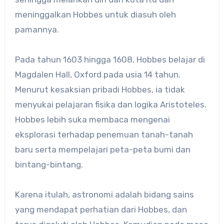
meninggalkan Hobbes untuk diasuh oleh
pamannya.
Pada tahun 1603 hingga 1608, Hobbes belajar di
Magdalen Hall, Oxford pada usia 14 tahun.
Menurut kesaksian pribadi Hobbes, ia tidak
menyukai pelajaran fisika dan logika Aristoteles.
Hobbes lebih suka membaca mengenai
eksplorasi terhadap penemuan tanah-tanah
baru serta mempelajari peta-peta bumi dan
bintang-bintang.
Karena itulah, astronomi adalah bidang sains
yang mendapat perhatian dari Hobbes, dan