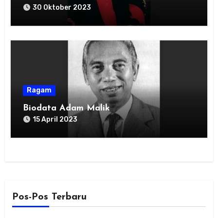
30 Oktober 2023
Ragam
Biodata Adam Malik
15 April 2023
Pos-Pos Terbaru