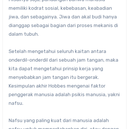
memiliki kodrat sosial, kebebasan, keabadian
jiwa, dan sebagainya. Jiwa dan akal budi hanya
dianggap sebagai bagian dari proses mekanis di
dalam tubuh.
Setelah mengetahui seluruh kaitan antara
onderdil-onderdil dari sebuah jam tangan, maka
kita dapat mengetahui prinsip kerja yang
menyebabkan jam tangan itu bergerak.
Kesimpulan akhir Hobbes mengenai faktor
penggerak manusia adalah psikis manusia, yakni
nafsu.
Nafsu yang paling kuat dari manusia adalah
nafsu untuk mempertahankan diri, atau dengan