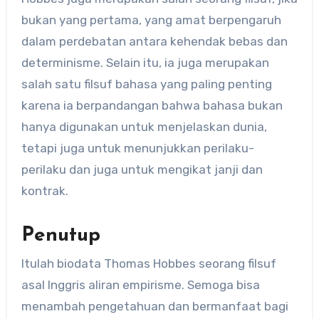
bukan yang pertama, yang amat berpengaruh
dalam perdebatan antara kehendak bebas dan
determinisme. Selain itu, ia juga merupakan
salah satu filsuf bahasa yang paling penting
karena ia berpandangan bahwa bahasa bukan
hanya digunakan untuk menjelaskan dunia,
tetapi juga untuk menunjukkan perilaku-
perilaku dan juga untuk mengikat janji dan
kontrak.
Penutup
Itulah biodata Thomas Hobbes seorang filsuf
asal Inggris aliran empirisme. Semoga bisa
menambah pengetahuan dan bermanfaat bagi