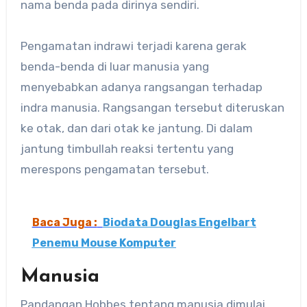
nama benda pada dirinya sendiri.
Pengamatan indrawi terjadi karena gerak
benda-benda di luar manusia yang
menyebabkan adanya rangsangan terhadap
indra manusia. Rangsangan tersebut diteruskan
ke otak, dan dari otak ke jantung. Di dalam
jantung timbullah reaksi tertentu yang
merespons pengamatan tersebut.
Baca Juga :
Biodata Douglas Engelbart
Penemu Mouse Komputer
Manusia
Pandangan Hobbes tentang manusia dimulai