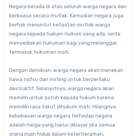
Negara berada di atas seluruh warga negara dan
berkuasa secara mutlak. Kemudian negara juga
berhak menuntut ketaatan mutlak warga
negara kepada hukum-hukum yang ada, serta
menyediakan hukuman bagi yang melanggar,
termasuk hukuman mati.
Dengan demikian, warga negara akan menekan
hawa nafsu dan insting untuk berperilaku
destruktif. Selanjutnya, warga negara akan
memilih untuk patuh kepada hukum karena
memiliki rasa takut dihukum mati. Hilangnya
kebebasan warga negara terhadap negara
adalah harga yang harus dibayar jika semua
orang ingin hidup dalam ketenteraman,