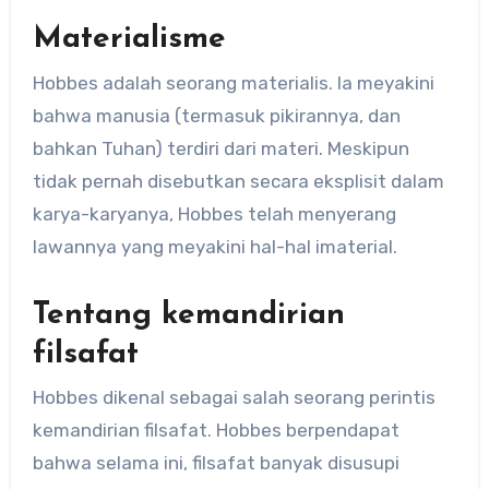
Materialisme
Hobbes adalah seorang materialis. Ia meyakini
bahwa manusia (termasuk pikirannya, dan
bahkan Tuhan) terdiri dari materi. Meskipun
tidak pernah disebutkan secara eksplisit dalam
karya-karyanya, Hobbes telah menyerang
lawannya yang meyakini hal-hal imaterial.
Tentang kemandirian
filsafat
Hobbes dikenal sebagai salah seorang perintis
kemandirian filsafat. Hobbes berpendapat
bahwa selama ini, filsafat banyak disusupi