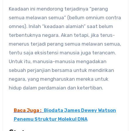
Keadaan ini mendorong terjadinya “perang
semua melawan semua” (bellum omnium contra
omnes). Inilah “keadaan alamiah” saat belum
terbentuknya negara. Akan tetapi, jika terus-
menerus terjadi perang semua melawan semua,
tentu saja eksistensi manusia juga terancam.
Untuk itu, manusia-manusia mengadakan
sebuah perjanjian bersama untuk mendirikan
negara, yang mengharuskan mereka untuk
hidup dalam perdamaian dan ketertiban.
Baca Juga :
Biodata James Dewey Watson
Penemu Struktur Molekul DNA