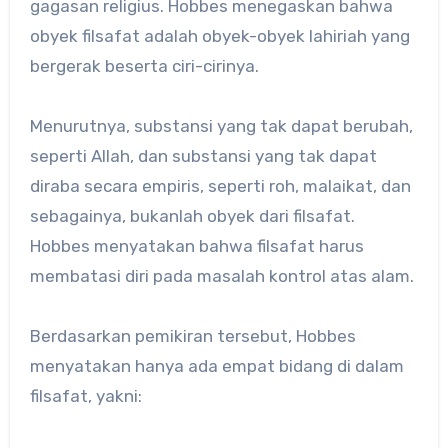
gagasan religius. Hobbes menegaskan bahwa
obyek filsafat adalah obyek-obyek lahiriah yang
bergerak beserta ciri-cirinya.
Menurutnya, substansi yang tak dapat berubah,
seperti Allah, dan substansi yang tak dapat
diraba secara empiris, seperti roh, malaikat, dan
sebagainya, bukanlah obyek dari filsafat.
Hobbes menyatakan bahwa filsafat harus
membatasi diri pada masalah kontrol atas alam.
Berdasarkan pemikiran tersebut, Hobbes
menyatakan hanya ada empat bidang di dalam
filsafat, yakni: