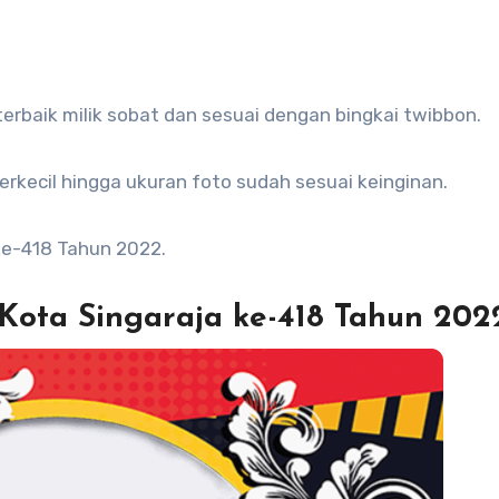
erbaik milik sobat dan sesuai dengan bingkai twibbon.
perkecil hingga ukuran foto sudah sesuai keinginan.
ke-418 Tahun 2022.
 Kota Singaraja ke-418 Tahun 202