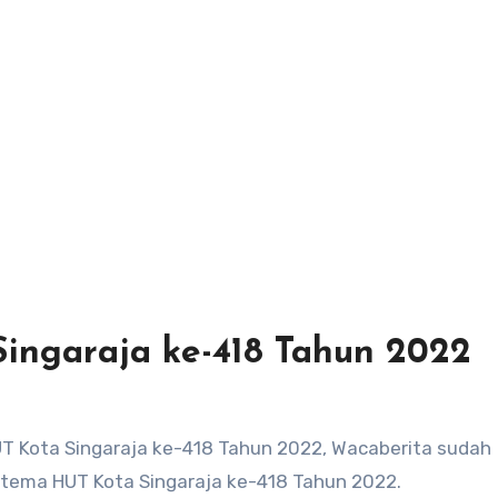
ingaraja ke-418 Tahun 2022
T Kota Singaraja ke-418 Tahun 2022, Wacaberita sudah
ema HUT Kota Singaraja ke-418 Tahun 2022.