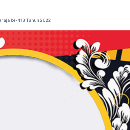
araja ke-418 Tahun 2022