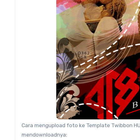
Cara mengupload foto ke Template Twibbon HUT
mendownloadnya: