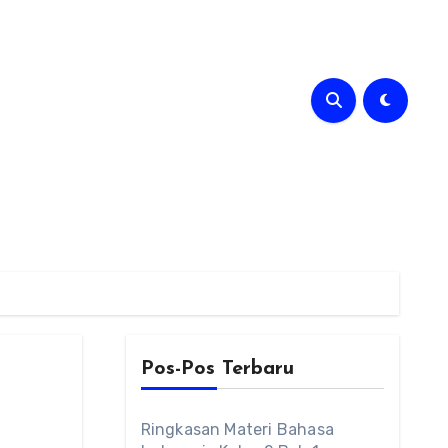
Pos-Pos Terbaru
Ringkasan Materi Bahasa