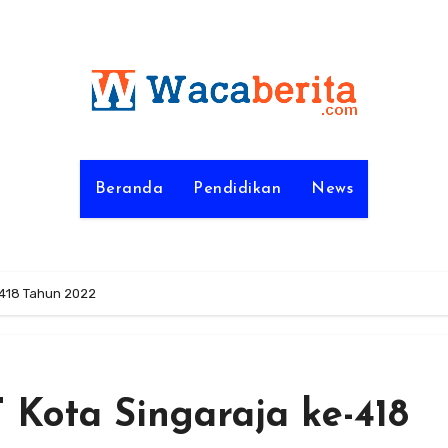
Beranda
Pendidikan
News
-418 Tahun 2022
Kota Singaraja ke-418