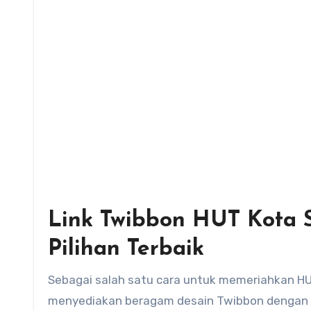
Link Twibbon HUT Kota S
Pilihan Terbaik
Sebagai salah satu cara untuk memeriahkan HU
menyediakan beragam desain Twibbon dengan t