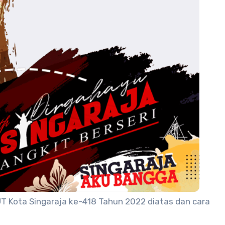
 Kota Singaraja ke-418 Tahun 2022 diatas dan cara