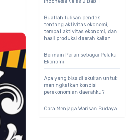
Indonesia Kelas 2 Bab 1
Buatlah tulisan pendek
tentang aktivitas ekonomi,
tempat aktivitas ekonomi, dan
hasil produksi daerah kalian
Bermain Peran sebagai Pelaku
Ekonomi
Apa yang bisa dilakukan untuk
meningkatkan kondisi
perekonomian daerahku?
Cara Menjaga Warisan Budaya