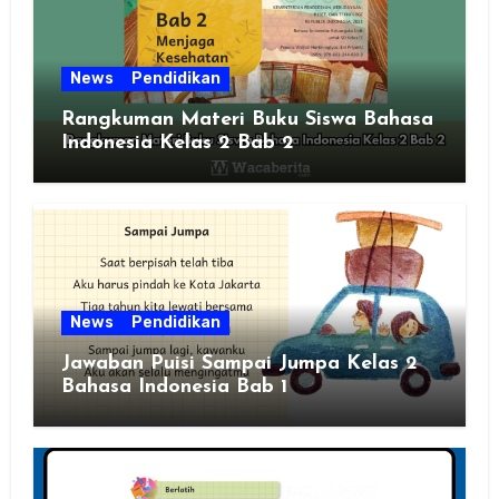
News
Pendidikan
Rangkuman Materi Buku Siswa Bahasa
Indonesia Kelas 2 Bab 2
News
Pendidikan
Jawaban Puisi Sampai Jumpa Kelas 2
Bahasa Indonesia Bab 1