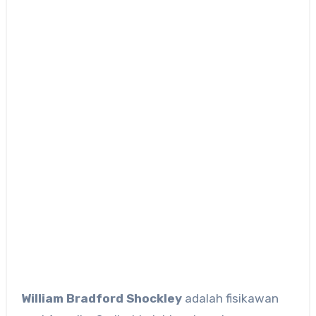
William Bradford Shockley
adalah fisikawan