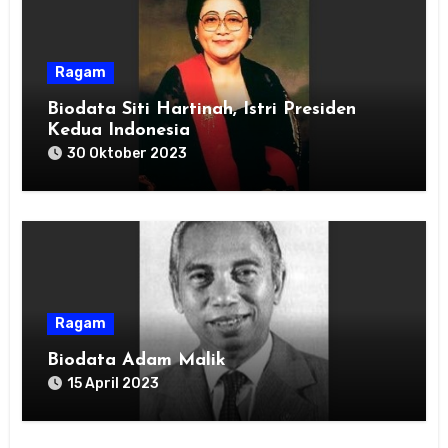
Ragam
Biodata Siti Hartinah, Istri Presiden
Kedua Indonesia
30 Oktober 2023
Ragam
Biodata Adam Malik
15 April 2023