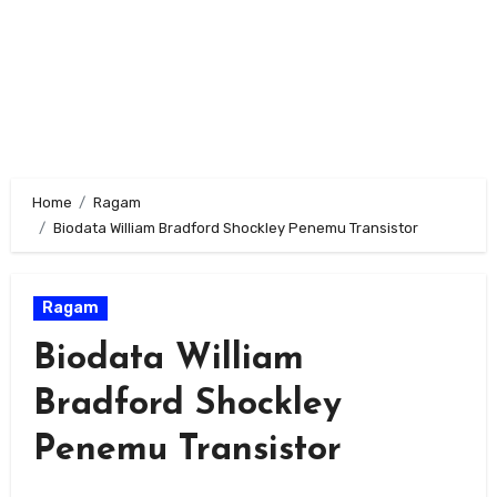
Home
Ragam
Biodata William Bradford Shockley Penemu Transistor
Ragam
Biodata William
Bradford Shockley
Penemu Transistor