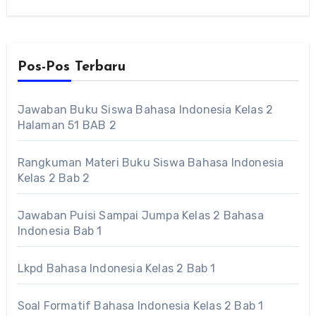
Pos-Pos Terbaru
Jawaban Buku Siswa Bahasa Indonesia Kelas 2
Halaman 51 BAB 2
Rangkuman Materi Buku Siswa Bahasa Indonesia
Kelas 2 Bab 2
Jawaban Puisi Sampai Jumpa Kelas 2 Bahasa
Indonesia Bab 1
Lkpd Bahasa Indonesia Kelas 2 Bab 1
Soal Formatif Bahasa Indonesia Kelas 2 Bab 1