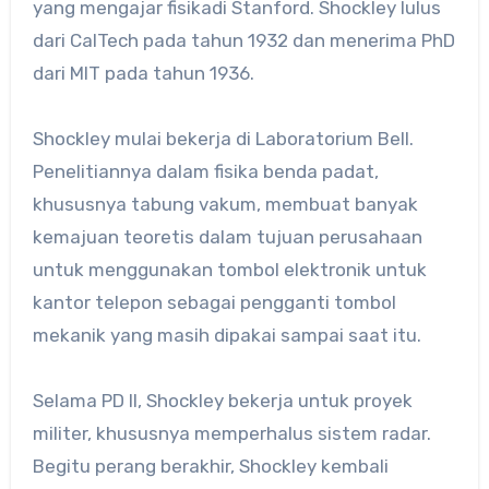
yang mengajar fisikadi Stanford. Shockley lulus
dari CalTech pada tahun 1932 dan menerima PhD
dari MIT pada tahun 1936.
Shockley mulai bekerja di Laboratorium Bell.
Penelitiannya dalam fisika benda padat,
khususnya tabung vakum, membuat banyak
kemajuan teoretis dalam tujuan perusahaan
untuk menggunakan tombol elektronik untuk
kantor telepon sebagai pengganti tombol
mekanik yang masih dipakai sampai saat itu.
Selama PD II, Shockley bekerja untuk proyek
militer, khususnya memperhalus sistem radar.
Begitu perang berakhir, Shockley kembali