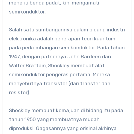
meneliti benda padat, kini mengamati
semikonduktor.
Salah satu sumbangannya dalam bidang industri
elektronika adalah penerapan teori kuantum
pada perkembangan semikonduktor. Pada tahun
1947, dengan patnernya John Bardeen dan
Walter Brattain, Shockley membuat alat
semikonduktor pengeras pertama. Mereka
menyebutnya transistor (dari transfer dan
resistor).
Shockley membuat kemajuan di bidang itu pada
tahun 1950 yang membuatnya mudah
diproduksi. Gagasannya yang orisinal akhinya