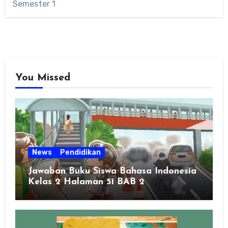
Semester 1
You Missed
News
Pendidikan
Jawaban Buku Siswa Bahasa Indonesia
Kelas 2 Halaman 51 BAB 2