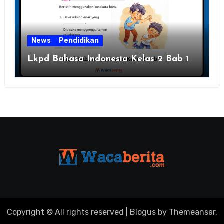
News
Pendidikan
Lkpd Bahasa Indonesia Kelas 2 Bab 1
Copyright © All rights reserved
|
Blogus
by
Themeansar
.