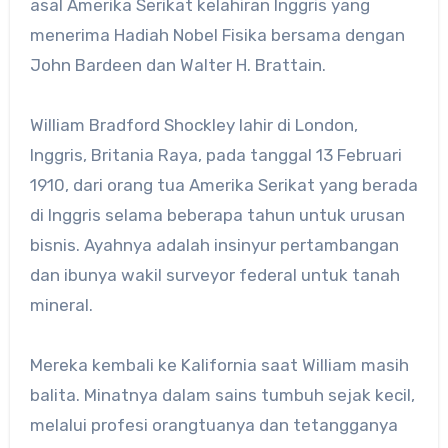
asal Amerika Serikat kelahiran Inggris yang
menerima Hadiah Nobel Fisika bersama dengan
John Bardeen dan Walter H. Brattain.
William Bradford Shockley lahir di London,
Inggris, Britania Raya, pada tanggal 13 Februari
1910, dari orang tua Amerika Serikat yang berada
di Inggris selama beberapa tahun untuk urusan
bisnis. Ayahnya adalah insinyur pertambangan
dan ibunya wakil surveyor federal untuk tanah
mineral.
Mereka kembali ke Kalifornia saat William masih
balita. Minatnya dalam sains tumbuh sejak kecil,
melalui profesi orangtuanya dan tetangganya