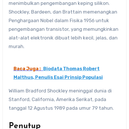
menimbulkan pengembangan keping silikon.
Shockley, Bardeen, dan Brattain memenangkan
Penghargaan Nobel dalam Fisika 1956 untuk
pengembangan transistor, yang memungkinkan
alat-alat elektronik dibuat lebih kecil, jelas, dan
murah.
Baca Juga :
Biodata Thomas Robert
Malthus, Penulis Esai Prinsip Populasi
William Bradford Shockley meninggal dunia di
Stanford, California, Amerika Serikat, pada
tanggal 12 Agustus 1989 pada umur 79 tahun.
Penutup