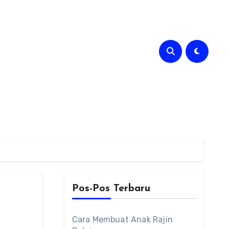
Pos-Pos Terbaru
Cara Membuat Anak Rajin