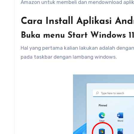
Amazon untuk membeli dan mendownload aplikas
Cara Install Aplikasi And
Buka menu Start Windows 1
Hal yang pertama kalian lakukan adalah deng
pada taskbar dengan lambang windows.