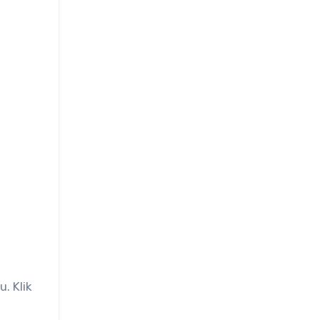
. Klik