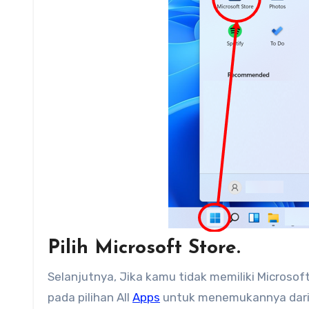
Pilih Microsoft Store.
Selanjutnya, Jika kamu tidak memiliki Microsof
pada pilihan All
Apps
untuk menemukannya dari d