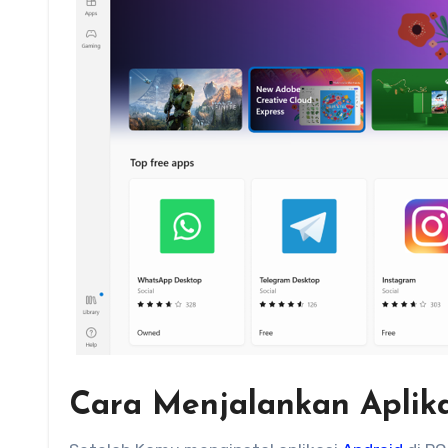
Cara Menjalankan Aplika