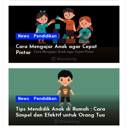
News
Pendidikan
Cara Mengajar Anak agar Cepat
Pintar
News
Pendidikan
Tips Mendidik Anak di Rumah : Cara
Simpel dan Efektif untuk Orang Tua
Zaman Sekarang