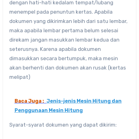
dengan hati-hati kedalam tempat/lubang
menempel pada penuntun kertas. Apabila
dokumen yang dikirimkan lebih dari satu lembar,
maka apabila lembar pertama belum selesai
direkam jangan masukkan lembar kedua dan
seterusnya. Karena apabila dokumen
dimasukkan secara bertumpuk, maka mesin
akan berhenti dan dokumen akan rusak (kertas
melipat)
Baca Juga :
Jenis-jenis Mesin Hitung dan
Penggunaan Mesin Hitung
Syarat-syarat dokumen yang dapat dikirim: