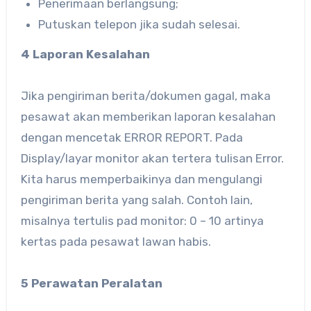
Penerimaan berlangsung;
Putuskan telepon jika sudah selesai.
4 Laporan Kesalahan
Jika pengiriman berita/dokumen gagal, maka
pesawat akan memberikan laporan kesalahan
dengan mencetak ERROR REPORT. Pada
Display/layar monitor akan tertera tulisan Error.
Kita harus memperbaikinya dan mengulangi
pengiriman berita yang salah. Contoh lain,
misalnya tertulis pad monitor: 0 – 10 artinya
kertas pada pesawat lawan habis.
5 Perawatan Peralatan