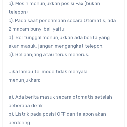
b). Mesin menunjukkan posisi Fax (bukan
telepon)
c). Pada saat penerimaan secara Otomatis, ada
2 macam bunyi bel, yaitu:
d). Bel tunggal menunjukkan ada berita yang
akan masuk, jangan mengangkat telepon.
e). Bel panjang atau terus menerus.
Jika lampu tel mode tidak menyala
menunjukkan:
a). Ada berita masuk secara otomatis setelah
beberapa detik
b). Listrik pada posisi OFF dan telepon akan
berdering