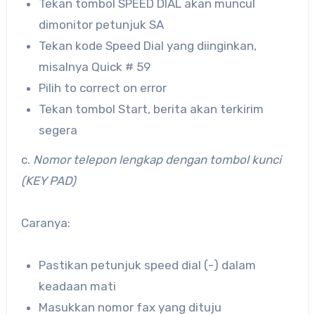
Tekan tombol SPEED DIAL akan muncul
dimonitor petunjuk SA
Tekan kode Speed Dial yang diinginkan,
misalnya Quick # 59
Pilih to correct on error
Tekan tombol Start, berita akan terkirim
segera
c.
Nomor telepon lengkap dengan tombol kunci
(KEY PAD)
Caranya:
Pastikan petunjuk speed dial (-) dalam
keadaan mati
Masukkan nomor fax yang dituju