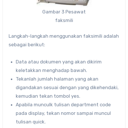
Gambar 3 Pesawat
faksmili
Langkah-langkah menggunakan faksimili adalah
sebagai berikut:
Data atau dokumen yang akan dikirim
keletakkan menghadap bawah.
Tekanlah jumlah halaman yang akan
digandakan sesuai dengan yang dikehendaki,
kemudian tekan tombol yes.
Apabila munculk tulisan department code
pada display, tekan nomor sampai muncul
tulisan quick.