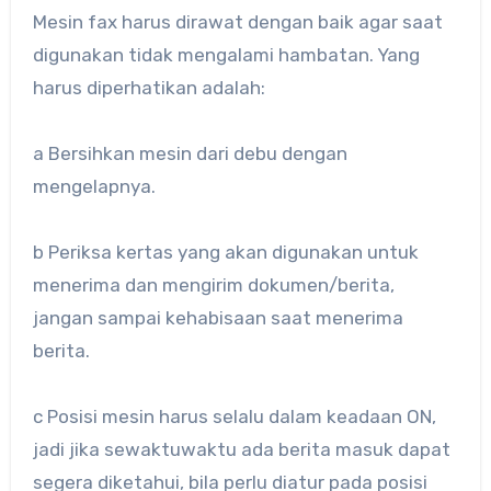
Mesin fax harus dirawat dengan baik agar saat
digunakan tidak mengalami hambatan. Yang
harus diperhatikan adalah:
a Bersihkan mesin dari debu dengan
mengelapnya.
b Periksa kertas yang akan digunakan untuk
menerima dan mengirim dokumen/berita,
jangan sampai kehabisaan saat menerima
berita.
c Posisi mesin harus selalu dalam keadaan ON,
jadi jika sewaktuwaktu ada berita masuk dapat
segera diketahui, bila perlu diatur pada posisi