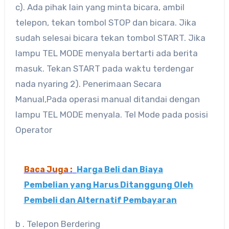
c). Ada pihak lain yang minta bicara, ambil
telepon, tekan tombol STOP dan bicara. Jika
sudah selesai bicara tekan tombol START. Jika
lampu TEL MODE menyala bertarti ada berita
masuk. Tekan START pada waktu terdengar
nada nyaring 2). Penerimaan Secara
Manual,Pada operasi manual ditandai dengan
lampu TEL MODE menyala. Tel Mode pada posisi
Operator
Baca Juga :
Harga Beli dan Biaya
Pembelian yang Harus Ditanggung Oleh
Pembeli dan Alternatif Pembayaran
b . Telepon Berdering