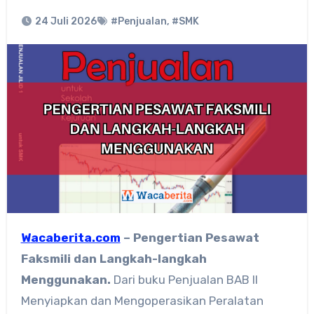
24 Juli 2026
#Penjualan
,
#SMK
Wacaberita.com
– Pengertian Pesawat
Faksmili dan Langkah-langkah
Menggunakan.
Dari buku Penjualan BAB II
Menyiapkan dan Mengoperasikan Peralatan