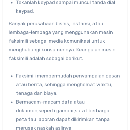
Tekanlah keypad sampai muncul tanda dial
keypad.
Banyak perusahaan bisnis, instansi, atau
lembaga-lembaga yang menggunakan mesin
faksimili sebagai media komunikasi untuk
menghubungi konsumennya. Keungulan mesin
faksimili adalah sebagai berikut:
Faksimili mempermudah penyampaian pesan
atau berita, sehingga menghemat waktu,
tenaga dan biaya.
Bermacam-macam data atau
dokumen,seperti gambar,surat berharga
peta tau laporan dapat dikirimkan tanpa
merusak naskah aslinya.