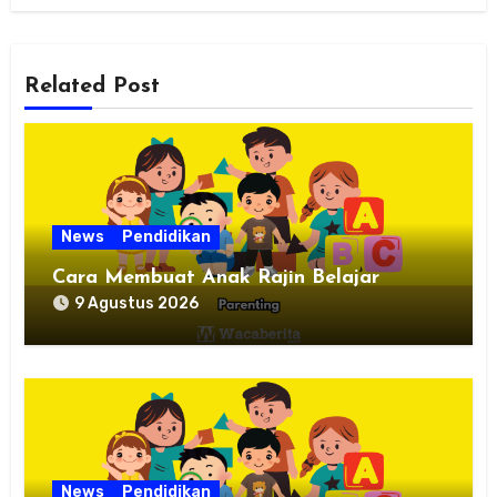
Related Post
News
Pendidikan
Cara Membuat Anak Rajin Belajar
9 Agustus 2026
News
Pendidikan