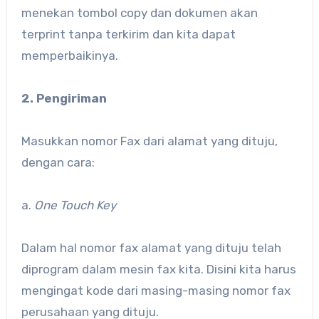
menekan tombol copy dan dokumen akan
terprint tanpa terkirim dan kita dapat
memperbaikinya.
2. Pengiriman
Masukkan nomor Fax dari alamat yang dituju,
dengan cara:
a.
One Touch Key
Dalam hal nomor fax alamat yang dituju telah
diprogram dalam mesin fax kita. Disini kita harus
mengingat kode dari masing-masing nomor fax
perusahaan yang dituju.