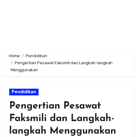
Home
Pendidikan
Pengertian Pesawat Faksmili dan Langkah-langkah
Menggunakan
Pendidikan
Pengertian Pesawat
Faksmili dan Langkah-
langkah Menggunakan