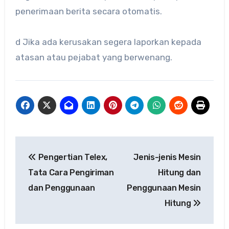
penerimaan berita secara otomatis.
d Jika ada kerusakan segera laporkan kepada
atasan atau pejabat yang berwenang.
Navigasi
Pengertian Telex,
Jenis-jenis Mesin
pos
Tata Cara Pengiriman
Hitung dan
dan Penggunaan
Penggunaan Mesin
Hitung