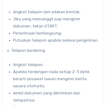
Angkat telepon dan adakan kontak;
Jika yang memanggil siap mengirim
dokumen, tekan START;
Penerimaan berllangsung;
Putuskan telepon apabila selesai pengiriman.
c. Telepon berdering
Angkat telepon;
Apabila terdengan nada setiap 2–3 detik
berarti pesawat lawan mengirim berita
secara otomatis;
Ambil dokumen yang dikirimkan dari
tempatnya;