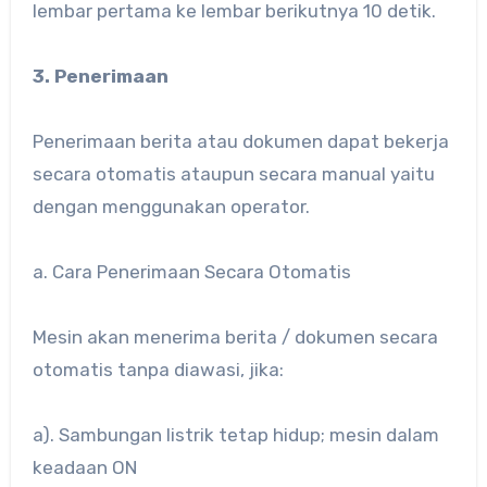
lembar pertama ke lembar berikutnya 10 detik.
3. Penerimaan
Penerimaan berita atau dokumen dapat bekerja
secara otomatis ataupun secara manual yaitu
dengan menggunakan operator.
a. Cara Penerimaan Secara Otomatis
Mesin akan menerima berita / dokumen secara
otomatis tanpa diawasi, jika:
a). Sambungan listrik tetap hidup; mesin dalam
keadaan ON