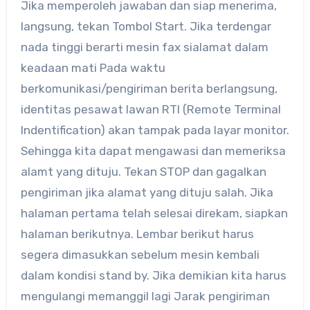
Jika memperoleh jawaban dan siap menerima,
langsung, tekan Tombol Start. Jika terdengar
nada tinggi berarti mesin fax sialamat dalam
keadaan mati Pada waktu
berkomunikasi/pengiriman berita berlangsung,
identitas pesawat lawan RTI (Remote Terminal
Indentification) akan tampak pada layar monitor.
Sehingga kita dapat mengawasi dan memeriksa
alamt yang dituju. Tekan STOP dan gagalkan
pengiriman jika alamat yang dituju salah. Jika
halaman pertama telah selesai direkam, siapkan
halaman berikutnya. Lembar berikut harus
segera dimasukkan sebelum mesin kembali
dalam kondisi stand by. Jika demikian kita harus
mengulangi memanggil lagi Jarak pengiriman