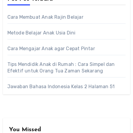
Cara Membuat Anak Rajin Belajar
Metode Belajar Anak Usia Dini
Cara Mengajar Anak agar Cepat Pintar
Tips Mendidik Anak di Rumah : Cara Simpel dan
Efektif untuk Orang Tua Zaman Sekarang
Jawaban Bahasa Indonesia Kelas 2 Halaman 51
You Missed