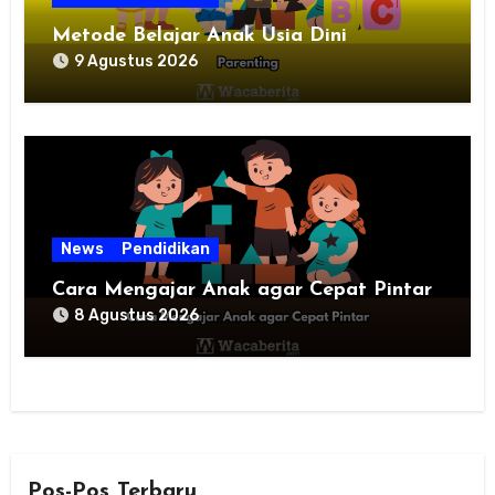
Metode Belajar Anak Usia Dini
9 Agustus 2026
News
Pendidikan
Cara Mengajar Anak agar Cepat Pintar
8 Agustus 2026
Pos-Pos Terbaru