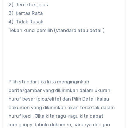
2). Tercetak jelas
3). Kertas Rata
4). Tidak Rusak
Tekan kunci pemilih (standard atau detail)
Pilih standar jika kita menginginkan
berita/gambar yang dikirimkan dalam ukuran
huruf besar (pica/elite) dan Pilih Detail kalau
dokumen yang dikirimkan akan tercetak dalam
huruf kecil. Jika kita ragu-ragu kita dapat
mengcopy dahulu dokumen, caranya dengan