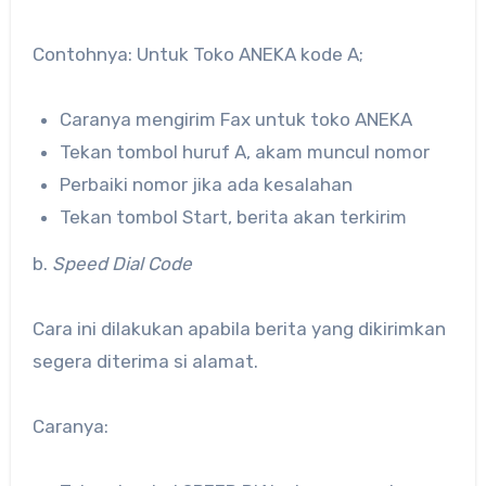
Contohnya: Untuk Toko ANEKA kode A;
Caranya mengirim Fax untuk toko ANEKA
Tekan tombol huruf A, akam muncul nomor
Perbaiki nomor jika ada kesalahan
Tekan tombol Start, berita akan terkirim
b.
Speed Dial Code
Cara ini dilakukan apabila berita yang dikirimkan
segera diterima si alamat.
Caranya: