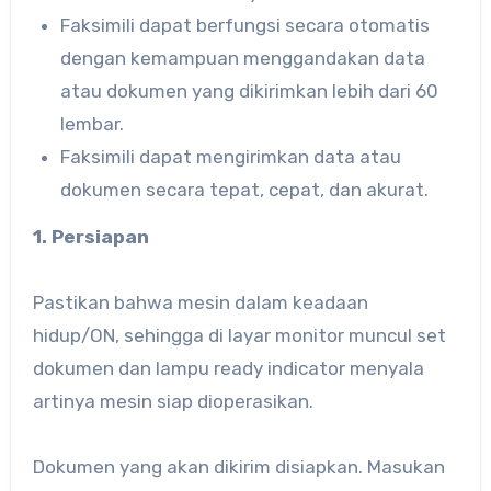
Faksimili dapat berfungsi secara otomatis
dengan kemampuan menggandakan data
atau dokumen yang dikirimkan lebih dari 60
lembar.
Faksimili dapat mengirimkan data atau
dokumen secara tepat, cepat, dan akurat.
1. Persiapan
Pastikan bahwa mesin dalam keadaan
hidup/ON, sehingga di layar monitor muncul set
dokumen dan lampu ready indicator menyala
artinya mesin siap dioperasikan.
Dokumen yang akan dikirim disiapkan. Masukan