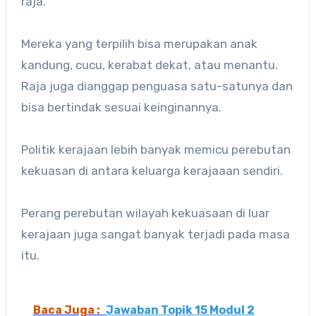
raja.
Mereka yang terpilih bisa merupakan anak
kandung, cucu, kerabat dekat, atau menantu.
Raja juga dianggap penguasa satu-satunya dan
bisa bertindak sesuai keinginannya.
Politik kerajaan lebih banyak memicu perebutan
kekuasan di antara keluarga kerajaaan sendiri.
Perang perebutan wilayah kekuasaan di luar
kerajaan juga sangat banyak terjadi pada masa
itu.
Baca Juga :
Jawaban Topik 15 Modul 2