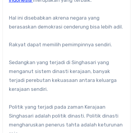
Hal ini disebabkan akrena negara yang
berasaskan demokrasi cenderung bisa lebih adil.
Rakyat dapat memilih pemimpinnya sendiri.
Sedangkan yang terjadi di Singhasari yang
menganut sistem dinasti kerajaan, banyak
terjadi perebutan kekuasaan antara keluarga
kerajaan sendiri.
Politik yang terjadi pada zaman Kerajaan
Singhasari adalah politik dinasti. Politik dinasti
mengharuskan penerus tahta adalah keturunan