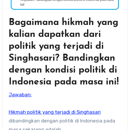
Bagaimana hikmah yang
kalian dapatkan dari
politik yang terjadi di
Singhasari? Bandingkan
dengan kondisi politik di
Indonesia pada masa ini!
Jawaban:
Hikmah politik yang terjadi di Singhasari
dibandingkan dengan politik di Indonesia pada
masa sekarang adalah