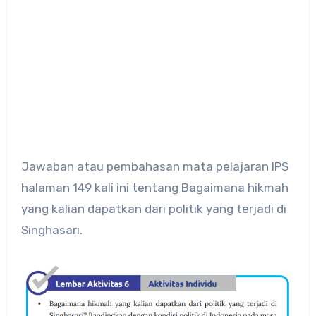
Jawaban atau pembahasan mata pelajaran IPS
halaman 149 kali ini tentang Bagaimana hikmah
yang kalian dapatkan dari politik yang terjadi di
Singhasari.