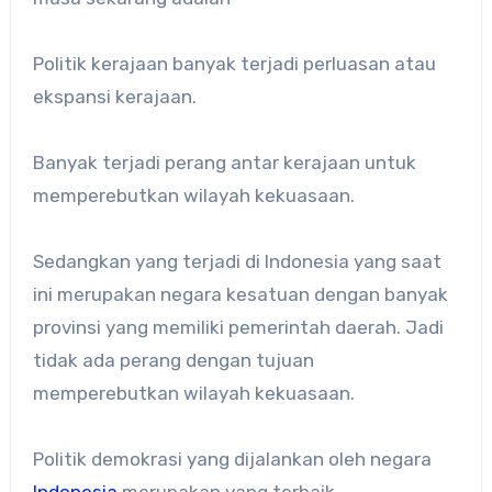
Politik kerajaan banyak terjadi perluasan atau
ekspansi kerajaan.
Banyak terjadi perang antar kerajaan untuk
memperebutkan wilayah kekuasaan.
Sedangkan yang terjadi di Indonesia yang saat
ini merupakan negara kesatuan dengan banyak
provinsi yang memiliki pemerintah daerah. Jadi
tidak ada perang dengan tujuan
memperebutkan wilayah kekuasaan.
Politik demokrasi yang dijalankan oleh negara
Indonesia
merupakan yang terbaik.