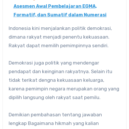
Asesmen Awal Pembelajaran EGMA,
Formatif, dan Sumatif dalam Numerasi
Indonesia kini menjalankan politik demokrasi,
dimana rakyat menjadi penentu kekuasaan.
Rakyat dapat memilih pemimpinnya sendiri.
Demokrasi juga politik yang mendengar
pendapat dan keinginan rakyatnya. Selain itu
tidak terikat dengna kekuasaan keluarga,
karena pemimpin negara merupakan orang yang
dipilih langsung oleh rakyat saat pemilu.
Demikian pembahasan tentang jawaban
lengkap Bagaimana hikmah yang kalian