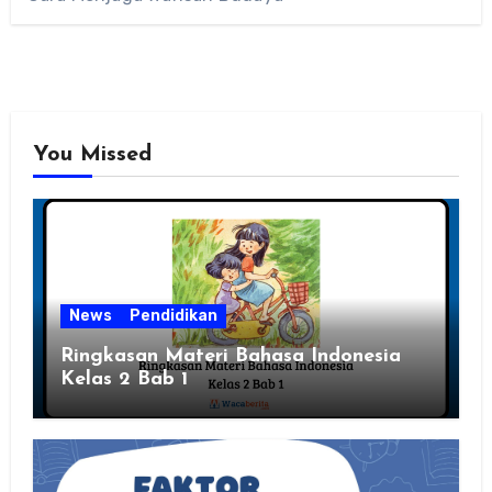
You Missed
News
Pendidikan
Ringkasan Materi Bahasa Indonesia
Kelas 2 Bab 1