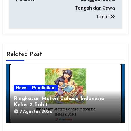
Tengah dan Jawa
Timur
Related Post
News
Pendidikan
Ringkasan Materi Bahasa Indonesia
Kelas 2 Bab 1
7 Agustus 2026