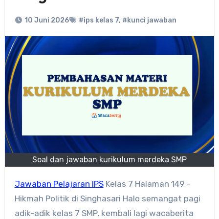
10 Juni 2026
#ips kelas 7
,
#kunci jawaban
Soal dan jawaban kurikulum merdeka SMP
Jawaban Pelajaran IPS
Kelas 7 Halaman 149 –
Hikmah Politik di Singhasari Halo semangat pagi
adik-adik kelas 7 SMP, kembali lagi wacaberita