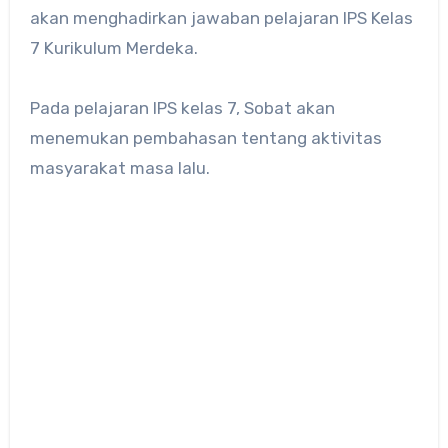
akan menghadirkan jawaban pelajaran IPS Kelas
7 Kurikulum Merdeka.
Pada pelajaran IPS kelas 7, Sobat akan
menemukan pembahasan tentang aktivitas
masyarakat masa lalu.