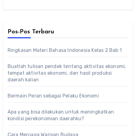
Pos-Pos Terbaru
Ringkasan Materi Bahasa Indonesia Kelas 2 Bab 1
Buatlah tulisan pendek tentang aktivitas ekonomi,
tempat aktivitas ekonomi, dan hasil produksi
daerah kalian
Bermain Peran sebagai Pelaku Ekonomi
Apa yang bisa dilakukan untuk meningkatkan
kondisi perekonomian daerahku?
Cara Menjaga Warisan Budaya