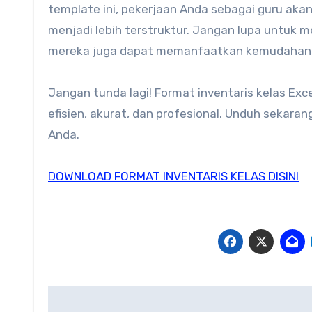
template ini, pekerjaan Anda sebagai guru akan
menjadi lebih terstruktur. Jangan lupa untuk m
mereka juga dapat memanfaatkan kemudahan ya
Jangan tunda lagi! Format inventaris kelas Exc
efisien, akurat, dan profesional. Unduh sekara
Anda.
DOWNLOAD FORMAT INVENTARIS KELAS DISINI
Navigasi