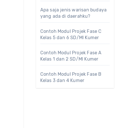
Apa saja jenis warisan budaya
yang ada di daerahku?
Contoh Modul Projek Fase C
Kelas 5 dan 6 SD/MI Kumer
Contoh Modul Projek Fase A
Kelas 1 dan 2 SD/MI Kumer
Contoh Modul Projek Fase B
Kelas 3 dan 4 Kumer