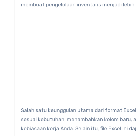
membuat pengelolaan inventaris menjadi lebih 
Salah satu keunggulan utama dari format Excel
sesuai kebutuhan, menambahkan kolom baru, at
kebiasaan kerja Anda. Selain itu, file Excel ini