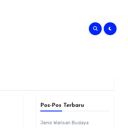
Pos-Pos Terbaru
Jenis Warisan Budaya