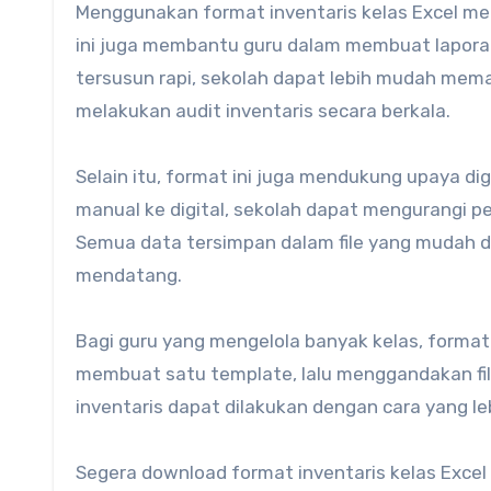
Menggunakan format inventaris kelas Excel m
ini juga membantu guru dalam membuat laporan
tersusun rapi, sekolah dapat lebih mudah mem
melakukan audit inventaris secara berkala.
Selain itu, format ini juga mendukung upaya dig
manual ke digital, sekolah dapat mengurangi pe
Semua data tersimpan dalam file yang mudah di
mendatang.
Bagi guru yang mengelola banyak kelas, format 
membuat satu template, lalu menggandakan fil
inventaris dapat dilakukan dengan cara yang leb
Segera download format inventaris kelas Excel