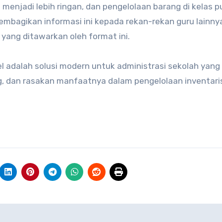
 menjadi lebih ringan, dan pengelolaan barang di kelas p
embagikan informasi ini kepada rekan-rekan guru lainny
ng ditawarkan oleh format ini.
el adalah solusi modern untuk administrasi sekolah yang 
ng, dan rasakan manfaatnya dalam pengelolaan inventari