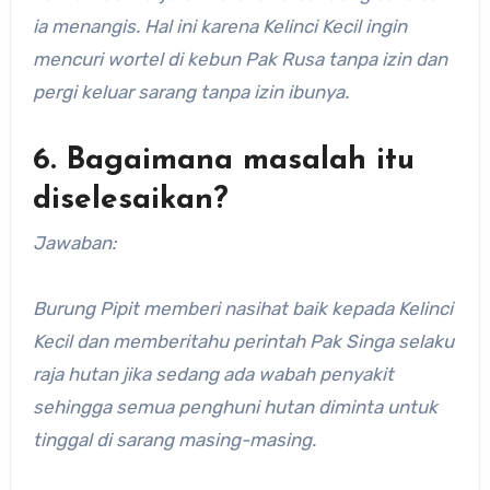
ia menangis. Hal ini karena Kelinci Kecil ingin
mencuri wortel di kebun Pak Rusa tanpa izin dan
pergi keluar sarang tanpa izin ibunya.
6. Bagaimana masalah itu
diselesaikan?
Jawaban:
Burung Pipit memberi nasihat baik kepada Kelinci
Kecil dan memberitahu perintah Pak Singa selaku
raja hutan jika sedang ada wabah penyakit
sehingga semua penghuni hutan diminta untuk
tinggal di sarang masing-masing.