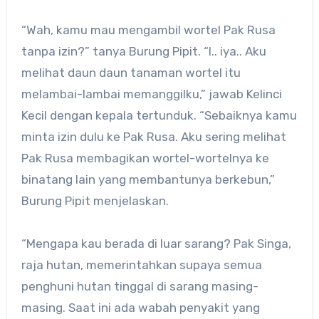
“Wah, kamu mau mengambil wortel Pak Rusa
tanpa izin?” tanya Burung Pipit. “I.. iya.. Aku
melihat daun daun tanaman wortel itu
melambai-lambai memanggilku,” jawab Kelinci
Kecil dengan kepala tertunduk. “Sebaiknya kamu
minta izin dulu ke Pak Rusa. Aku sering melihat
Pak Rusa membagikan wortel-wortelnya ke
binatang lain yang membantunya berkebun,”
Burung Pipit menjelaskan.
“Mengapa kau berada di luar sarang? Pak Singa,
raja hutan, memerintahkan supaya semua
penghuni hutan tinggal di sarang masing-
masing. Saat ini ada wabah penyakit yang