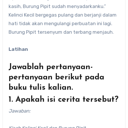
kasih, Burung Pipit sudah menyadarkanku.”
Kelinci Kecil bergegas pulang dan berjanji dalam
hati tidak akan mengulangi perbuatan ini lagi.
Burung Pipit tersenyum dan terbang menjauh.
Latihan
Jawablah pertanyaan-
pertanyaan berikut pada
buku tulis kalian.
1. Apakah isi cerita tersebut?
Jawaban: