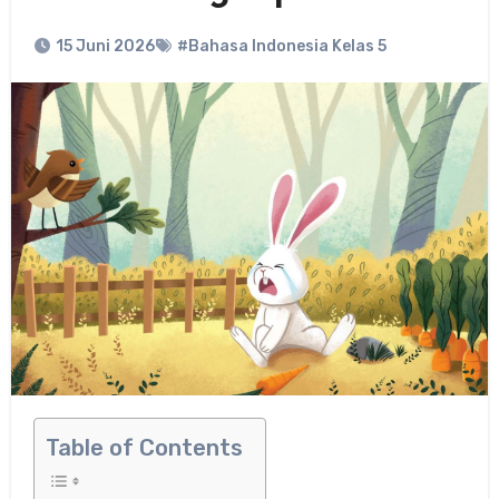
15 Juni 2026
#Bahasa Indonesia Kelas 5
Table of Contents