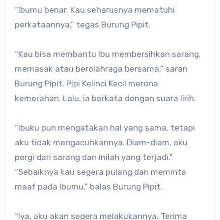
“Ibumu benar. Kau seharusnya mematuhi
perkataannya,” tegas Burung Pipit.
“Kau bisa membantu Ibu membersihkan sarang,
memasak atau berolahraga bersama,” saran
Burung Pipit. Pipi Kelinci Kecil merona
kemerahan. Lalu, ia berkata dengan suara lirih.
”Ibuku pun mengatakan hal yang sama, tetapi
aku tidak mengacuhkannya. Diam-diam, aku
pergi dari sarang dan inilah yang terjadi.”
“Sebaiknya kau segera pulang dan meminta
maaf pada Ibumu,” balas Burung Pipit.
“Iya, aku akan segera melakukannya. Terima