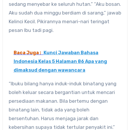
sedang menyebar ke seluruh hutan.” “Aku bosan.
Aku sudah dua minggu berdiam di sarang,” jawab
Kelinci Kecil. Pikirannya menari-nari teringat
pesan Ibu tadi pagi.
Baca Juga :
Kunci Jawaban Bahasa
Indonesia Kelas 5 Halaman 86 Apa yang
dimaksud dengan wawancara
“Ibuku bilang hanya induk-induk binatang yang
boleh keluar secara bergantian untuk mencari
persediaan makanan. Bila bertemu dengan
binatang lain, tidak ada yang boleh
bersentuhan. Harus menjaga jarak dan
kebersihan supaya tidak tertular penyakit ini.”