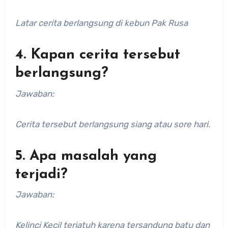
Latar cerita berlangsung di kebun Pak Rusa
4. Kapan cerita tersebut
berlangsung?
Jawaban:
Cerita tersebut berlangsung siang atau sore hari.
5. Apa masalah yang
terjadi?
Jawaban:
Kelinci Kecil terjatuh karena tersandung batu dan