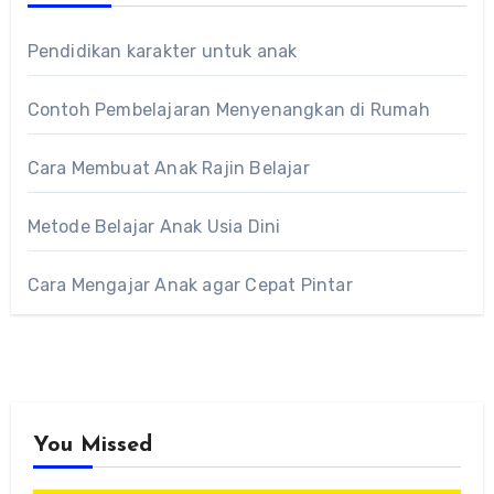
Pendidikan karakter untuk anak
Contoh Pembelajaran Menyenangkan di Rumah
Cara Membuat Anak Rajin Belajar
Metode Belajar Anak Usia Dini
Cara Mengajar Anak agar Cepat Pintar
You Missed