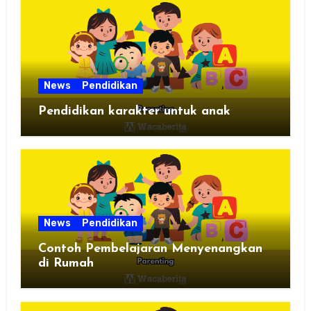
News
Pendidikan
Pendidikan karakter untuk anak
News
Pendidikan
Contoh Pembelajaran Menyenangkan
di Rumah