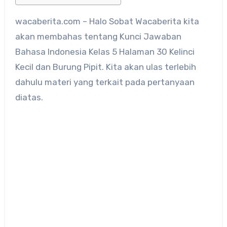
wacaberita.com – Halo Sobat Wacaberita kita
akan membahas tentang Kunci Jawaban
Bahasa Indonesia Kelas 5 Halaman 30 Kelinci
Kecil dan Burung Pipit. Kita akan ulas terlebih
dahulu materi yang terkait pada pertanyaan
diatas.