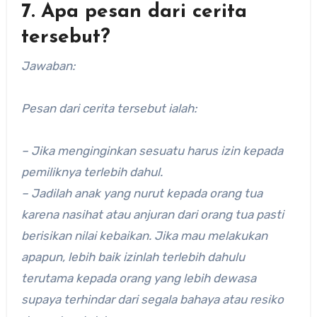
7. Apa pesan dari cerita
tersebut?
Jawaban:
Pesan dari cerita tersebut ialah:
– Jika menginginkan sesuatu harus izin kepada
pemiliknya terlebih dahul.
– Jadilah anak yang nurut kepada orang tua
karena nasihat atau anjuran dari orang tua pasti
berisikan nilai kebaikan. Jika mau melakukan
apapun, lebih baik izinlah terlebih dahulu
terutama kepada orang yang lebih dewasa
supaya terhindar dari segala bahaya atau resiko