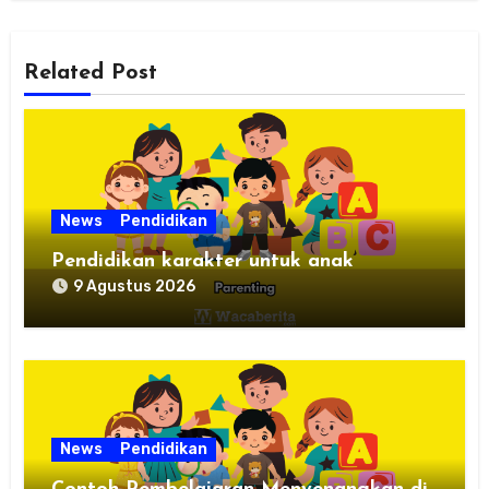
Related Post
News
Pendidikan
Pendidikan karakter untuk anak
9 Agustus 2026
News
Pendidikan