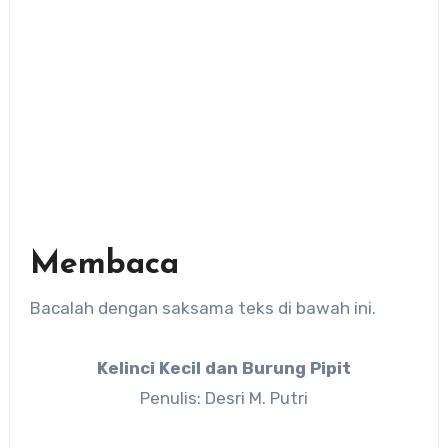
Membaca
Bacalah dengan saksama teks di bawah ini.
Kelinci Kecil dan Burung Pipit
Penulis: Desri M. Putri