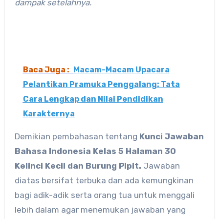
dampak setelahnya.
Baca Juga :
Macam-Macam Upacara
Pelantikan Pramuka Penggalang: Tata
Cara Lengkap dan Nilai Pendidikan
Karakternya
Demikian pembahasan tentang
Kunci Jawaban
Bahasa Indonesia Kelas 5 Halaman 30
Kelinci Kecil dan Burung Pipit.
Jawaban
diatas bersifat terbuka dan ada kemungkinan
bagi adik-adik serta orang tua untuk menggali
lebih dalam agar menemukan jawaban yang