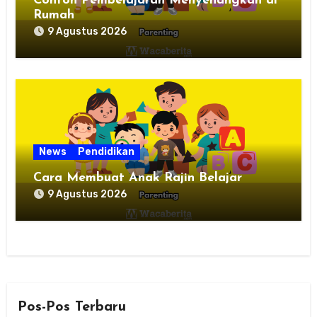
Contoh Pembelajaran Menyenangkan di
Rumah
9 Agustus 2026
News
Pendidikan
Cara Membuat Anak Rajin Belajar
9 Agustus 2026
Pos-Pos Terbaru