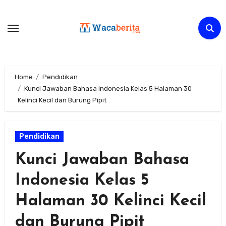
Skip
to
content
Home
Pendidikan
Kunci Jawaban Bahasa Indonesia Kelas 5 Halaman 30
Kelinci Kecil dan Burung Pipit
Pendidikan
Kunci Jawaban Bahasa
Indonesia Kelas 5
Halaman 30 Kelinci Kecil
dan Burung Pipit