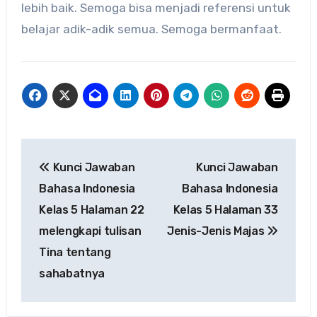
lebih baik. Semoga bisa menjadi referensi untuk
belajar adik-adik semua. Semoga bermanfaat.
Navigasi
Kunci Jawaban
Kunci Jawaban
pos
Bahasa Indonesia
Bahasa Indonesia
Kelas 5 Halaman 22
Kelas 5 Halaman 33
melengkapi tulisan
Jenis-Jenis Majas
Tina tentang
sahabatnya