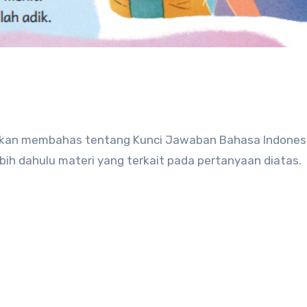
ebih dahulu materi yang terkait pada pertanyaan diatas.