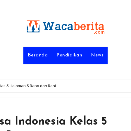
Beranda
Pendidikan
News
las 5 Halaman 5 Rana dan Rani
a Indonesia Kelas 5