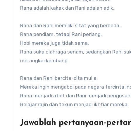
Rana adalah kakak dan Rani adalah adik.
Rana dan Rani memiliki sifat yang berbeda.
Rana pendiam, tetapi Rani periang.
Hobi mereka juga tidak sama.
Rana suka olahraga senam, sedangkan Rani su
merangkai kembang.
Rana dan Rani bercita-cita mulia.
Mereka ingin mengabdi pada negara tercinta In
Rana menjadi atlet dan Rani menjadi pengusah
Belajar rajin dan tekun menjadi ikhtiar mereka.
Jawablah pertanyaan-pertan