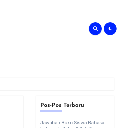
Pos-Pos Terbaru
Jawaban Buku Siswa Bahasa