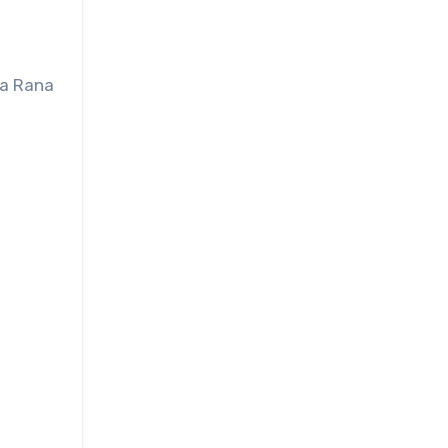
ra Rana