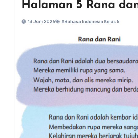
Halaman 5 Rana dan
13 Juni 2026
#Bahasa Indonesia Kelas 5