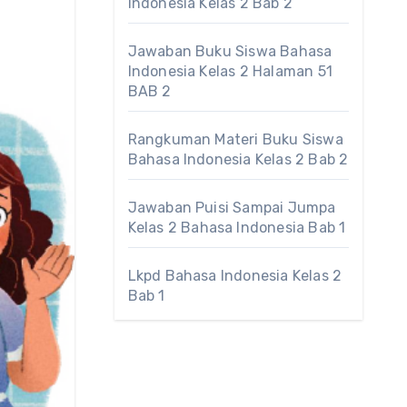
Indonesia Kelas 2 Bab 2
Jawaban Buku Siswa Bahasa
Indonesia Kelas 2 Halaman 51
BAB 2
Rangkuman Materi Buku Siswa
Bahasa Indonesia Kelas 2 Bab 2
Jawaban Puisi Sampai Jumpa
Kelas 2 Bahasa Indonesia Bab 1
Lkpd Bahasa Indonesia Kelas 2
Bab 1