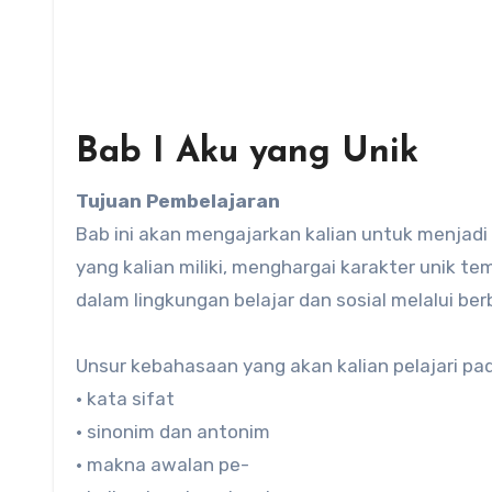
Bab I Aku yang Unik
Tujuan Pembelajaran
Bab ini akan mengajarkan kalian untuk menjadi 
yang kalian miliki, menghargai karakter unik te
dalam lingkungan belajar dan sosial melalui be
Unsur kebahasaan yang akan kalian pelajari pad
• kata sifat
• sinonim dan antonim
• makna awalan pe-