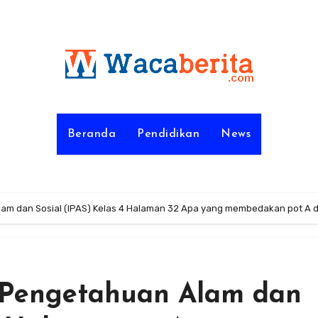
Beranda
Pendidikan
News
am dan Sosial (IPAS) Kelas 4 Halaman 32 Apa yang membedakan pot A 
 Pengetahuan Alam dan