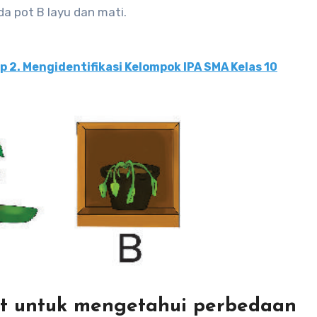
a pot B layu dan mati.
 2. Mengidentifikasi Kelompok IPA SMA Kelas 10
ut untuk mengetahui perbedaan