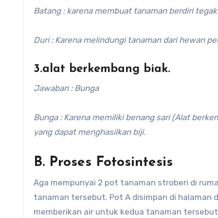
Batang : karena membuat tanaman berdiri tegak
Duri : Karena melindungi tanaman dari hewan p
3.alat berkembang biak.
Jawaban : Bunga
Bunga : Karena memiliki benang sari (Alat berk
yang dapat menghasilkan biji.
B. Proses Fotosintesis
Aga mempunyai 2 pot tanaman stroberi di rum
tanaman tersebut. Pot A disimpan di halaman de
memberikan air untuk kedua tanaman tersebut.