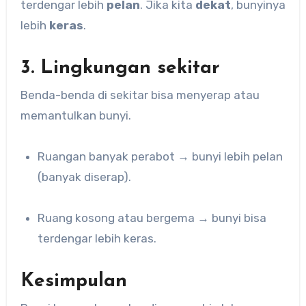
terdengar lebih
pelan
. Jika kita
dekat
, bunyinya
lebih
keras
.
3. Lingkungan sekitar
Benda-benda di sekitar bisa menyerap atau
memantulkan bunyi.
Ruangan banyak perabot → bunyi lebih pelan
(banyak diserap).
Ruang kosong atau bergema → bunyi bisa
terdengar lebih keras.
Kesimpulan