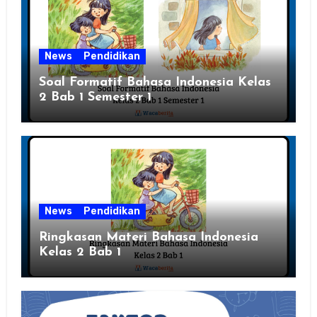
News
Pendidikan
Soal Formatif Bahasa Indonesia Kelas
2 Bab 1 Semester 1
News
Pendidikan
Ringkasan Materi Bahasa Indonesia
Kelas 2 Bab 1