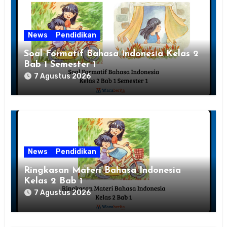
News
Pendidikan
Soal Formatif Bahasa Indonesia Kelas 2
Bab 1 Semester 1
7 Agustus 2026
News
Pendidikan
Ringkasan Materi Bahasa Indonesia
Kelas 2 Bab 1
7 Agustus 2026