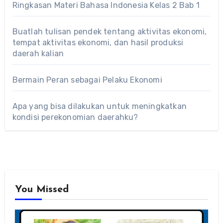
Ringkasan Materi Bahasa Indonesia Kelas 2 Bab 1
Buatlah tulisan pendek tentang aktivitas ekonomi,
tempat aktivitas ekonomi, dan hasil produksi
daerah kalian
Bermain Peran sebagai Pelaku Ekonomi
Apa yang bisa dilakukan untuk meningkatkan
kondisi perekonomian daerahku?
You Missed