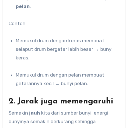
pelan
.
Contoh:
Memukul drum dengan keras membuat
selaput drum bergetar lebih besar → bunyi
keras.
Memukul drum dengan pelan membuat
getarannya kecil → bunyi pelan.
2. Jarak juga memengaruhi
Semakin
jauh
kita dari sumber bunyi, energi
bunyinya semakin berkurang sehingga