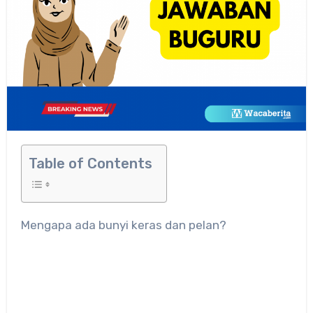
Table of Contents
Mengapa ada bunyi keras dan pelan?