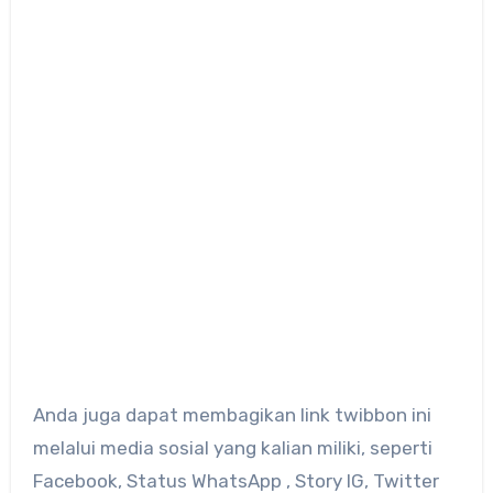
Anda juga dapat membagikan link twibbon ini
melalui media sosial yang kalian miliki, seperti
Facebook, Status WhatsApp , Story IG, Twitter