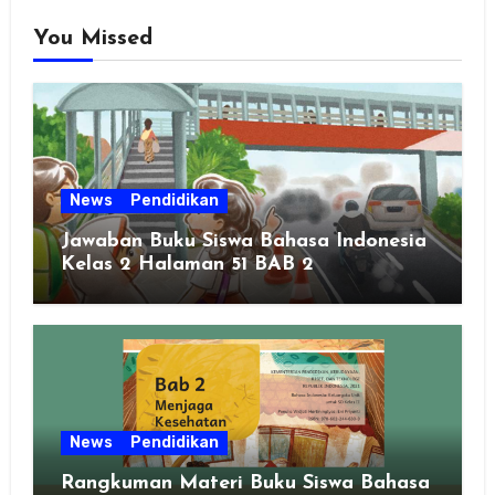
You Missed
News
Pendidikan
Jawaban Buku Siswa Bahasa Indonesia
Kelas 2 Halaman 51 BAB 2
News
Pendidikan
Rangkuman Materi Buku Siswa Bahasa