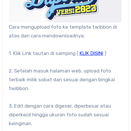
Cara mengupload foto ke template twibbon di
atas dan cara mendownloadnya:
1. Klik Link tautan di samping (
KLIK DISINI
)
2. Setelah masuk halaman web, upload foto
terbaik milik sobat dan sesuai dengan bingkai
twibbon.
3. Edit dengan cara digeser, diperbesar atau
diperkecil hingga ukuran foto sudah sesuai
keinginan.