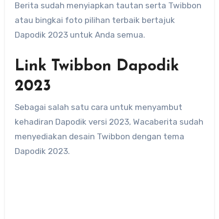
Berita sudah menyiapkan tautan serta Twibbon
atau bingkai foto pilihan terbaik bertajuk
Dapodik 2023 untuk Anda semua.
Link Twibbon Dapodik
2023
Sebagai salah satu cara untuk menyambut
kehadiran Dapodik versi 2023, Wacaberita sudah
menyediakan desain Twibbon dengan tema
Dapodik 2023.