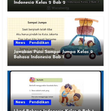
Indonesia Kelas 2 Bab 2
News
Pendidikan
Jawaban Puisi Sampai Jumpa Kelas 2
Bahasa Indonesia Bab 1
News
Pendidikan