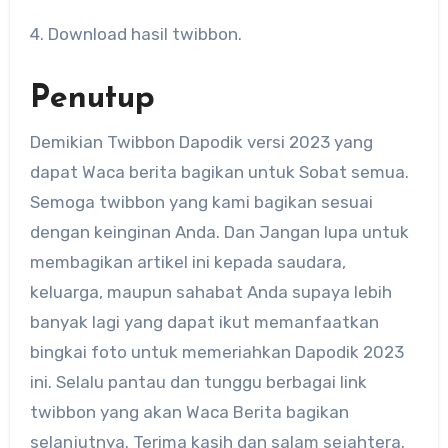
4. Download hasil twibbon.
Penutup
Demikian Twibbon Dapodik versi 2023 yang
dapat Waca berita bagikan untuk Sobat semua.
Semoga twibbon yang kami bagikan sesuai
dengan keinginan Anda. Dan Jangan lupa untuk
membagikan artikel ini kepada saudara,
keluarga, maupun sahabat Anda supaya lebih
banyak lagi yang dapat ikut memanfaatkan
bingkai foto untuk memeriahkan Dapodik 2023
ini. Selalu pantau dan tunggu berbagai link
twibbon yang akan Waca Berita bagikan
selanjutnya. Terima kasih dan salam sejahtera.