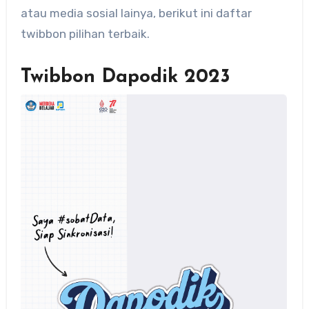
atau media sosial lainya, berikut ini daftar
twibbon pilihan terbaik.
Twibbon Dapodik 2023