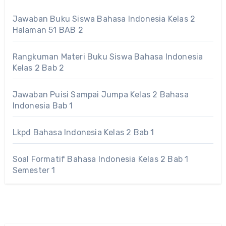
Jawaban Buku Siswa Bahasa Indonesia Kelas 2
Halaman 51 BAB 2
Rangkuman Materi Buku Siswa Bahasa Indonesia
Kelas 2 Bab 2
Jawaban Puisi Sampai Jumpa Kelas 2 Bahasa
Indonesia Bab 1
Lkpd Bahasa Indonesia Kelas 2 Bab 1
Soal Formatif Bahasa Indonesia Kelas 2 Bab 1
Semester 1