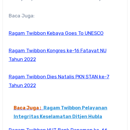
Baca Juga:
Ragam Twibbon Kebaya Goes To UNESCO
Ragam Twibbon Kongres ke-16 Fatayat NU
Tahun 2022
Ragam Twibbon Dies Natalis PKN STAN ke-7
Tahun 2022
Baca Juga :
Ragam Twibbon Pelayanan
Integritas Keselamatan Ditjen Hubla
Ragam Twibbon HUT Bank Danamon ke-66