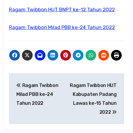
Ragam Twibbon HUT BNPT ke-12 Tahun 2022
Ragam Twibbon Milad PBB ke-24 Tahun 2022
Navigasi
Ragam Twibbon
Ragam Twibbon HUT
pos
Milad PBB ke-24
Kabupaten Padang
Tahun 2022
Lawas ke-15 Tahun
2022