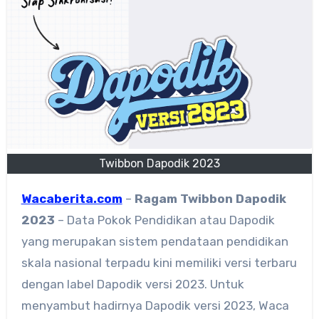
Twibbon Dapodik 2023
Wacaberita.com
–
Ragam
Twibbon Dapodik
2023
– Data Pokok Pendidikan atau Dapodik
yang merupakan sistem pendataan pendidikan
skala nasional terpadu kini memiliki versi terbaru
dengan label Dapodik versi 2023. Untuk
menyambut hadirnya Dapodik versi 2023, Waca