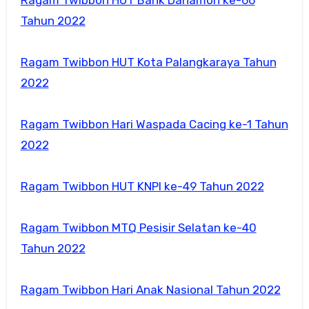
Tahun 2022
Ragam Twibbon HUT Kota Palangkaraya Tahun
2022
Ragam Twibbon Hari Waspada Cacing ke-1 Tahun
2022
Ragam Twibbon HUT KNPI ke-49 Tahun 2022
Ragam Twibbon MTQ Pesisir Selatan ke-40
Tahun 2022
Ragam Twibbon Hari Anak Nasional Tahun 2022