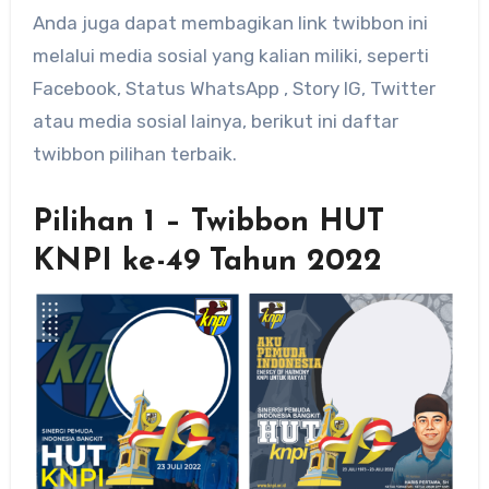
Anda juga dapat membagikan link twibbon ini
melalui media sosial yang kalian miliki, seperti
Facebook, Status WhatsApp , Story IG, Twitter
atau media sosial lainya, berikut ini daftar
twibbon pilihan terbaik.
Pilihan 1 – Twibbon HUT
KNPI ke-49 Tahun 2022