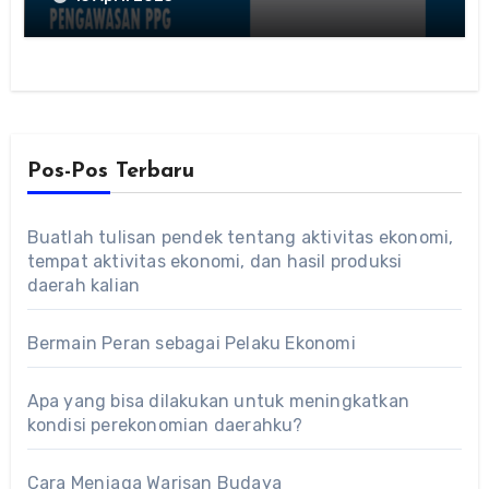
Pos-Pos Terbaru
Buatlah tulisan pendek tentang aktivitas ekonomi,
tempat aktivitas ekonomi, dan hasil produksi
daerah kalian
Bermain Peran sebagai Pelaku Ekonomi
Apa yang bisa dilakukan untuk meningkatkan
kondisi perekonomian daerahku?
Cara Menjaga Warisan Budaya