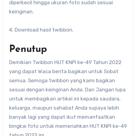
diperkecil hingga ukuran foto sudah sesuai
keinginan.
4. Download hasil twibbon.
Penutup
Demikian Twibbon HUT KNPI ke-49 Tahun 2022
yang dapat Waca berita bagikan untuk Sobat
semua. Semoga twibbon yang kami bagikan
sesuai dengan keinginan Anda. Dan Jangan lupa
untuk membagikan artikel ini kepada saudara,
keluarga, maupun sahabat Anda supaya lebih
banyak lagi yang dapat ikut memanfaatkan
bingkai foto untuk memeriahkan HUT KNPI ke-49
tahun 2022 ini.