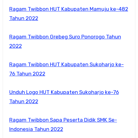
Ragam Twibbon HUT Kabupaten Mamuju ke-482
Tahun 2022
Ragam Twibbon Grebeg Suro Ponorogo Tahun
2022
Ragam Twibbon HUT Kabupaten Sukoharjo ke-
76 Tahun 2022
Unduh Logo HUT Kabupaten Sukoharjo ke-76
Tahun 2022
Ragam Twibbon Sapa Peserta Didik SMK Se-
Indonesia Tahun 2022