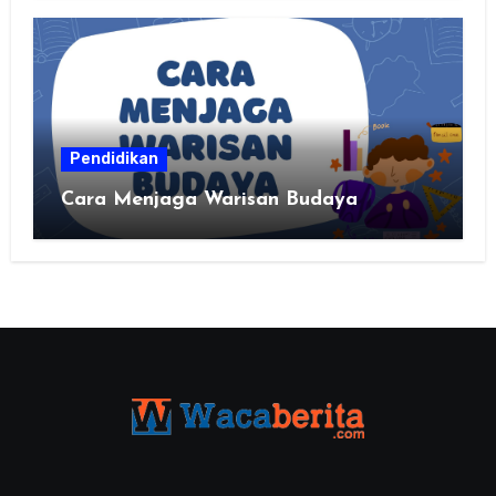
Pendidikan
Cara Menjaga Warisan Budaya