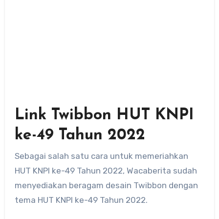
Link Twibbon HUT KNPI
ke-49 Tahun 2022
Sebagai salah satu cara untuk memeriahkan
HUT KNPI ke-49 Tahun 2022, Wacaberita sudah
menyediakan beragam desain Twibbon dengan
tema HUT KNPI ke-49 Tahun 2022.