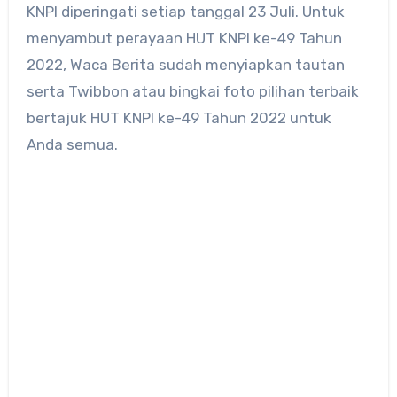
KNPI diperingati setiap tanggal 23 Juli. Untuk
menyambut perayaan HUT KNPI ke-49 Tahun
2022, Waca Berita sudah menyiapkan tautan
serta Twibbon atau bingkai foto pilihan terbaik
bertajuk HUT KNPI ke-49 Tahun 2022 untuk
Anda semua.