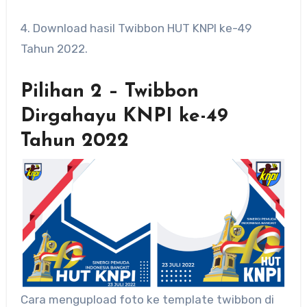
4. Download hasil Twibbon HUT KNPI ke-49
Tahun 2022.
Pilihan 2 – Twibbon
Dirgahayu KNPI ke-49
Tahun 2022
Cara mengupload foto ke template twibbon di