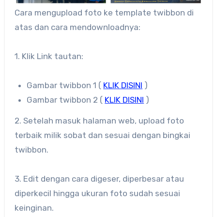
Cara mengupload foto ke template twibbon di
atas dan cara mendownloadnya:
1. Klik Link tautan:
Gambar twibbon 1 (
KLIK DISINI
)
Gambar twibbon 2 (
KLIK DISINI
)
2. Setelah masuk halaman web, upload foto
terbaik milik sobat dan sesuai dengan bingkai
twibbon.
3. Edit dengan cara digeser, diperbesar atau
diperkecil hingga ukuran foto sudah sesuai
keinginan.