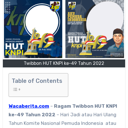
Twibbon HUT KNPI ke-49 Tahun 2022
Table of Contents
Wacaberita.com
–
Ragam
Twibbon HUT KNPI
ke-49 Tahun 2022
– Hari Jadi atau Hari Ulang
Tahun Komite Nasional Pemuda Indonesia atau