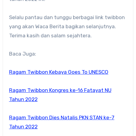
Selalu pantau dan tunggu berbagai link twibbon
yang akan Waca Berita bagikan selanjutnya.
Terima kasih dan salam sejahtera.
Baca Juga:
Ragam Twibbon Kebaya Goes To UNESCO
Ragam Twibbon Kongres ke-16 Fatayat NU
Tahun 2022
Ragam Twibbon Dies Natalis PKN STAN ke-7
Tahun 2022