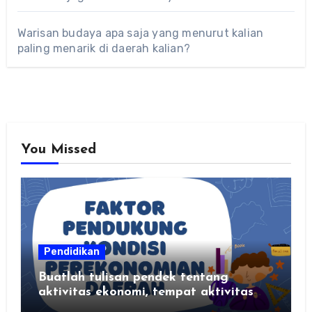
Warisan budaya apa saja yang menurut kalian
paling menarik di daerah kalian?
You Missed
Pendidikan
Buatlah tulisan pendek tentang
aktivitas ekonomi, tempat aktivitas
ekonomi, dan hasil produksi daerah