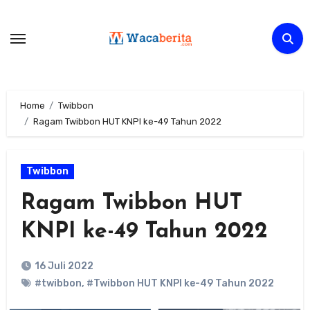
Skip
to
content
Home
Twibbon
Ragam Twibbon HUT KNPI ke-49 Tahun 2022
Twibbon
Ragam Twibbon HUT
KNPI ke-49 Tahun 2022
16 Juli 2022
#twibbon
,
#Twibbon HUT KNPI ke-49 Tahun 2022