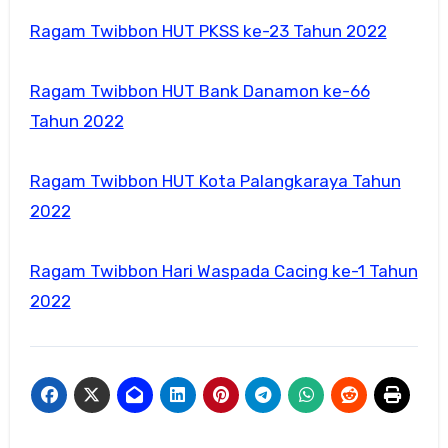
Ragam Twibbon HUT PKSS ke-23 Tahun 2022
Ragam Twibbon HUT Bank Danamon ke-66
Tahun 2022
Ragam Twibbon HUT Kota Palangkaraya Tahun
2022
Ragam Twibbon Hari Waspada Cacing ke-1 Tahun
2022