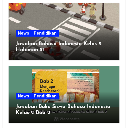
News
Pendidikan
Jawaban Bahasa Indonesia Kelas 2
Halaman 51
News
Pendidikan
Jawaban Buku Siswa Bahasa Indonesia
Kelas 2 Bab 2