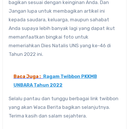
bagikan sesuai dengan keinginan Anda. Dan
Jangan lupa untuk membagikan artikel ini
kepada saudara, keluarga, maupun sahabat
Anda supaya lebih banyak lagi yang dapat ikut
memanfaatkan bingkai foto untuk
memeriahkan Dies Natalis UNS yang ke-46 di
Tahun 2022 ini.
Baca Juga :
Ragam Twibbon PKKMB
UNBARA Tahun 2022
Selalu pantau dan tunggu berbagai link twibbon
yang akan Waca Berita bagikan selanjutnya.
Terima kasih dan salam sejahtera.