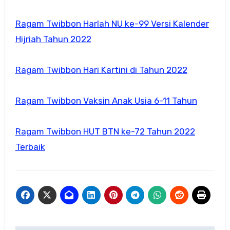
Ragam Twibbon Harlah NU ke-99 Versi Kalender
Hijriah Tahun 2022
Ragam Twibbon Hari Kartini di Tahun 2022
Ragam Twibbon Vaksin Anak Usia 6-11 Tahun
Ragam Twibbon HUT BTN ke-72 Tahun 2022
Terbaik