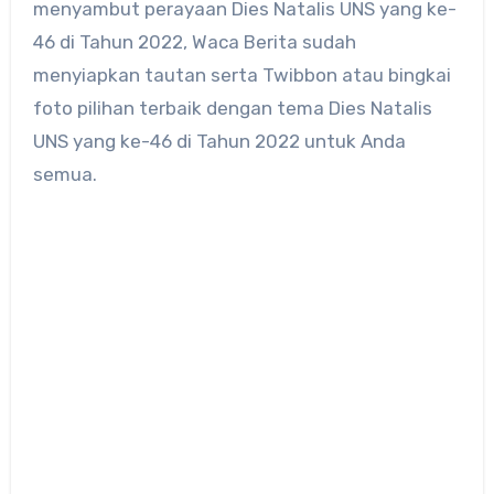
menyambut perayaan Dies Natalis UNS yang ke-
46 di Tahun 2022, Waca Berita sudah
menyiapkan tautan serta Twibbon atau bingkai
foto pilihan terbaik dengan tema Dies Natalis
UNS yang ke-46 di Tahun 2022 untuk Anda
semua.