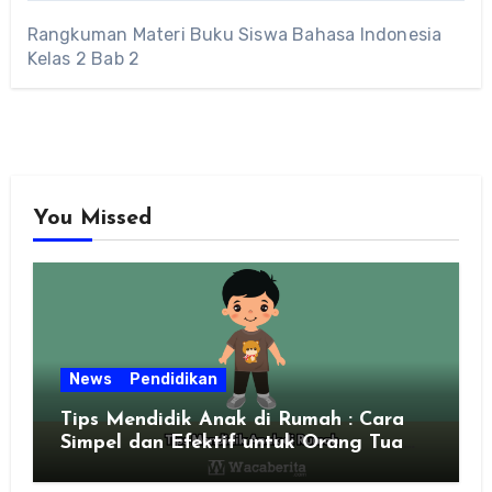
Rangkuman Materi Buku Siswa Bahasa Indonesia
Kelas 2 Bab 2
You Missed
News
Pendidikan
Tips Mendidik Anak di Rumah : Cara
Simpel dan Efektif untuk Orang Tua
Zaman Sekarang