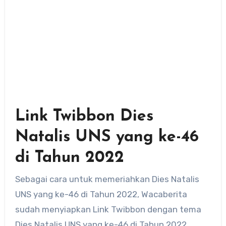
Link Twibbon Dies
Natalis UNS yang ke-46
di Tahun 2022
Sebagai cara untuk memeriahkan Dies Natalis
UNS yang ke-46 di Tahun 2022, Wacaberita
sudah menyiapkan Link Twibbon dengan tema
Dies Natalis UNS yang ke-46 di Tahun 2022.