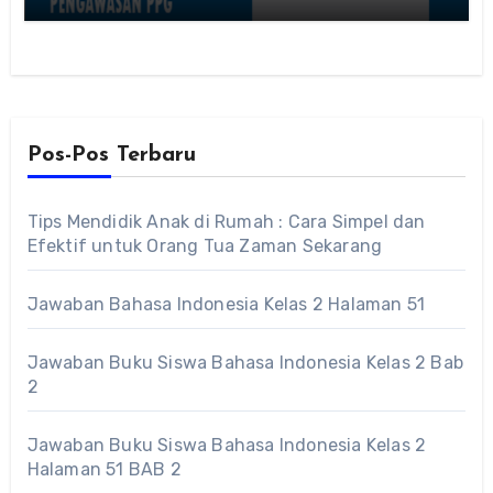
Pos-Pos Terbaru
Tips Mendidik Anak di Rumah : Cara Simpel dan
Efektif untuk Orang Tua Zaman Sekarang
Jawaban Bahasa Indonesia Kelas 2 Halaman 51
Jawaban Buku Siswa Bahasa Indonesia Kelas 2 Bab
2
Jawaban Buku Siswa Bahasa Indonesia Kelas 2
Halaman 51 BAB 2