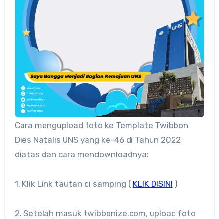
Cara mengupload foto ke Template Twibbon
Dies Natalis UNS yang ke-46 di Tahun 2022
diatas dan cara mendownloadnya:
1. Klik Link tautan di samping (
KLIK DISINI
)
2. Setelah masuk twibbonize.com, upload foto