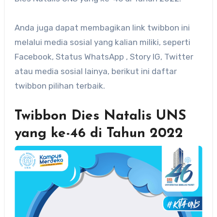
Anda juga dapat membagikan link twibbon ini
melalui media sosial yang kalian miliki, seperti
Facebook, Status WhatsApp , Story IG, Twitter
atau media sosial lainya, berikut ini daftar
twibbon pilihan terbaik.
Twibbon Dies Natalis UNS
yang ke-46 di Tahun 2022