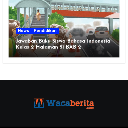
News
Pendidikan
Jawaban Buku Siswa Bahasa Indonesia
Kelas 2 Halaman 51 BAB 2