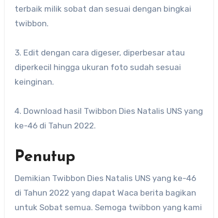
terbaik milik sobat dan sesuai dengan bingkai
twibbon.
3. Edit dengan cara digeser, diperbesar atau
diperkecil hingga ukuran foto sudah sesuai
keinginan.
4. Download hasil Twibbon Dies Natalis UNS yang
ke-46 di Tahun 2022.
Penutup
Demikian Twibbon Dies Natalis UNS yang ke-46
di Tahun 2022 yang dapat Waca berita bagikan
untuk Sobat semua. Semoga twibbon yang kami