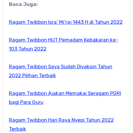
Baca Juga:
Ragam Twibbon Isra’ Mi’raj 1443 H di Tahun 2022
Ragam Twibbon HUT Pemadam Kebakaran ke-
103 Tahun 2022
Ragam Twibbon Saya Sudah Divaksin Tahun
2022 Pilihan Terbaik
Ragam Twibbon Ajakan Memakai Seragam PGRI
bagi Para Guru
Ragam Twibbon Hari Raya Nyepi Tahun 2022
Terbaik