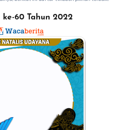
 ke-60 Tahun 2022