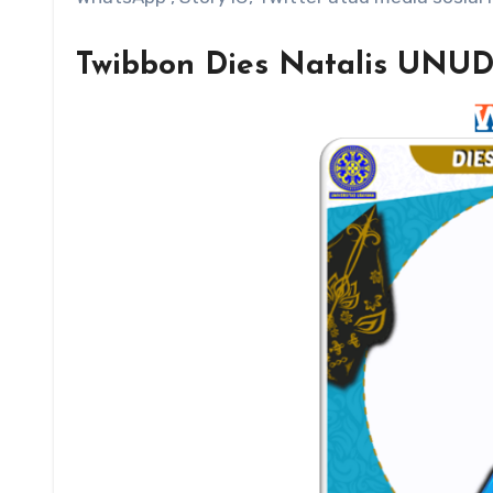
Twibbon Dies Natalis UNUD