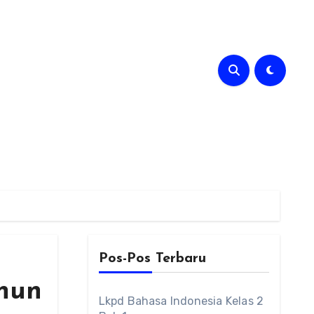
Pos-Pos Terbaru
hun
Lkpd Bahasa Indonesia Kelas 2