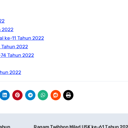
22
n 2022
al ke-11 Tahun 2022
1 Tahun 2022
-74 Tahun 2022
ahun 2022
Tahun
Ragam Twibbon Milad USK ke-61 Tahun 20