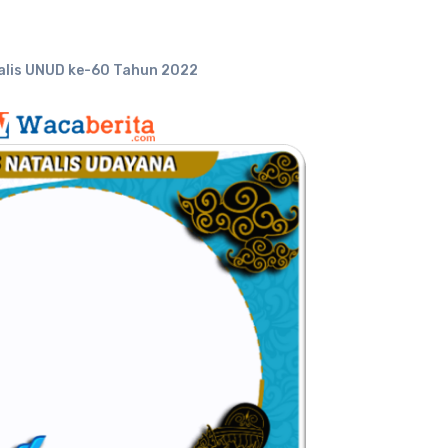
alis UNUD ke-60 Tahun 2022