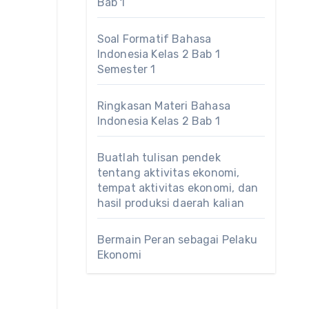
Bab 1
Soal Formatif Bahasa
Indonesia Kelas 2 Bab 1
Semester 1
Ringkasan Materi Bahasa
Indonesia Kelas 2 Bab 1
Buatlah tulisan pendek
tentang aktivitas ekonomi,
tempat aktivitas ekonomi, dan
hasil produksi daerah kalian
Bermain Peran sebagai Pelaku
Ekonomi