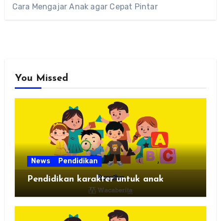
Cara Mengajar Anak agar Cepat Pintar
You Missed
News
Pendidikan
Pendidikan karakter untuk anak