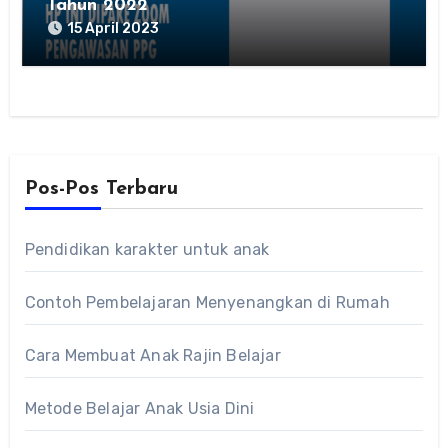
Tahun 2022
15 April 2023
Pos-Pos Terbaru
Pendidikan karakter untuk anak
Contoh Pembelajaran Menyenangkan di Rumah
Cara Membuat Anak Rajin Belajar
Metode Belajar Anak Usia Dini