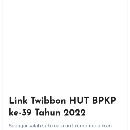
Link Twibbon HUT BPKP
ke-39 Tahun 2022
Sebagai salah satu cara untuk memeriahkan