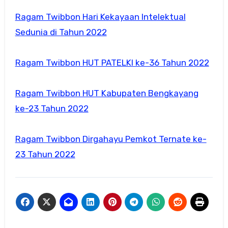
Ragam Twibbon Hari Kekayaan Intelektual
Sedunia di Tahun 2022
Ragam Twibbon HUT PATELKI ke-36 Tahun 2022
Ragam Twibbon HUT Kabupaten Bengkayang
ke-23 Tahun 2022
Ragam Twibbon Dirgahayu Pemkot Ternate ke-
23 Tahun 2022