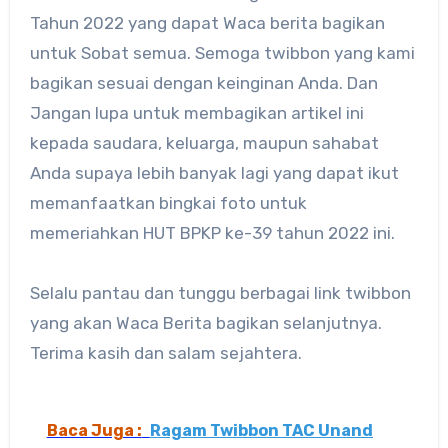
Tahun 2022 yang dapat Waca berita bagikan
untuk Sobat semua. Semoga twibbon yang kami
bagikan sesuai dengan keinginan Anda. Dan
Jangan lupa untuk membagikan artikel ini
kepada saudara, keluarga, maupun sahabat
Anda supaya lebih banyak lagi yang dapat ikut
memanfaatkan bingkai foto untuk
memeriahkan HUT BPKP ke-39 tahun 2022 ini.
Selalu pantau dan tunggu berbagai link twibbon
yang akan Waca Berita bagikan selanjutnya.
Terima kasih dan salam sejahtera.
Baca Juga :
Ragam Twibbon TAC Unand