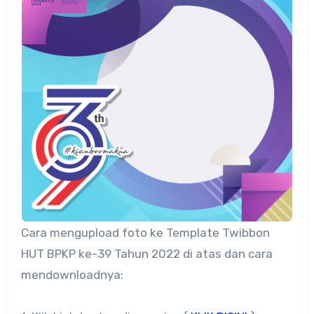
Cara mengupload foto ke Template Twibbon
HUT BPKP ke-39 Tahun 2022 di atas dan cara
mendownloadnya: