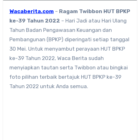
Wacaberita.com
–
Ragam
Twibbon HUT BPKP
ke-39 Tahun 2022
– Hari Jadi atau Hari Ulang
Tahun Badan Pengawasan Keuangan dan
Pembangunan (BPKP) diperingati setiap tanggal
30 Mei. Untuk menyambut perayaan HUT BPKP
ke-39 Tahun 2022, Waca Berita sudah
menyiapkan tautan serta Twibbon atau bingkai
foto pilihan terbaik bertajuk HUT BPKP ke-39
Tahun 2022 untuk Anda semua.