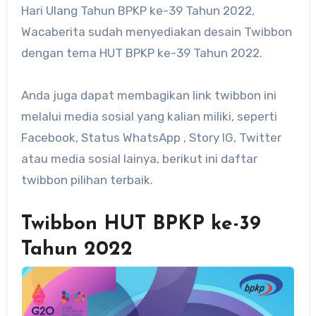
Hari Ulang Tahun BPKP ke-39 Tahun 2022,
Wacaberita sudah menyediakan desain Twibbon
dengan tema HUT BPKP ke-39 Tahun 2022.
Anda juga dapat membagikan link twibbon ini
melalui media sosial yang kalian miliki, seperti
Facebook, Status WhatsApp , Story IG, Twitter
atau media sosial lainya, berikut ini daftar
twibbon pilihan terbaik.
Twibbon HUT BPKP ke-39
Tahun 2022