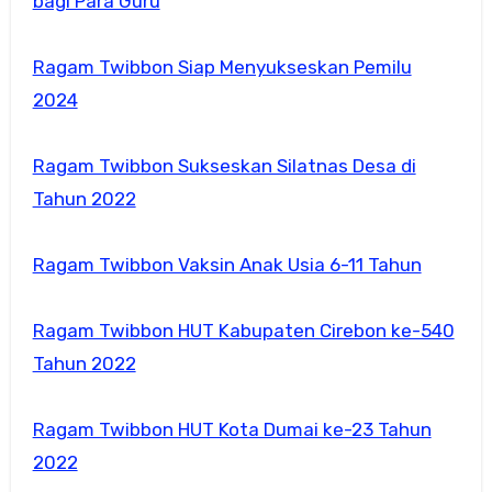
bagi Para Guru
Ragam Twibbon Siap Menyukseskan Pemilu
2024
Ragam Twibbon Sukseskan Silatnas Desa di
Tahun 2022
Ragam Twibbon Vaksin Anak Usia 6-11 Tahun
Ragam Twibbon HUT Kabupaten Cirebon ke-540
Tahun 2022
Ragam Twibbon HUT Kota Dumai ke-23 Tahun
2022