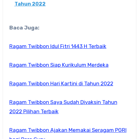
Tahun 2022
Baca Juga:
Ragam Twibbon Idul Fitri 1443 H Terbaik
Ragam Twibbon Siap Kurikulum Merdeka
Ragam Twibbon Hari Kartini di Tahun 2022
Ragam Twibbon Saya Sudah Divaksin Tahun
2022 Pilihan Terbaik
Ragam Twibbon Ajakan Memakai Seragam PGRI