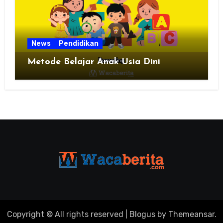
News
Pendidikan
Metode Belajar Anak Usia Dini
Copyright © All rights reserved
|
Blogus
by
Themeansar
.