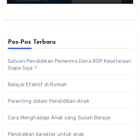
Pos-Pos Terbaru
Satuan Pendidikan Penerima Dana BOP Kesetaraan
Siapa Saja ?
Belajar Efektif di Rumah
Parenting dalam Pendidikan Anak
Cara Menghadapi Anak yang Susah Belajar
Pendidikan karakter untuk anak