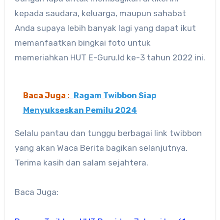
kepada saudara, keluarga, maupun sahabat
Anda supaya lebih banyak lagi yang dapat ikut
memanfaatkan bingkai foto untuk
memeriahkan HUT E-Guru.Id ke-3 tahun 2022 ini.
Baca Juga :
Ragam Twibbon Siap
Menyukseskan Pemilu 2024
Selalu pantau dan tunggu berbagai link twibbon
yang akan Waca Berita bagikan selanjutnya.
Terima kasih dan salam sejahtera.
Baca Juga: