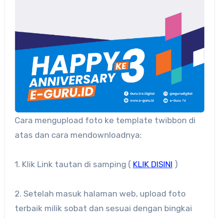
Cara mengupload foto ke template twibbon di
atas dan cara mendownloadnya:
1. Klik Link tautan di samping (
KLIK DISINI
)
2. Setelah masuk halaman web, upload foto
terbaik milik sobat dan sesuai dengan bingkai