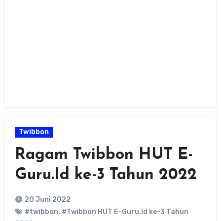
Twibbon
Ragam Twibbon HUT E-
Guru.Id ke-3 Tahun 2022
20 Juni 2022
#twibbon
,
#Twibbon HUT E-Guru.Id ke-3 Tahun