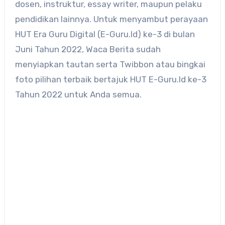
dosen, instruktur, essay writer, maupun pelaku
pendidikan lainnya. Untuk menyambut perayaan
HUT Era Guru Digital (E-Guru.Id) ke-3 di bulan
Juni Tahun 2022, Waca Berita sudah
menyiapkan tautan serta Twibbon atau bingkai
foto pilihan terbaik bertajuk HUT E-Guru.Id ke-3
Tahun 2022 untuk Anda semua.