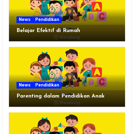
News
Pendidikan
Belajar Efektif di Rumah
News
Pendidikan
Parenting dalam Pendidikan Anak