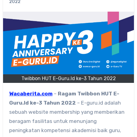
2022
Twibbon HUT E-Guru.Id ke-3 Tahun 2022
Wacaberita.com
–
Ragam
Twibbon HUT E-
Guru.Id ke-3 Tahun 2022
– E-guru.id adalah
sebuah website membership yang memberikan
beragam fasilitas untuk menunjang
peningkatan kompetensi akademisi baik guru,