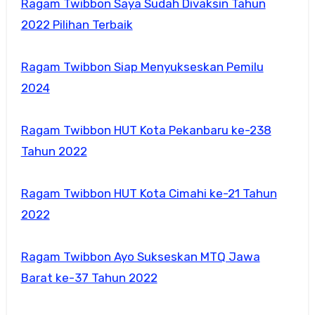
Ragam Twibbon Saya Sudah Divaksin Tahun
2022 Pilihan Terbaik
Ragam Twibbon Siap Menyukseskan Pemilu
2024
Ragam Twibbon HUT Kota Pekanbaru ke-238
Tahun 2022
Ragam Twibbon HUT Kota Cimahi ke-21 Tahun
2022
Ragam Twibbon Ayo Sukseskan MTQ Jawa
Barat ke-37 Tahun 2022