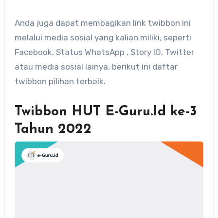
Anda juga dapat membagikan link twibbon ini
melalui media sosial yang kalian miliki, seperti
Facebook, Status WhatsApp , Story IG, Twitter
atau media sosial lainya, berikut ini daftar
twibbon pilihan terbaik.
Twibbon HUT E-Guru.Id ke-3
Tahun 2022