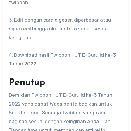
twibbon.
3. Edit dengan cara digeser, diperbesar atau
diperkecil hingga ukuran foto sudah sesuai
keinginan.
4. Download hasil Twibbon HUT E-Guru.Id ke-3
Tahun 2022.
Penutup
Demikian Twibbon HUT E-Guru.Id ke-3 Tahun
2022 yang dapat Waca berita bagikan untuk
Sobat semua. Semoga twibbon yang kami
bagikan sesuai dengan keinginan Anda. Dan
Jangan lupa untuk membagikan artikel ini