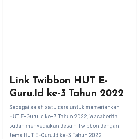
Link Twibbon HUT E-
Guru.Id ke-3 Tahun 2022
Sebagai salah satu cara untuk memeriahkan
HUT E-Guru.Id ke-3 Tahun 2022, Wacaberita
sudah menyediakan desain Twibbon dengan
tema HUT E-Guru.Id ke-3 Tahun 2022.