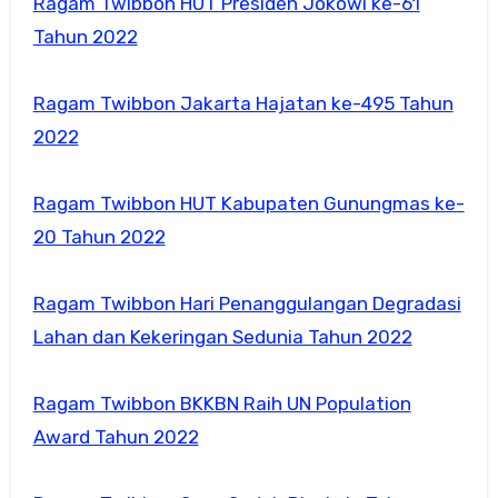
Ragam Twibbon HUT Presiden Jokowi ke-61
Tahun 2022
Ragam Twibbon Jakarta Hajatan ke-495 Tahun
2022
Ragam Twibbon HUT Kabupaten Gunungmas ke-
20 Tahun 2022
Ragam Twibbon Hari Penanggulangan Degradasi
Lahan dan Kekeringan Sedunia Tahun 2022
Ragam Twibbon BKKBN Raih UN Population
Award Tahun 2022