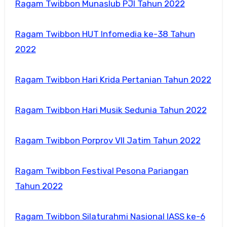
Ragam Twibbon Munaslub PJI Tahun 2022
Ragam Twibbon HUT Infomedia ke-38 Tahun
2022
Ragam Twibbon Hari Krida Pertanian Tahun 2022
Ragam Twibbon Hari Musik Sedunia Tahun 2022
Ragam Twibbon Porprov VII Jatim Tahun 2022
Ragam Twibbon Festival Pesona Pariangan
Tahun 2022
Ragam Twibbon Silaturahmi Nasional IASS ke-6