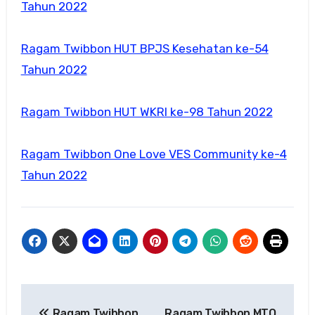
Tahun 2022
Ragam Twibbon HUT BPJS Kesehatan ke-54
Tahun 2022
Ragam Twibbon HUT WKRI ke-98 Tahun 2022
Ragam Twibbon One Love VES Community ke-4
Tahun 2022
Navigasi
Ragam Twibbon
Ragam Twibbon MTQ