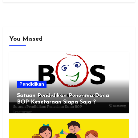
You Missed
Pendidikan
Satuan Pendidikan Penerima Dana
BOP Kesetaraan Siapa Saja ?